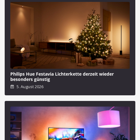
Philips Hue Festavia Lichterkette derzeit wieder
besonders günstig
5. August 2026