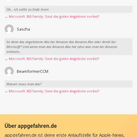
Ok… ich sollte zu Ende lesen
→ Microsoft 365 Family: Sind die guten Angebote vorbei?
Sascha
Ist denn das angebotene Abo bei Amazon das Amazon Abo oder direkt bei
Microsoft? Und wenn man das Amazon Abo hat (also was man bei Amazon
einlösen...
→ Microsoft 365 Family: Sind die guten Angebote vorbei?
BeamformerCCM
Warum muss man das?
→ Microsoft 365 Family: Sind die guten Angebote vorbei?
Über appgefahren.de
appgefahren.de ist deine erste Anlaufstelle für Apple-News,