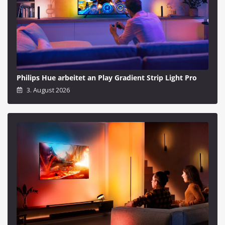
Philips Hue arbeitet an Play Gradient Strip Light Pro
3. August 2026