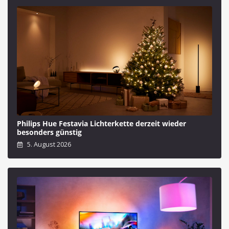
Philips Hue Festavia Lichterkette derzeit wieder
besonders günstig
5. August 2026