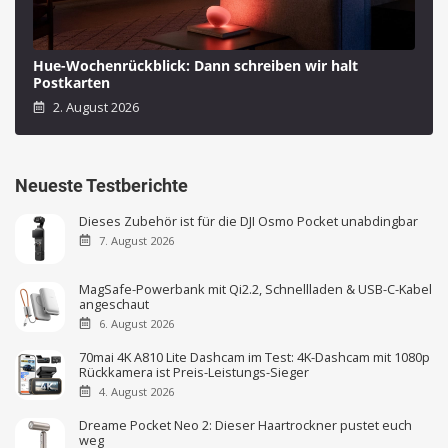
Hue-Wochenrückblick: Dann schreiben wir halt
Postkarten
2. August 2026
Neueste Testberichte
Dieses Zubehör ist für die DJI Osmo Pocket unabdingbar
7. August 2026
MagSafe-Powerbank mit Qi2.2, Schnellladen & USB-C-Kabel
angeschaut
6. August 2026
70mai 4K A810 Lite Dashcam im Test: 4K-Dashcam mit 1080p
Rückkamera ist Preis-Leistungs-Sieger
4. August 2026
Dreame Pocket Neo 2: Dieser Haartrockner pustet euch
weg