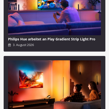
Philips Hue arbeitet an Play Gradient Strip Light Pro
3. August 2026