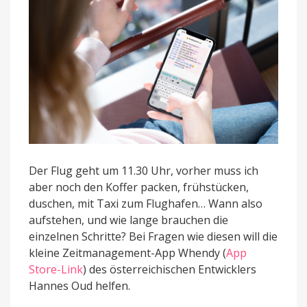
Der Flug geht um 11.30 Uhr, vorher muss ich
aber noch den Koffer packen, frühstücken,
duschen, mit Taxi zum Flughafen… Wann also
aufstehen, und wie lange brauchen die
einzelnen Schritte? Bei Fragen wie diesen will die
kleine Zeitmanagement-App Whendy (
App
Store-Link
) des österreichischen Entwicklers
Hannes Oud helfen.