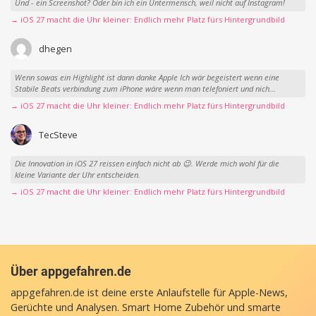
Und - ein Screenshot? Oder bin ich ein Untermensch, weil nicht auf Instagram!
→ iOS 27 macht die Uhr kleiner: Endlich mehr Platz fürs Hintergrundbild
dhegen
Wenn sowas ein Highlight ist dann danke Apple Ich wär begeistert wenn eine
Stabile Beats verbindung zum iPhone wäre wenn man telefoniert und nich...
→ iOS 27 macht die Uhr kleiner: Endlich mehr Platz fürs Hintergrundbild
TecSteve
Die Innovation in iOS 27 reissen einfach nicht ab 😉. Werde mich wohl für die
kleine Variante der Uhr entscheiden.
→ iOS 27 macht die Uhr kleiner: Endlich mehr Platz fürs Hintergrundbild
Über appgefahren.de
appgefahren.de ist deine erste Anlaufstelle für Apple-News,
Gerüchte und Analysen. Smart Home Zubehör und smarte