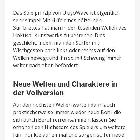
Das Spielprinzip von UkiyoWave ist eigentlich
sehr simpel: Mit Hilfe eines hölzernen
Surfbrettes hat man in den tosenden Wellen des
Hokusai-Kunstwerks zu bestehen. Dies
geschieht, indem man den Surfer mit
Wischgesten nach links oder rechts auf den
Wellen bewegt und ihn so mit Schwung immer
weiter nach oben befördert.
Neue Welten und Charaktere in
der Vollversion
Auf den höchsten Wellen warten dann auch
praktischerweise immer wieder neue Boni, die
sich durch Berühren einsammeln lassen. Sie
erhöhen den Highscore des Spielers um weitere
fünf Punkte auf einmal und sorgen so für neue