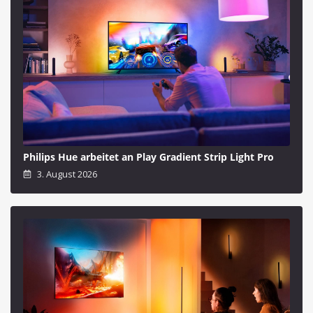
Philips Hue arbeitet an Play Gradient Strip Light Pro
3. August 2026