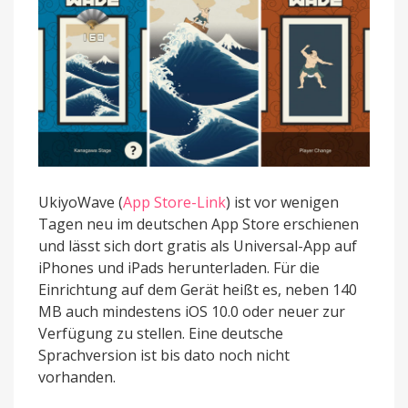
UkiyoWave (
App Store-Link
) ist vor wenigen
Tagen neu im deutschen App Store erschienen
und lässt sich dort gratis als Universal-App auf
iPhones und iPads herunterladen. Für die
Einrichtung auf dem Gerät heißt es, neben 140
MB auch mindestens iOS 10.0 oder neuer zur
Verfügung zu stellen. Eine deutsche
Sprachversion ist bis dato noch nicht
vorhanden.