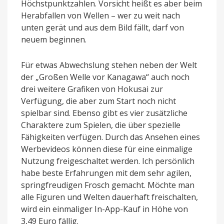
Höchstpunktzahlen. Vorsicht heißt es aber beim
Herabfallen von Wellen – wer zu weit nach
unten gerät und aus dem Bild fällt, darf von
neuem beginnen.
Für etwas Abwechslung stehen neben der Welt
der „Großen Welle vor Kanagawa“ auch noch
drei weitere Grafiken von Hokusai zur
Verfügung, die aber zum Start noch nicht
spielbar sind. Ebenso gibt es vier zusätzliche
Charaktere zum Spielen, die über spezielle
Fähigkeiten verfügen. Durch das Ansehen eines
Werbevideos können diese für eine einmalige
Nutzung freigeschaltet werden. Ich persönlich
habe beste Erfahrungen mit dem sehr agilen,
springfreudigen Frosch gemacht. Möchte man
alle Figuren und Welten dauerhaft freischalten,
wird ein einmaliger In-App-Kauf in Höhe von
3,49 Euro fällig.