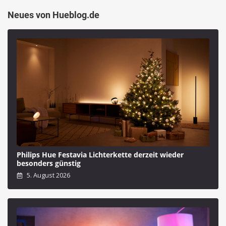
Neues von Hueblog.de
Philips Hue Festavia Lichterkette derzeit wieder
besonders günstig
5. August 2026