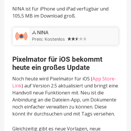
NINA ist für iPhone und iPad verfügbar und
105,5 MB im Download groß.
‎NINA
Preis:
Kostenlos
Pixelmator für iOS bekommt
heute ein großes Update
Noch heute wird Pixelmator für iOS (
App Store-
Link
) auf Version 2.5 aktualisiert und bringt eine
Handvoll neue Funktionen mit. Neu ist die
Anbindung an die Dateien-App, um Dokumente
noch einfacher verwalten zu können. Diese
könnt ihr durchsuchen und mit Tags versehen.
Gleichzeitig gibt es neue Vorlagen, neue