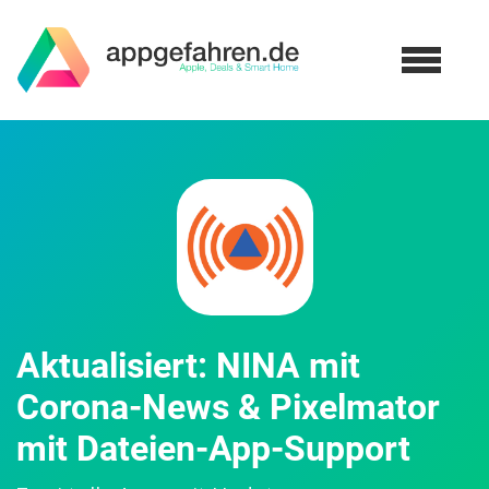
Aktualisiert: NINA mit
Corona-News & Pixelmator
mit Dateien-App-Support