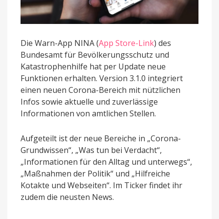
Die Warn-App NINA (
App Store-Link
) des
Bundesamt für Bevölkerungsschutz und
Katastrophenhilfe hat per Update neue
Funktionen erhalten. Version 3.1.0 integriert
einen neuen Corona-Bereich mit nützlichen
Infos sowie aktuelle und zuverlässige
Informationen von amtlichen Stellen.
Aufgeteilt ist der neue Bereiche in „Corona-
Grundwissen“, „Was tun bei Verdacht“,
„Informationen für den Alltag und unterwegs“,
„Maßnahmen der Politik“ und „Hilfreiche
Kotakte und Webseiten“. Im Ticker findet ihr
zudem die neusten News.