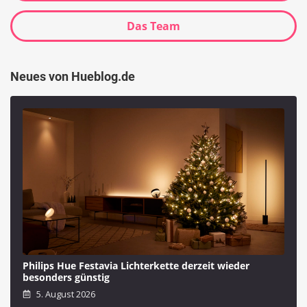
Das Team
Neues von Hueblog.de
Philips Hue Festavia Lichterkette derzeit wieder
besonders günstig
5. August 2026