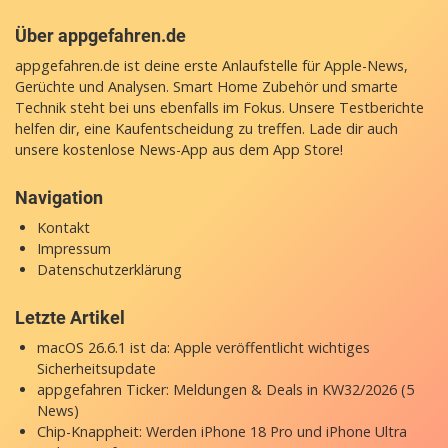
Über appgefahren.de
appgefahren.de ist deine erste Anlaufstelle für Apple-News,
Gerüchte und Analysen. Smart Home Zubehör und smarte
Technik steht bei uns ebenfalls im Fokus. Unsere Testberichte
helfen dir, eine Kaufentscheidung zu treffen. Lade dir auch
unsere
kostenlose News-App
aus dem App Store!
Navigation
Kontakt
Impressum
Datenschutzerklärung
Letzte Artikel
macOS 26.6.1 ist da: Apple veröffentlicht wichtiges
Sicherheitsupdate
appgefahren Ticker: Meldungen & Deals in KW32/2026 (5
News)
Chip-Knappheit: Werden iPhone 18 Pro und iPhone Ultra