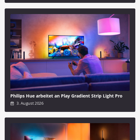
Philips Hue arbeitet an Play Gradient Strip Light Pro
3. August 2026