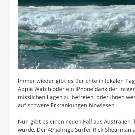
Immer wieder gibt es Berichte in lokalen Ta
Apple Watch oder ein iPhone dank der integ
misslichen Lagen zu befreien, oder ihnen w
auf schwere Erkrankungen hinwiesen.
Nun gibt es einen neuen Fall aus Australien
wurde. Der 49-jährige Surfer Rick Shearman