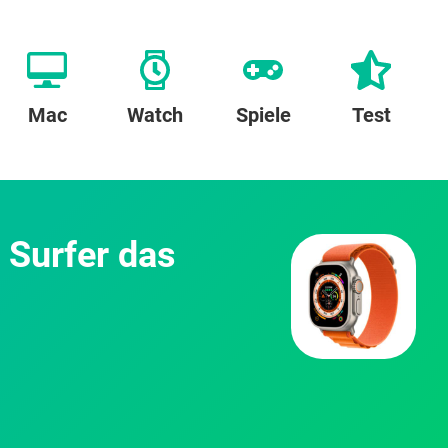
Mac
Watch
Spiele
Test
 Surfer das