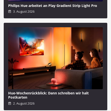
Philips Hue arbeitet an Play Gradient Strip Light Pro
3. August 2026
Hue-Wochenrückblick: Dann schreiben wir halt
Postkarten
2. August 2026