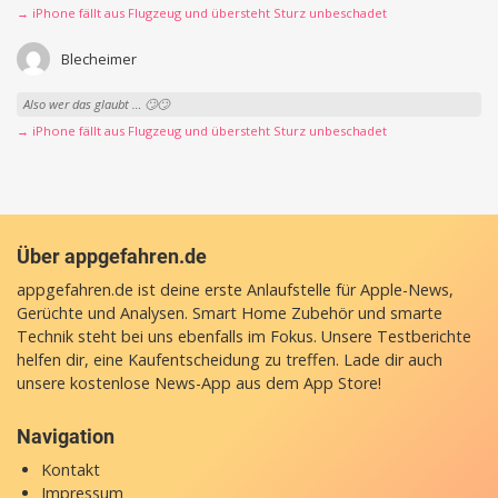
→ iPhone fällt aus Flugzeug und übersteht Sturz unbeschadet
Blecheimer
Also wer das glaubt … 🙄🙄
→ iPhone fällt aus Flugzeug und übersteht Sturz unbeschadet
Über appgefahren.de
appgefahren.de ist deine erste Anlaufstelle für Apple-News,
Gerüchte und Analysen. Smart Home Zubehör und smarte
Technik steht bei uns ebenfalls im Fokus. Unsere Testberichte
helfen dir, eine Kaufentscheidung zu treffen. Lade dir auch
unsere
kostenlose News-App
aus dem App Store!
Navigation
Kontakt
Impressum