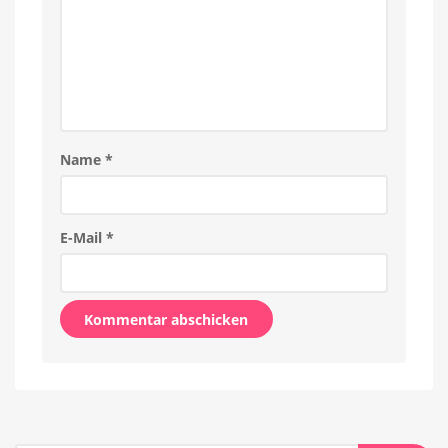
Name
*
E-Mail
*
Alternative: