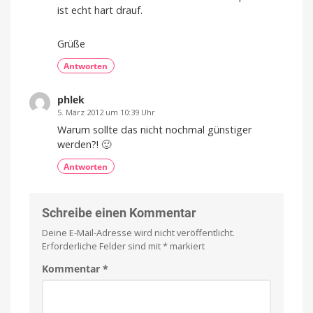
ist echt hart drauf.
Grüße
Antworten
phlek
5. März 2012 um 10:39 Uhr
Warum sollte das nicht nochmal günstiger
werden?! 🙂
Antworten
Schreibe einen Kommentar
Deine E-Mail-Adresse wird nicht veröffentlicht.
Erforderliche Felder sind mit
*
markiert
Kommentar
*