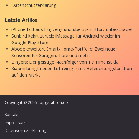
Datenschutzerklärung
Letzte Artikel
iPhone fällt aus Flugzeug und übersteht Sturz unbeschadet
Sunbird kehrt zurück: iMessage für Android wieder im
Google Play Store
Abode erweitert Smart-Home-Portfolio: Zwei neue
Sensoren für Garagen, Tore und mehr
Bingers: Der geistige Nachfolger von TV Time ist da
Xiaomi bringt neuen Luftreiniger mit Befeuchtungsfunktion
auf den Markt
Copyright © 2026 appgefahren.de
Kontakt
Impressum
Datenschutzerklärung