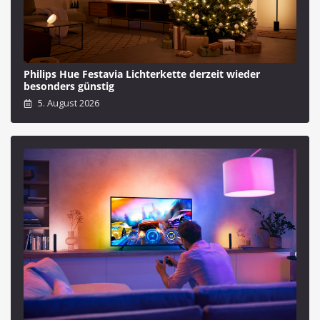
Philips Hue Festavia Lichterkette derzeit wieder
besonders günstig
5. August 2026