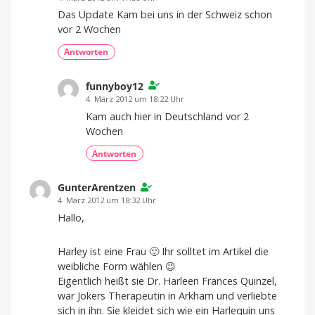
Das Update Kam bei uns in der Schweiz schon
vor 2 Wochen
Antworten
funnyboy12
4. März 2012 um 18:22 Uhr
Kam auch hier in Deutschland vor 2
Wochen
Antworten
GunterArentzen
4. März 2012 um 18:32 Uhr
Hallo,
Harley ist eine Frau 🙂 Ihr solltet im Artikel die
weibliche Form wählen 😉
Eigentlich heißt sie Dr. Harleen Frances Quinzel,
war Jokers Therapeutin in Arkham und verliebte
sich in ihn. Sie kleidet sich wie ein Harlequin uns