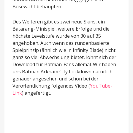
Bösewicht behaupten.
Des Weiteren gibt es zwei neue Skins, ein
Batarang-Minispiel, weitere Erfolge und die
höchste Levelstufe wurde von 30 auf 35
angehoben. Auch wenn das rundenbasierte
Spielprinzip (ähnlich wie in Infinity Blade) nicht
ganz so viel Abwechslung bietet, lohnt sich der
Download für Batman-Fans allemal. Wir haben
uns Batman Arkham City Lockdown natürlich
genauer angesehen und schon bei der
Veröffentlichung folgendes Video (
YouTube-
Link
) angefertigt.