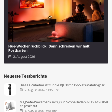
Hue-Wochenrückblick: Dann schreiben wir halt
Postkarten
2. August 2026
Neueste Testberichte
Dieses Zubehör ist für die DJI Osmo Pocket unabdingbar
7. August 2026 - 11:15 Uhr
MagSafe-Powerbank mit Qi2.2, Schnellladen & USB-C-Kabel
angeschaut
6. August 2026 - 9:55 Uhr