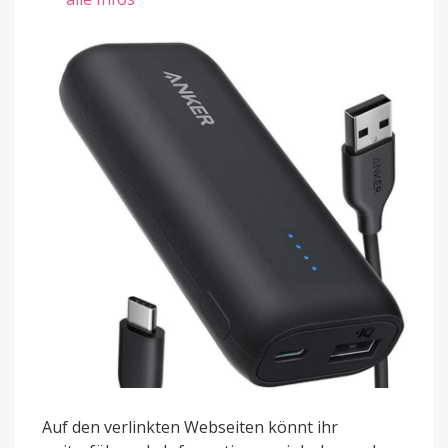
Auf den verlinkten Webseiten könnt ihr