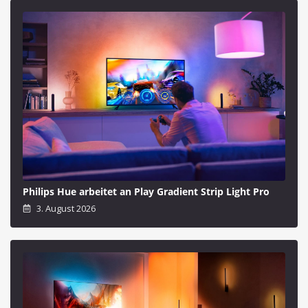
Philips Hue arbeitet an Play Gradient Strip Light Pro
3. August 2026