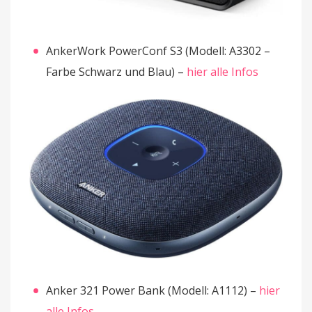
AnkerWork PowerConf S3 (Modell: A3302 –
Farbe Schwarz und Blau) –
hier alle Infos
Anker 321 Power Bank (Modell: A1112) –
hier
alle Infos