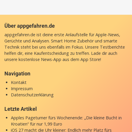
Über appgefahren.de
appgefahren.de ist deine erste Anlaufstelle für Apple-News,
Gerüchte und Analysen. Smart Home Zubehör und smarte
Technik steht bei uns ebenfalls im Fokus. Unsere Testberichte
helfen dir, eine Kaufentscheidung zu treffen. Lade dir auch
unsere
kostenlose News-App
aus dem App Store!
Navigation
Kontakt
Impressum
Datenschutzerklärung
Letzte Artikel
Apples Pageturner fürs Wochenende: „Die kleine Bucht in
Kroatien“ für nur 1,99 Euro
iOS 27 macht die Uhr kleiner: Endlich mehr Platz fürs