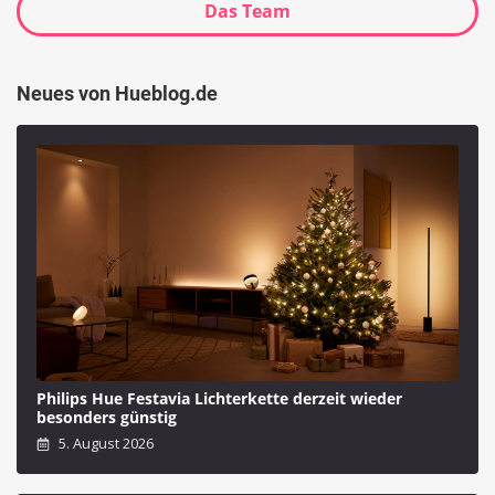
Das Team
Neues von Hueblog.de
Philips Hue Festavia Lichterkette derzeit wieder
besonders günstig
5. August 2026