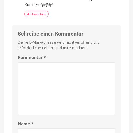
Kunden 🤪🤣🫣
Antworten
Schreibe einen Kommentar
Deine E-Mail-Adresse wird nicht veröffentlicht.
Erforderliche Felder sind mit
*
markiert
Kommentar
*
Name
*