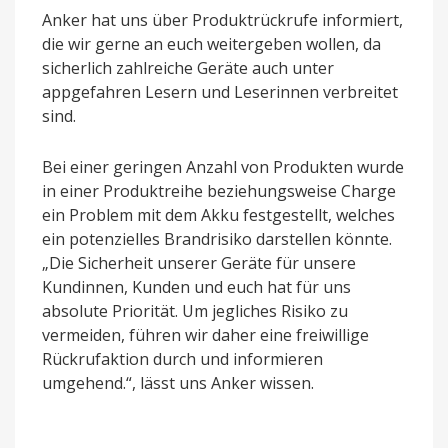
Anker hat uns über Produktrückrufe informiert,
die wir gerne an euch weitergeben wollen, da
sicherlich zahlreiche Geräte auch unter
appgefahren Lesern und Leserinnen verbreitet
sind.
Bei einer geringen Anzahl von Produkten wurde
in einer Produktreihe beziehungsweise Charge
ein Problem mit dem Akku festgestellt, welches
ein potenzielles Brandrisiko darstellen könnte.
„Die Sicherheit unserer Geräte für unsere
Kundinnen, Kunden und euch hat für uns
absolute Priorität. Um jegliches Risiko zu
vermeiden, führen wir daher eine freiwillige
Rückrufaktion durch und informieren
umgehend.“, lässt uns Anker wissen.