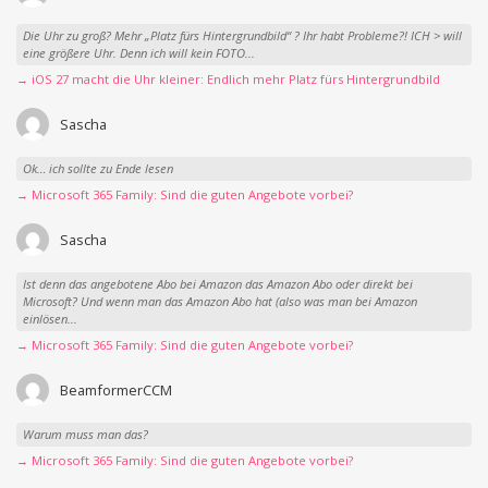
Die Uhr zu groß? Mehr „Platz fürs Hintergrundbild“ ? Ihr habt Probleme?! ICH > will
eine größere Uhr. Denn ich will kein FOTO...
→ iOS 27 macht die Uhr kleiner: Endlich mehr Platz fürs Hintergrundbild
Sascha
Ok… ich sollte zu Ende lesen
→ Microsoft 365 Family: Sind die guten Angebote vorbei?
Sascha
Ist denn das angebotene Abo bei Amazon das Amazon Abo oder direkt bei
Microsoft? Und wenn man das Amazon Abo hat (also was man bei Amazon
einlösen...
→ Microsoft 365 Family: Sind die guten Angebote vorbei?
BeamformerCCM
Warum muss man das?
→ Microsoft 365 Family: Sind die guten Angebote vorbei?