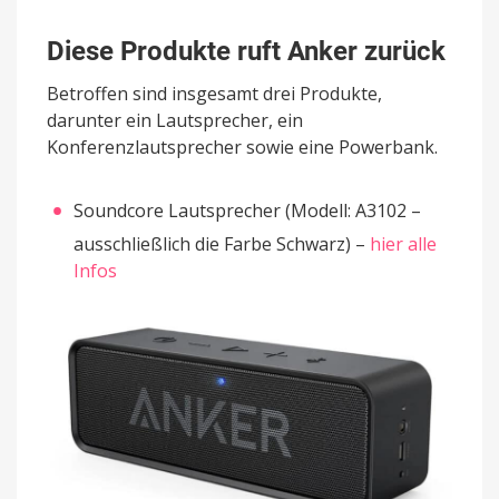
Diese Produkte ruft Anker zurück
Betroffen sind insgesamt drei Produkte,
darunter ein Lautsprecher, ein
Konferenzlautsprecher sowie eine Powerbank.
Soundcore Lautsprecher (Modell: A3102 –
ausschließlich die Farbe Schwarz) –
hier alle
Infos