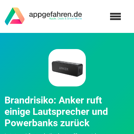
Brandrisiko: Anker ruft
einige Lautsprecher und
Powerbanks zurück