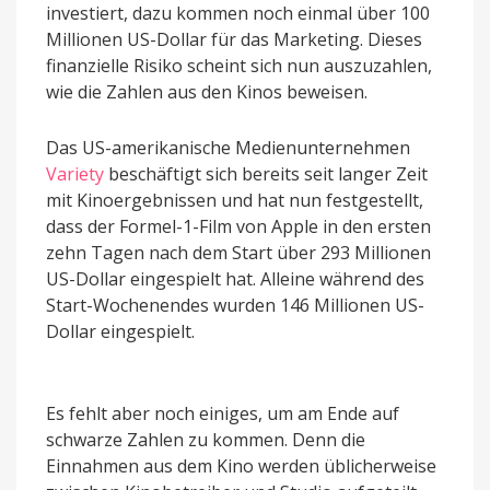
investiert, dazu kommen noch einmal über 100
Millionen US-Dollar für das Marketing. Dieses
finanzielle Risiko scheint sich nun auszuzahlen,
wie die Zahlen aus den Kinos beweisen.
Das US-amerikanische Medienunternehmen
Variety
beschäftigt sich bereits seit langer Zeit
mit Kinoergebnissen und hat nun festgestellt,
dass der Formel-1-Film von Apple in den ersten
zehn Tagen nach dem Start über 293 Millionen
US-Dollar eingespielt hat. Alleine während des
Start-Wochenendes wurden 146 Millionen US-
Dollar eingespielt.
Es fehlt aber noch einiges, um am Ende auf
schwarze Zahlen zu kommen. Denn die
Einnahmen aus dem Kino werden üblicherweise