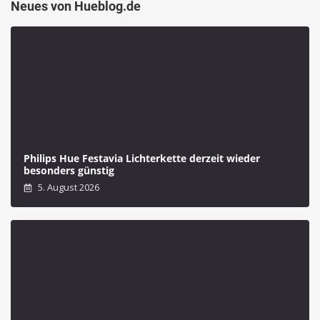
Neues von Hueblog.de
Philips Hue Festavia Lichterkette derzeit wieder
besonders günstig
5. August 2026