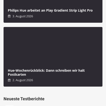
Philips Hue arbeitet an Play Gradient Strip Light Pro
3. August 2026
Hue-Wochenrückblick: Dann schreiben wir halt
Postkarten
2. August 2026
Neueste Testberichte