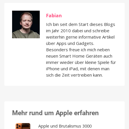
Fabian
Ich bin seit dem Start dieses Blogs
im Jahr 2010 dabei und schreibe
weiterhin gerne informative Artikel
über Apps und Gadgets.
Besonders freue ich mich neben
neuen Smart Home Geräten auch
immer wieder über kleine Spiele für
iPhone und iPad, mit denen man
sich die Zeit vertreiben kann.
Mehr rund um Apple erfahren
Apple und Brutalismus 3000