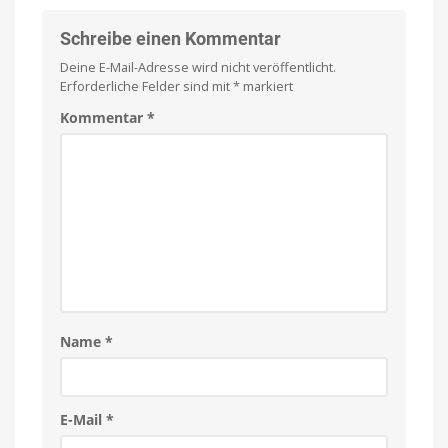
Schreibe einen Kommentar
Deine E-Mail-Adresse wird nicht veröffentlicht.
Erforderliche Felder sind mit
*
markiert
Kommentar
*
Name
*
E-Mail
*