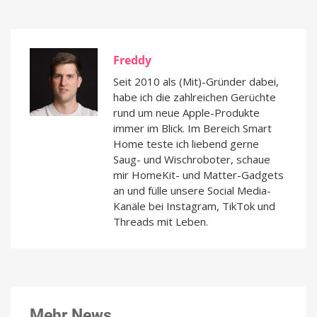
Freddy
Seit 2010 als (Mit)-Gründer dabei,
habe ich die zahlreichen Gerüchte
rund um neue Apple-Produkte
immer im Blick. Im Bereich Smart
Home teste ich liebend gerne
Saug- und Wischroboter, schaue
mir HomeKit- und Matter-Gadgets
an und fülle unsere Social Media-
Kanäle bei Instagram, TikTok und
Threads mit Leben.
Mehr News