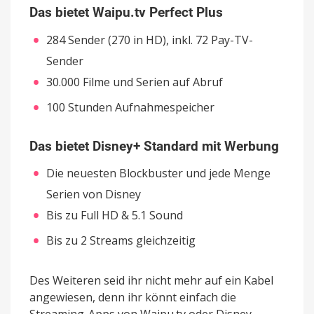
Das bietet Waipu.tv Perfect Plus
284 Sender (270 in HD), inkl. 72 Pay-TV-
Sender
30.000 Filme und Serien auf Abruf
100 Stunden Aufnahmespeicher
Das bietet Disney+ Standard mit Werbung
Die neuesten Blockbuster und jede Menge
Serien von Disney
Bis zu Full HD & 5.1 Sound
Bis zu 2 Streams gleichzeitig
Des Weiteren seid ihr nicht mehr auf ein Kabel
angewiesen, denn ihr könnt einfach die