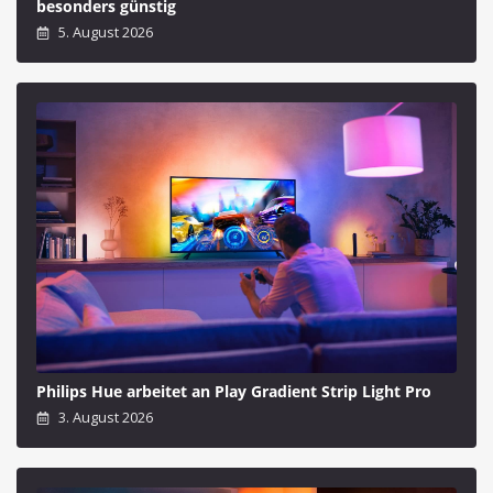
besonders günstig
5. August 2026
Philips Hue arbeitet an Play Gradient Strip Light Pro
3. August 2026