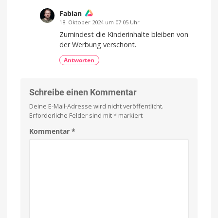
Fabian
18. Oktober 2024 um 07:05 Uhr
Zumindest die Kinderinhalte bleiben von
der Werbung verschont.
Antworten
Schreibe einen Kommentar
Deine E-Mail-Adresse wird nicht veröffentlicht.
Erforderliche Felder sind mit
*
markiert
Kommentar
*