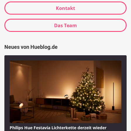
Kontakt
Das Team
Neues von Hueblog.de
Philips Hue Festavia Lichterkette derzeit wieder