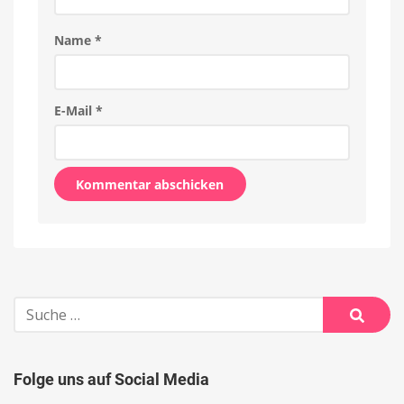
Name
*
E-Mail
*
Alternative:
Suche
nach:
Suche
Folge uns auf Social Media