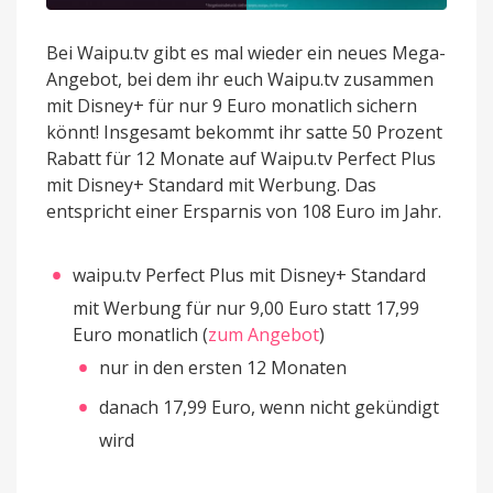
Bei Waipu.tv gibt es mal wieder ein neues Mega-
Angebot, bei dem ihr euch Waipu.tv zusammen
mit Disney+ für nur 9 Euro monatlich sichern
könnt! Insgesamt bekommt ihr satte 50 Prozent
Rabatt für 12 Monate auf Waipu.tv Perfect Plus
mit Disney+ Standard mit Werbung. Das
entspricht einer Ersparnis von 108 Euro im Jahr.
waipu.tv Perfect Plus mit Disney+ Standard
mit Werbung für nur 9,00 Euro statt 17,99
Euro monatlich (
zum Angebot
)
nur in den ersten 12 Monaten
danach 17,99 Euro, wenn nicht gekündigt
wird