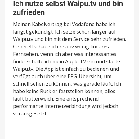
Ich nutze selbst Waipu.tv und bin
zufrieden
Meinen Kabelvertrag bei Vodafone habe ich
längst gekündigt. Ich setze schon länger auf
Waipu.tv und bin mit dem Service sehr zufrieden.
Generell schaue ich relativ wenig lineares
Fernsehen, wenn ich aber was interessantes
finde, schalte ich mein Apple TV ein und starte
Waipu.tv. Die App ist einfach zu bedienen und
verfügt auch über eine EPG-Übersicht, um
schnell sehen zu können, was gerade läuft. Ich
habe keine Ruckler feststellen können, alles
läuft butterweich. Eine entsprechend
performante Internetverbindung wird jedoch
vorausgesetzt.