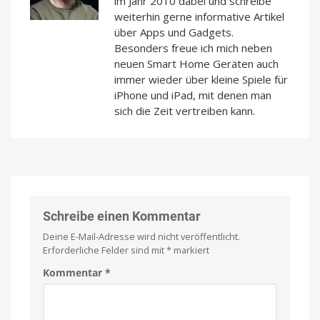
im Jahr 2010 dabei und schreibe
weiterhin gerne informative Artikel
über Apps und Gadgets.
Besonders freue ich mich neben
neuen Smart Home Geräten auch
immer wieder über kleine Spiele für
iPhone und iPad, mit denen man
sich die Zeit vertreiben kann.
Schreibe einen Kommentar
Deine E-Mail-Adresse wird nicht veröffentlicht.
Erforderliche Felder sind mit
*
markiert
Kommentar
*