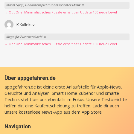
Macht Spaß, Gedankenspiel mit entspannter Musik ☺️
→ OddOne: Minimalistisches Puzzle erhält per Update 150 neue Level
K-Kollektiv
Mega für Zwischendurch! ☺️
→ OddOne: Minimalistisches Puzzle erhält per Update 150 neue Level
Über appgefahren.de
appgefahren.de ist deine erste Anlaufstelle für Apple-News,
Gerüchte und Analysen. Smart Home Zubehör und smarte
Technik steht bei uns ebenfalls im Fokus. Unsere Testberichte
helfen dir, eine Kaufentscheidung zu treffen. Lade dir auch
unsere
kostenlose News-App
aus dem App Store!
Navigation