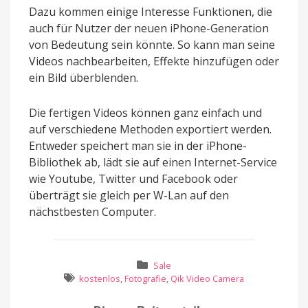
Dazu kommen einige Interesse Funktionen, die
auch für Nutzer der neuen iPhone-Generation
von Bedeutung sein könnte. So kann man seine
Videos nachbearbeiten, Effekte hinzufügen oder
ein Bild überblenden.
Die fertigen Videos können ganz einfach und
auf verschiedene Methoden exportiert werden.
Entweder speichert man sie in der iPhone-
Bibliothek ab, lädt sie auf einen Internet-Service
wie Youtube, Twitter und Facebook oder
überträgt sie gleich per W-Lan auf den
nächstbesten Computer.
Sale
kostenlos
,
Fotografie
,
Qik Video Camera