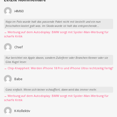
i4M60
Naja im Polo wurde halt das passende Paket nicht mit bestellt und ein nun
freischalten kostet galt was. Im Skoda wurde ist halt das entsprechende...
→ Werbung auf dem Autodisplay: BMW sorgt mit Spider-Man-Werbung für
scharfe Kritik
Chief
Nur berichtet nie Apple davon, sondern Zulieferer oder Branchen Kenner oder sie
Glas Kugel leser.
→ Chip-Knappheit: Werden iPhone 18 Pro und iPhone Ultra rechtzeitig fertig?
Babe
Ganz einfach. Wenn sich keiner echauffiert, dann wird das immer mehr.
→ Werbung auf dem Autodisplay: BMW sorgt mit Spider-Man-Werbung für
scharfe Kritik
K-Kollektiv