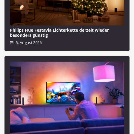
Philips Hue Festavia Lichterkette derzeit wieder
besonders günstig
5. August 2026