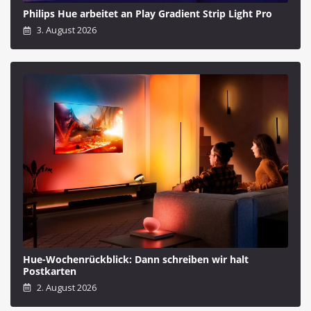
Philips Hue arbeitet an Play Gradient Strip Light Pro
3. August 2026
Hue-Wochenrückblick: Dann schreiben wir halt
Postkarten
2. August 2026