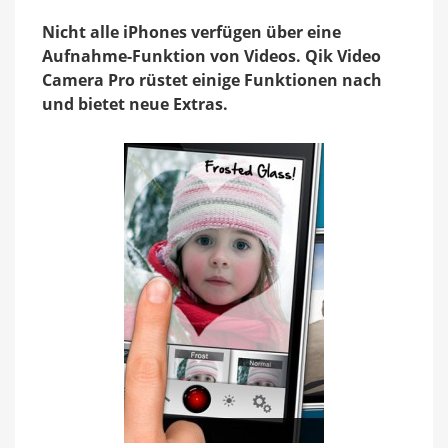
Camera
Nicht alle iPhones verfügen über eine
Aufnahme-Funktion von Videos. Qik Video
Camera Pro rüstet einige Funktionen nach
und bietet neue Extras.