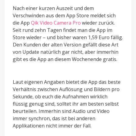
Nach einer kurzen Auszeit und dem
Verschwinden aus dem App Store meldet sich
die App
Qik Video Camera Pro
wieder zurück.
Seit rund zehn Tagen findet man die App im
Store wieder – und bisher waren 1,59 Euro fällig.
Den Kunden der alten Version gefällt diese Art
von Update natürlich gar nicht, aber immerhin
gibt es die App an diesem Wochenende gratis.
Laut eigenen Angaben bietet die App das beste
Verhältnis zwischen Auflösung und Bildern pro
Sekunde, ob euch die Aufnahmen wirklich
flüssig genug sind, solltet ihr am besten selbst
beurteilen. Immerhin sind Audio und Video
immer synchron, das ist bei anderen
Applikationen nicht immer der Fall.