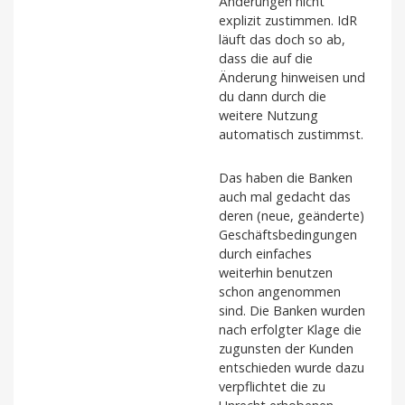
Änderungen nicht
explizit zustimmen. IdR
läuft das doch so ab,
dass die auf die
Änderung hinweisen und
du dann durch die
weitere Nutzung
automatisch zustimmst.
Das haben die Banken
auch mal gedacht das
deren (neue, geänderte)
Geschäftsbedingungen
durch einfaches
weiterhin benutzen
schon angenommen
sind. Die Banken wurden
nach erfolgter Klage die
zugunsten der Kunden
entschieden wurde dazu
verpflichtet die zu