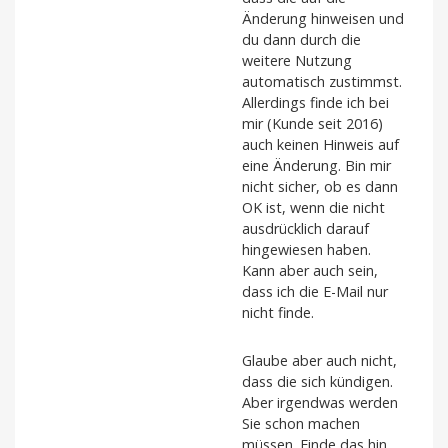
Änderung hinweisen und
du dann durch die
weitere Nutzung
automatisch zustimmst.
Allerdings finde ich bei
mir (Kunde seit 2016)
auch keinen Hinweis auf
eine Änderung. Bin mir
nicht sicher, ob es dann
OK ist, wenn die nicht
ausdrücklich darauf
hingewiesen haben.
Kann aber auch sein,
dass ich die E-Mail nur
nicht finde.
Glaube aber auch nicht,
dass die sich kündigen.
Aber irgendwas werden
Sie schon machen
müssen. Finde das hin