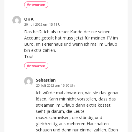
Antworten
OHA
20. Juli 2022 um 15:11 Uhr
Das heißt ich als treuer Kunde der nie seinen
Account geteilt hat muss jetzt für meinen TV im
Büro, im Ferienhaus und wenn ich mal im Urlaub
bin extra zahlen.
Top!
Antworten
Sebastian
20. Juli 2022 um 15:30 Uhr
Ich würde mal abwarten, wie sie das genau
lösen. Kann mir nicht vorstellen, dass das
streamen im Urlaub dann extra kostet.
Geht ja darum, die Leute
rauszuschmeißen, die ständig und
gleichzeitig aus mehreren Haushalten
schauen und dann nur einmal zahlen. Eben