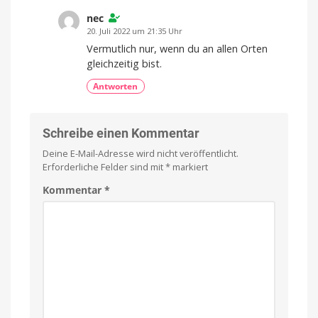
nec
20. Juli 2022 um 21:35 Uhr
Vermutlich nur, wenn du an allen Orten
gleichzeitig bist.
Antworten
Schreibe einen Kommentar
Deine E-Mail-Adresse wird nicht veröffentlicht.
Erforderliche Felder sind mit
*
markiert
Kommentar
*