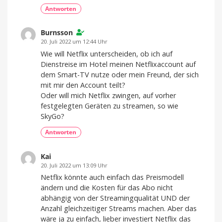
Antworten
Burnsson
20. Juli 2022 um 12:44 Uhr
Wie will Netflix unterscheiden, ob ich auf
Dienstreise im Hotel meinen Netflixaccount auf
dem Smart-TV nutze oder mein Freund, der sich
mit mir den Account teilt?
Oder will mich Netflix zwingen, auf vorher
festgelegten Geräten zu streamen, so wie
SkyGo?
Antworten
Kai
20. Juli 2022 um 13:09 Uhr
Netflix könnte auch einfach das Preismodell
ändern und die Kosten für das Abo nicht
abhängig von der Streamingqualität UND der
Anzahl gleichzeitiger Streams machen. Aber das
wäre ja zu einfach, lieber investiert Netflix das