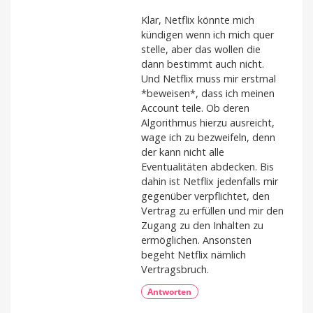
Klar, Netflix könnte mich
kündigen wenn ich mich quer
stelle, aber das wollen die
dann bestimmt auch nicht.
Und Netflix muss mir erstmal
*beweisen*, dass ich meinen
Account teile. Ob deren
Algorithmus hierzu ausreicht,
wage ich zu bezweifeln, denn
der kann nicht alle
Eventualitäten abdecken. Bis
dahin ist Netflix jedenfalls mir
gegenüber verpflichtet, den
Vertrag zu erfüllen und mir den
Zugang zu den Inhalten zu
ermöglichen. Ansonsten
begeht Netflix nämlich
Vertragsbruch.
Antworten