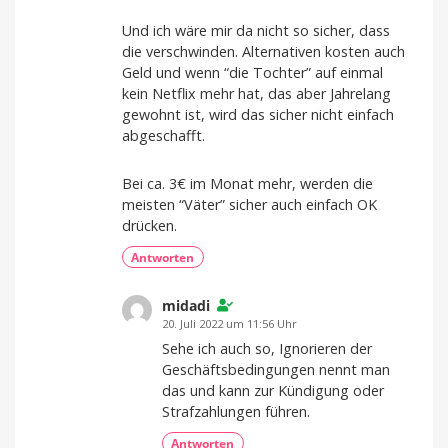
Und ich wäre mir da nicht so sicher, dass
die verschwinden. Alternativen kosten auch
Geld und wenn “die Tochter” auf einmal
kein Netflix mehr hat, das aber Jahrelang
gewohnt ist, wird das sicher nicht einfach
abgeschafft.
Bei ca. 3€ im Monat mehr, werden die
meisten “Väter” sicher auch einfach OK
drücken.
Antworten
midadi
20. Juli 2022 um 11:56 Uhr
Sehe ich auch so, Ignorieren der
Geschäftsbedingungen nennt man
das und kann zur Kündigung oder
Strafzahlungen führen.
Antworten