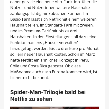
daher gerade eine neue Abo-Funktion, über die
Nutzer und Nutzerinnen weitere Haushalte
zahlungspflichtig hinzubuchen können. Im
Basic-Tarif lässt sich Netflix mit einem weiteren
Haushalt teilen, im Standard-Tarif mit zweien,
und im Premium-Tarif mit bis zu drei
Haushalten. In den Einstellungen soll dazu eine
Funktion namens „Häuser verwalten“
hinzugefügt werden. Bis zu drei Euro pro Monat
soll ein neuer Haushalt kosten. Schon im März
hatte Netflix ein ähnliches Konzept in Peru,
Chile und Costa Rica getestet. Ob diese
Maßnahme auch nach Europa kommen wird, ist
bisher nicht bekannt.
Spider-Man-Trilogie bald bei
Netflix zu sehen