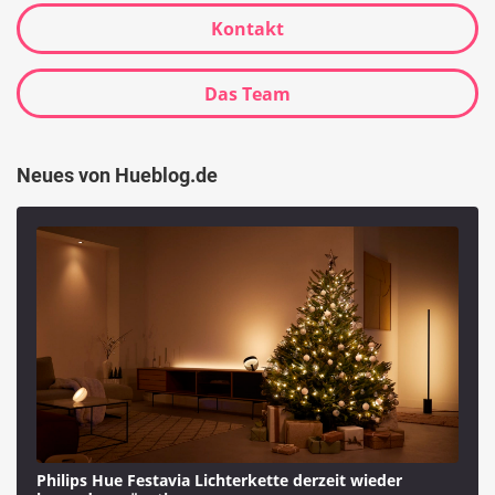
Kontakt
Das Team
Neues von Hueblog.de
Philips Hue Festavia Lichterkette derzeit wieder