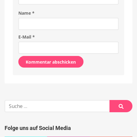
Name
*
E-Mail
*
Alternative:
Suche
nach:
Suche
Folge uns auf Social Media