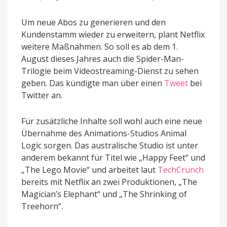
Um neue Abos zu generieren und den
Kundenstamm wieder zu erweitern, plant Netflix
weitere Maßnahmen. So soll es ab dem 1.
August dieses Jahres auch die Spider-Man-
Trilogie beim Videostreaming-Dienst zu sehen
geben. Das kündigte man über einen
Tweet
bei
Twitter an.
Für zusätzliche Inhalte soll wohl auch eine neue
Übernahme des Animations-Studios Animal
Logic sorgen. Das australische Studio ist unter
anderem bekannt für Titel wie „Happy Feet“ und
„The Lego Movie“ und arbeitet laut
TechCrunch
bereits mit Netflix an zwei Produktionen, „The
Magician’s Elephant“ und „The Shrinking of
Treehorn“.