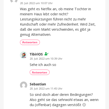
20. Juli 2022 um 10:07 Uhr
Was geht es Netflix an, ob meine Tochter in
meinem Haus lebt oder nicht?
Leistungskürzungen führen nicht zu mehr
Kundschaft oder mehr Zufriedenheit. Wird Zeit,
daß die vom Markt verschwinden, es gibt ja
genug Alternativen.
Antworten
TibiriOS
20. Juli 2022 um 10:39 Uhr
Sehe ich auch so
Antworten
Sebastian
20. Juli 2022 um 11:45 Uhr
So sind doch aber deren Bedingungen?
Also geht sie das sehrwohl etwas an, wenn
du (offenbar) dagegen verstößt 🙂