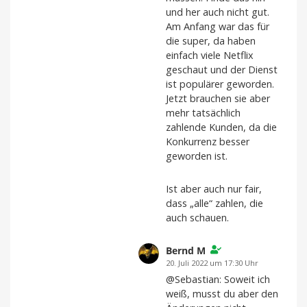
und her auch nicht gut.
Am Anfang war das für
die super, da haben
einfach viele Netflix
geschaut und der Dienst
ist populärer geworden.
Jetzt brauchen sie aber
mehr tatsächlich
zahlende Kunden, da die
Konkurrenz besser
geworden ist.
Ist aber auch nur fair,
dass „alle“ zahlen, die
auch schauen.
Bernd M
20. Juli 2022 um 17:30 Uhr
@Sebastian: Soweit ich
weiß, musst du aber den