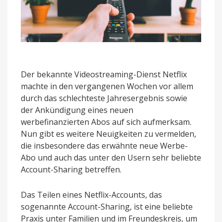
Der bekannte Videostreaming-Dienst Netflix
machte in den vergangenen Wochen vor allem
durch das schlechteste Jahresergebnis sowie
der Ankündigung eines neuen
werbefinanzierten Abos auf sich aufmerksam.
Nun gibt es weitere Neuigkeiten zu vermelden,
die insbesondere das erwähnte neue Werbe-
Abo und auch das unter den Usern sehr beliebte
Account-Sharing betreffen.
Das Teilen eines Netflix-Accounts, das
sogenannte Account-Sharing, ist eine beliebte
Praxis unter Familien und im Freundeskreis, um