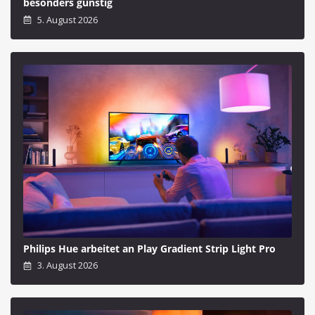
besonders günstig
5. August 2026
Philips Hue arbeitet an Play Gradient Strip Light Pro
3. August 2026