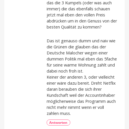
das die 3 Kumpels (oder was auch
immer) die das ebenfalls schauen
jetzt mal eben den vollen Preis
abdrücken um in den Genuss von der
besten Qualität zu kommen?
Das ist genauso dumm und naiv wie
die Grünen die glauben das der
Deutsche Malocher wegen einer
dummen Politik mal eben das 5fache
für seine warme Wohnung zahlt und
dabei noch froh ist.
Keiner der anderen 3, oder vielleicht
einer wäre dazu bereit. Dreht Netflix
daran berauben die sich ihrer
Kundschaft weil der Accountinhaber
möglicherweise das Programm auch
nicht mehr nimmt wenn er voll
zahlen muss.
Antworten