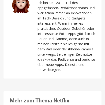
Ich bin seit 2011 Teil des
appgefahren-Redaktionsteams und
war schon immer an Innovationen
im Tech-Bereich und Gadgets
interessiert. Wann immer es
praktisches Outdoor-Zubehör oder
interessante Foto-Apps gibt, bin ich
Feuer und Flamme, denn auch in
meiner Freizeit bin ich gerne mit
dem Rad oder der iPhone-Kamera
unterwegs. Seit einiger Zeit nutze
ich aktiv das Fediverse und berichte
über neue Apps, Dienste und
Entwicklungen.
Mehr zum Thema Netflix