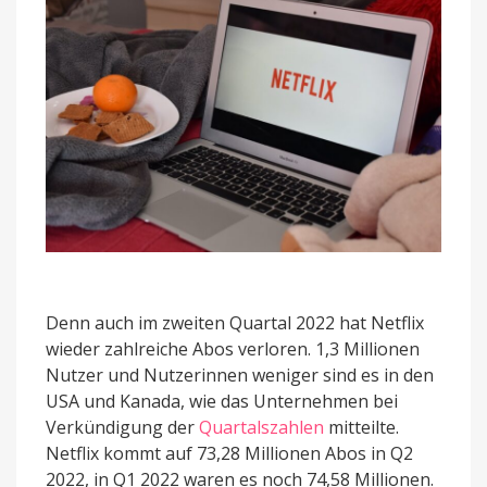
Denn auch im zweiten Quartal 2022 hat Netflix
wieder zahlreiche Abos verloren. 1,3 Millionen
Nutzer und Nutzerinnen weniger sind es in den
USA und Kanada, wie das Unternehmen bei
Verkündigung der
Quartalszahlen
mitteilte.
Netflix kommt auf 73,28 Millionen Abos in Q2
2022, in Q1 2022 waren es noch 74,58 Millionen.