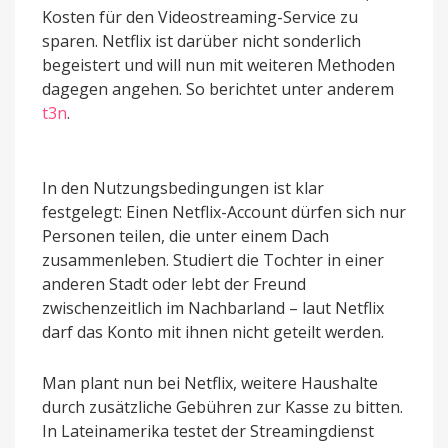
Kosten für den Videostreaming-Service zu
sparen. Netflix ist darüber nicht sonderlich
begeistert und will nun mit weiteren Methoden
dagegen angehen. So berichtet unter anderem
t3n
.
In den Nutzungsbedingungen ist klar
festgelegt: Einen Netflix-Account dürfen sich nur
Personen teilen, die unter einem Dach
zusammenleben. Studiert die Tochter in einer
anderen Stadt oder lebt der Freund
zwischenzeitlich im Nachbarland – laut Netflix
darf das Konto mit ihnen nicht geteilt werden.
Man plant nun bei Netflix, weitere Haushalte
durch zusätzliche Gebühren zur Kasse zu bitten.
In Lateinamerika testet der Streamingdienst