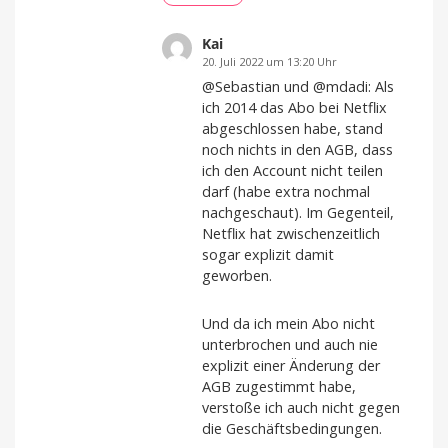
Kai
20. Juli 2022 um 13:20 Uhr
@Sebastian und @mdadi: Als
ich 2014 das Abo bei Netflix
abgeschlossen habe, stand
noch nichts in den AGB, dass
ich den Account nicht teilen
darf (habe extra nochmal
nachgeschaut). Im Gegenteil,
Netflix hat zwischenzeitlich
sogar explizit damit
geworben.
Und da ich mein Abo nicht
unterbrochen und auch nie
explizit einer Änderung der
AGB zugestimmt habe,
verstoße ich auch nicht gegen
die Geschäftsbedingungen.