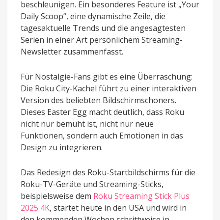
beschleunigen. Ein besonderes Feature ist „Your
Daily Scoop“, eine dynamische Zeile, die
tagesaktuelle Trends und die angesagtesten
Serien in einer Art persönlichem Streaming-
Newsletter zusammenfasst.
Für Nostalgie-Fans gibt es eine Überraschung:
Die Roku City-Kachel führt zu einer interaktiven
Version des beliebten Bildschirmschoners.
Dieses Easter Egg macht deutlich, dass Roku
nicht nur bemüht ist, nicht nur neue
Funktionen, sondern auch Emotionen in das
Design zu integrieren.
Das Redesign des Roku-Startbildschirms für die
Roku-TV-Geräte und Streaming-Sticks,
beispielsweise dem
Roku Streaming Stick Plus
2025 4K
, startet heute in den USA und wird in
den kommenden Wochen schrittweise in