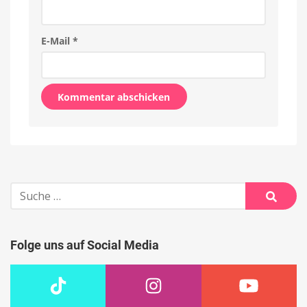
E-Mail
*
Alternative:
Suche
nach:
Suche
Folge uns auf Social Media