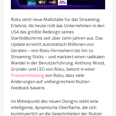
Roku setzt neue Maßstäbe für das Streaming-
Erlebnis: Ab heute rollt das Unternehmen in den
USA das größte Redesign seines
Startbildschirms seit über zehn Jahren aus. Das
Update erreicht automatisch Millionen von
Geräten – von Roku-Fernsehern bis hin zu
Streaming-Sticks – und markiert einen radikalen
Wandel in der Benutzerführung. Anthony Wood,
Gründer und CEO von Roku, betont in einer
Pressemitteilung
von Roku, dass viele
Änderungen auf umfangreichem Nutzer-
Feedback basiere.
Im Mittelpunkt des neuen Designs steht eine
intelligente, dynamische Oberfläche, die sich
kontinuierlich an die Gewohnheiten der Nutzer