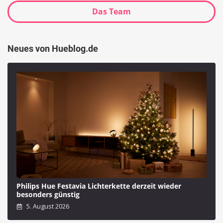
Das Team
Neues von Hueblog.de
Philips Hue Festavia Lichterkette derzeit wieder
besonders günstig
5. August 2026