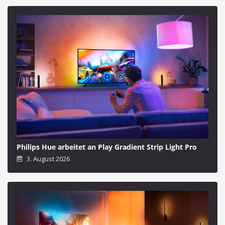
Philips Hue arbeitet an Play Gradient Strip Light Pro
3. August 2026