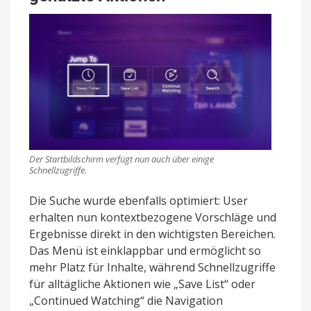
Der Startbildschirm verfügt nun auch über einige
Schnellzugriffe.
Die Suche wurde ebenfalls optimiert: User
erhalten nun kontextbezogene Vorschläge und
Ergebnisse direkt in den wichtigsten Bereichen.
Das Menü ist einklappbar und ermöglicht so
mehr Platz für Inhalte, während Schnellzugriffe
für alltägliche Aktionen wie „Save List“ oder
„Continued Watching“ die Navigation