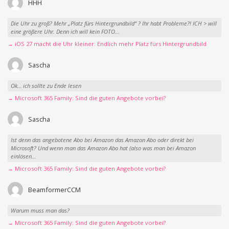
HHH
Die Uhr zu groß? Mehr „Platz fürs Hintergrundbild“ ? Ihr habt Probleme?! ICH > will
eine größere Uhr. Denn ich will kein FOTO...
→ iOS 27 macht die Uhr kleiner: Endlich mehr Platz fürs Hintergrundbild
Sascha
Ok… ich sollte zu Ende lesen
→ Microsoft 365 Family: Sind die guten Angebote vorbei?
Sascha
Ist denn das angebotene Abo bei Amazon das Amazon Abo oder direkt bei
Microsoft? Und wenn man das Amazon Abo hat (also was man bei Amazon
einlösen...
→ Microsoft 365 Family: Sind die guten Angebote vorbei?
BeamformerCCM
Warum muss man das?
→ Microsoft 365 Family: Sind die guten Angebote vorbei?