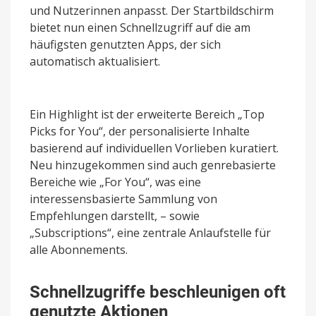
und Nutzerinnen anpasst. Der Startbildschirm
bietet nun einen Schnellzugriff auf die am
häufigsten genutzten Apps, der sich
automatisch aktualisiert.
Ein Highlight ist der erweiterte Bereich „Top
Picks for You“, der personalisierte Inhalte
basierend auf individuellen Vorlieben kuratiert.
Neu hinzugekommen sind auch genrebasierte
Bereiche wie „For You“, was eine
interessensbasierte Sammlung von
Empfehlungen darstellt, – sowie
„Subscriptions“, eine zentrale Anlaufstelle für
alle Abonnements.
Schnellzugriffe beschleunigen oft
genutzte Aktionen