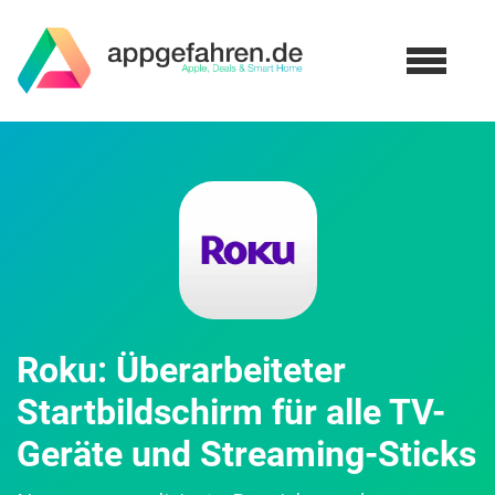
Roku: Überarbeiteter
Startbildschirm für alle TV-
Geräte und Streaming-Sticks