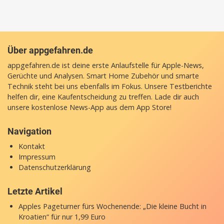
Über appgefahren.de
appgefahren.de ist deine erste Anlaufstelle für Apple-News,
Gerüchte und Analysen. Smart Home Zubehör und smarte
Technik steht bei uns ebenfalls im Fokus. Unsere Testberichte
helfen dir, eine Kaufentscheidung zu treffen. Lade dir auch
unsere
kostenlose News-App
aus dem App Store!
Navigation
Kontakt
Impressum
Datenschutzerklärung
Letzte Artikel
Apples Pageturner fürs Wochenende: „Die kleine Bucht in
Kroatien“ für nur 1,99 Euro