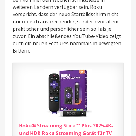
weiteren Ländern verfügbar sein. Roku
verspricht, dass der neue Startbildschirm nicht
nur optisch ansprechender, sondern vor allem
praktischer und persönlicher sein soll als je
zuvor. Ein abschließendes YouTube-Video zeigt
euch die neuen Features nochmals in bewegten
Bildern.
Roku® Streaming Stick™ Plus 2025-4K-
und HDR Roku Streaming-Gerät für TV