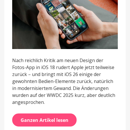
Nach reichlich Kritik am neuen Design der
Fotos-App in iOS 18 rudert Apple jetzt teilweise
zurück – und bringt mit iOS 26 einige der
gewohnten Bedien-Elemente zurück, natürlich
in modernisiertem Gewand. Die Änderungen
wurden auf der WWDC 2025 kurz, aber deutlich
angesprochen.
Ganzen Artikel lesen