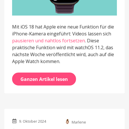
Mit iOS 18 hat Apple eine neue Funktion für die
iPhone-Kamera eingeführt: Videos lassen sich
pausieren und nahtlos fortsetzen
. Diese
praktische Funktion wird mit watchOS 11.2, das
nächste Woche veröffentlicht wird, auch auf die
Apple Watch kommen.
Ganzen Artikel lesen
9. Oktober 2024
Marlene