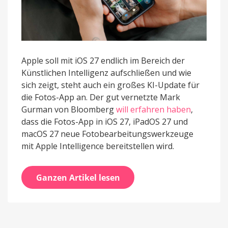
Apple soll mit iOS 27 endlich im Bereich der
Künstlichen Intelligenz aufschließen und wie
sich zeigt, steht auch ein großes KI-Update für
die Fotos-App an. Der gut vernetzte Mark
Gurman von Bloomberg
will erfahren haben
,
dass die Fotos-App in iOS 27, iPadOS 27 und
macOS 27 neue Fotobearbeitungswerkzeuge
mit Apple Intelligence bereitstellen wird.
Ganzen Artikel lesen