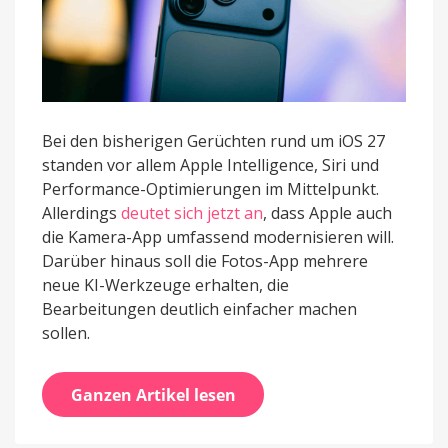
Bei den bisherigen Gerüchten rund um iOS 27
standen vor allem Apple Intelligence, Siri und
Performance-Optimierungen im Mittelpunkt.
Allerdings
deutet sich jetzt an
, dass Apple auch
die Kamera-App umfassend modernisieren will.
Darüber hinaus soll die Fotos-App mehrere
neue KI-Werkzeuge erhalten, die
Bearbeitungen deutlich einfacher machen
sollen.
Ganzen Artikel lesen