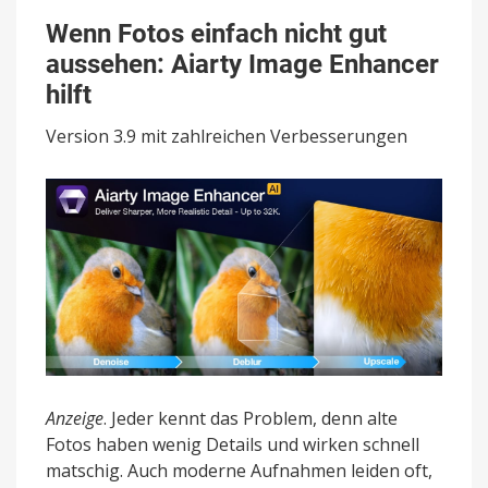
Wenn Fotos einfach nicht gut
aussehen: Aiarty Image Enhancer
hilft
Version 3.9 mit zahlreichen Verbesserungen
Anzeige
. Jeder kennt das Problem, denn alte
Fotos haben wenig Details und wirken schnell
matschig. Auch moderne Aufnahmen leiden oft,