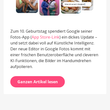
Zum 10. Geburtstag spendiert Google seiner
Fotos-App (
App Store-Link
) ein dickes Update –
und setzt dabei voll auf Künstliche Intelligenz.
Der neue Editor in Google Fotos kommt mit
einer frischen Benutzeroberfläche und cleveren
KI-Funktionen, die Bilder im Handumdrehen
aufpolieren.
Ganzen Artikel lesen