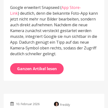
Google erweitert Snapseed (
App Store-
Link
) deutlich, denn die bekannte Foto-App kann
jetzt nicht mehr nur Bilder bearbeiten, sondern
auch direkt aufnehmen. Nachdem die neue
Kamera zunächst versteckt gestartet werden
musste, integriert Google sie nun sichtbar in die
App. Dadurch genügt ein Tipp auf das neue
Kamera-Symbol oben rechts, sodass der Zugriff
deutlich schneller gelingt.
Ganzen Artikel lesen
10. Februar 2026
Freddy