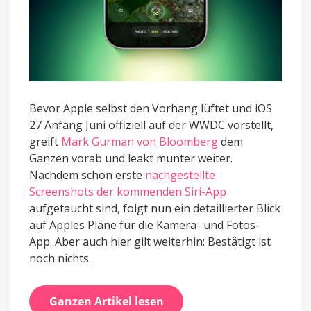
Bevor Apple selbst den Vorhang lüftet und iOS
27 Anfang Juni offiziell auf der WWDC vorstellt,
greift
Mark Gurman von Bloomberg
dem
Ganzen vorab und leakt munter weiter.
Nachdem schon erste
nachgestellte
Screenshots der kommenden Siri-App
aufgetaucht sind, folgt nun ein detaillierter Blick
auf Apples Pläne für die Kamera- und Fotos-
App. Aber auch hier gilt weiterhin: Bestätigt ist
noch nichts.
Ganzen Artikel lesen