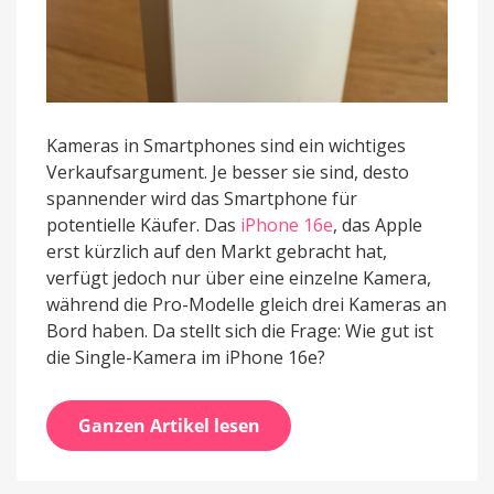
Kameras in Smartphones sind ein wichtiges
Verkaufsargument. Je besser sie sind, desto
spannender wird das Smartphone für
potentielle Käufer. Das
iPhone 16e
, das Apple
erst kürzlich auf den Markt gebracht hat,
verfügt jedoch nur über eine einzelne Kamera,
während die Pro-Modelle gleich drei Kameras an
Bord haben. Da stellt sich die Frage: Wie gut ist
die Single-Kamera im iPhone 16e?
Ganzen Artikel lesen