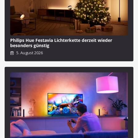
Philips Hue Festavia Lichterkette derzeit wieder
besonders günstig
5. August 2026