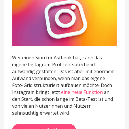
Profil
Wer einen Sinn für Ästhetik hat, kann das
eigene Instagram-Profil entsprechend
aufwändig gestalten. Das ist aber mit enormem
Aufwand verbunden, wenn man das eigene
Foto-Grid strukturiert aufbauen möchte. Doch
Instagram bringt jetzt
eine neue Funktion
an
den Start, die schon lange im Beta-Test ist und
von vielen Nutzerinnen und Nutzern
sehnsüchtig erwartet wird.