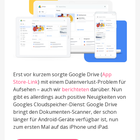
Erst vor kurzem sorgte Google Drive (
App
Store-Link
) mit einem Datenverlust-Problem für
Aufsehen – auch wir
berichteten
darüber. Nun
gibt es allerdings auch positive Neuigkeiten von
Googles Cloudspeicher-Dienst: Google Drive
bringt den Dokumenten-Scanner, der schon
länger für Android-Geräte verfügbar ist, nun
zum ersten Mal auf das iPhone und iPad.