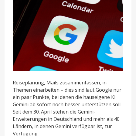
Reiseplanung, Mails zusammenfassen, in
Themen einarbeiten – dies sind laut Google nur
ein paar Punkte, bei denen die hauseigene KI
Gemini ab sofort noch besser unterstützen soll.
Seit dem 30. April stehen die Gemini-
Erweiterungen in Deutschland und mehr als 40
Ländern, in denen Gemini verfügbar ist, zur
Verfügung.