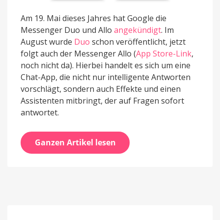
Am 19. Mai dieses Jahres hat Google die
Messenger Duo und Allo
angekündigt
. Im
August wurde
Duo
schon veröffentlicht, jetzt
folgt auch der Messenger Allo (
App Store-Link
,
noch nicht da). Hierbei handelt es sich um eine
Chat-App, die nicht nur intelligente Antworten
vorschlägt, sondern auch Effekte und einen
Assistenten mitbringt, der auf Fragen sofort
antwortet.
Ganzen Artikel lesen