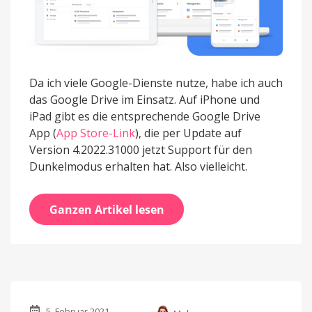
Da ich viele Google-Dienste nutze, habe ich auch
das Google Drive im Einsatz. Auf iPhone und
iPad gibt es die entsprechende Google Drive
App (
App Store-Link
), die per Update auf
Version 4.2022.31000 jetzt Support für den
Dunkelmodus erhalten hat. Also vielleicht.
Ganzen Artikel lesen
5. Februar 2021