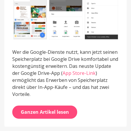
Wer die Google-Dienste nutzt, kann jetzt seinen
Speicherplatz bei Google Drive komfortabel und
kostengünstig erweitern. Das neuste Update
der Google Drive-App (
App Store-Link
)
ermöglicht das Erwerben von Speicherplatz
direkt über In-App-Käufe – und das hat zwei
Vorteile.
Ganzen Artikel lesen