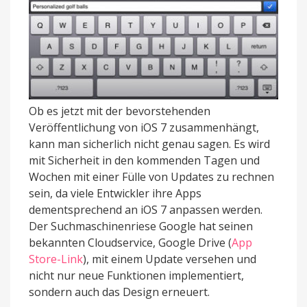
Ob es jetzt mit der bevorstehenden
Veröffentlichung von iOS 7 zusammenhängt,
kann man sicherlich nicht genau sagen. Es wird
mit Sicherheit in den kommenden Tagen und
Wochen mit einer Fülle von Updates zu rechnen
sein, da viele Entwickler ihre Apps
dementsprechend an iOS 7 anpassen werden.
Der Suchmaschinenriese Google hat seinen
bekannten Cloudservice, Google Drive (
App
Store-Link
), mit einem Update versehen und
nicht nur neue Funktionen implementiert,
sondern auch das Design erneuert.