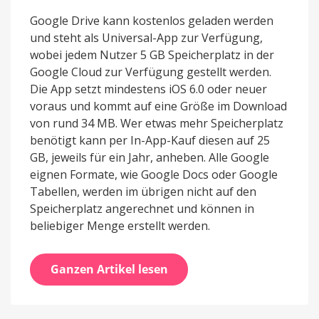
Google Drive kann kostenlos geladen werden
und steht als Universal-App zur Verfügung,
wobei jedem Nutzer 5 GB Speicherplatz in der
Google Cloud zur Verfügung gestellt werden.
Die App setzt mindestens iOS 6.0 oder neuer
voraus und kommt auf eine Größe im Download
von rund 34 MB. Wer etwas mehr Speicherplatz
benötigt kann per In-App-Kauf diesen auf 25
GB, jeweils für ein Jahr, anheben. Alle Google
eignen Formate, wie Google Docs oder Google
Tabellen, werden im übrigen nicht auf den
Speicherplatz angerechnet und können in
beliebiger Menge erstellt werden.
Ganzen Artikel lesen