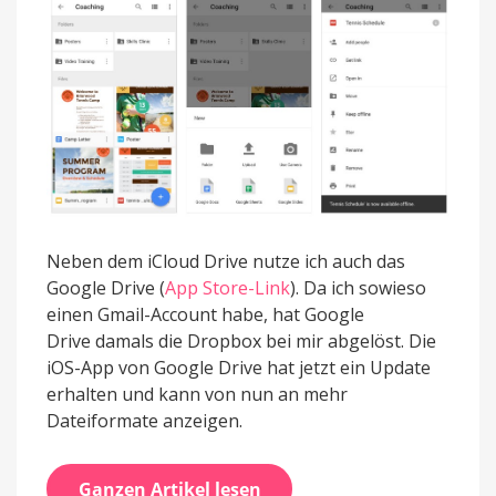
Neben dem iCloud Drive nutze ich auch das
Google Drive (
App Store-Link
). Da ich sowieso
einen Gmail-Account habe, hat Google
Drive damals die Dropbox bei mir abgelöst. Die
iOS-App von Google Drive hat jetzt ein Update
erhalten und kann von nun an mehr
Dateiformate anzeigen.
Ganzen Artikel lesen