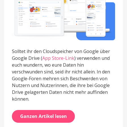
Solltet ihr den Cloudspeicher von Google über
Google Drive (
App Store-Link
) verwenden und
euch wundern, wo eure Daten hin
verschwunden sind, seid ihr nicht allein. In den
Google-Foren mehren sich Beschwerden von
Nutzern und Nutzerinnen, die ihre bei Google
Drive gelagerten Daten nicht mehr auffinden
können.
Ganzen Artikel lesen