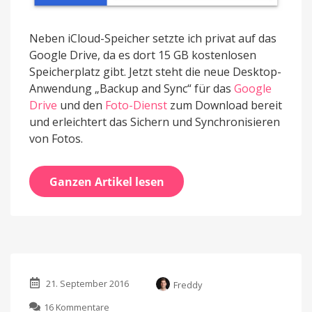
Neben iCloud-Speicher setzte ich privat auf das
Google Drive, da es dort 15 GB kostenlosen
Speicherplatz gibt. Jetzt steht die neue Desktop-
Anwendung „Backup and Sync“ für das
Google
Drive
und den
Foto-Dienst
zum Download bereit
und erleichtert das Sichern und Synchronisieren
von Fotos.
Ganzen Artikel lesen
21. September 2016
Freddy
zu
16 Kommentare