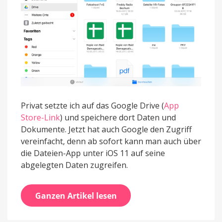
Privat setzte ich auf das Google Drive (
App
Store-Link
) und speichere dort Daten und
Dokumente. Jetzt hat auch Google den Zugriff
vereinfacht, denn ab sofort kann man auch über
die Dateien-App unter iOS 11 auf seine
abgelegten Daten zugreifen.
Ganzen Artikel lesen