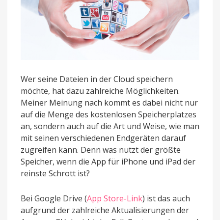
Wer seine Dateien in der Cloud speichern
möchte, hat dazu zahlreiche Möglichkeiten.
Meiner Meinung nach kommt es dabei nicht nur
auf die Menge des kostenlosen Speicherplatzes
an, sondern auch auf die Art und Weise, wie man
mit seinen verschiedenen Endgeräten darauf
zugreifen kann. Denn was nutzt der größte
Speicher, wenn die App für iPhone und iPad der
reinste Schrott ist?
Bei Google Drive (
App Store-Link
) ist das auch
aufgrund der zahlreiche Aktualisierungen der