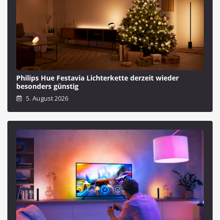
Philips Hue Festavia Lichterkette derzeit wieder
besonders günstig
5. August 2026