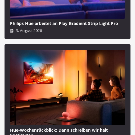
Philips Hue arbeitet an Play Gradient Strip Light Pro
3. August 2026
Hue-Wochenrückblick: Dann schreiben wir halt