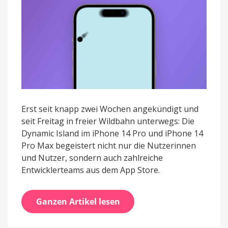
Erst seit knapp zwei Wochen angekündigt und
seit Freitag in freier Wildbahn unterwegs: Die
Dynamic Island im iPhone 14 Pro und iPhone 14
Pro Max begeistert nicht nur die Nutzerinnen
und Nutzer, sondern auch zahlreiche
Entwicklerteams aus dem App Store.
Ganzen Artikel lesen