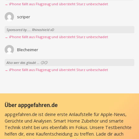
→ iPhone fällt aus Flugzeug und übersteht Sturz unbeschadet
scriper
Sponsored by….. Rhinoshield xD
→ iPhone fällt aus Flugzeug und übersteht Sturz unbeschadet
Blecheimer
Also wer das glaubt … 🙄🙄
→ iPhone fällt aus Flugzeug und übersteht Sturz unbeschadet
Über appgefahren.de
appgefahren.de ist deine erste Anlaufstelle für Apple-News,
Gerüchte und Analysen. Smart Home Zubehör und smarte
Technik steht bei uns ebenfalls im Fokus. Unsere Testberichte
helfen dir, eine Kaufentscheidung zu treffen. Lade dir auch