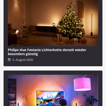
Philips Hue Festavia Lichterkette derzeit wieder
besonders günstig
5. August 2026