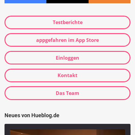
Testberichte
appgefahren im App Store
Einloggen
Kontakt
Das Team
Neues von Hueblog.de