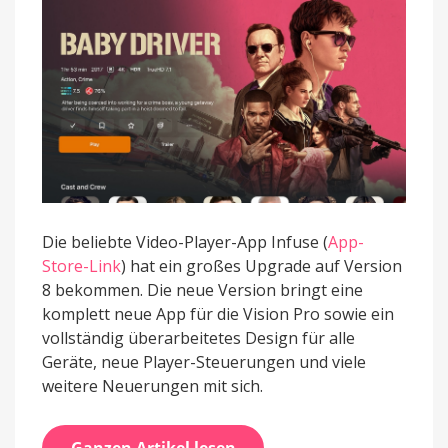
8
Die beliebte Video-Player-App Infuse (
App-
Store-Link
) hat ein großes Upgrade auf Version
8 bekommen. Die neue Version bringt eine
komplett neue App für die Vision Pro sowie ein
vollständig überarbeitetes Design für alle
Geräte, neue Player-Steuerungen und viele
weitere Neuerungen mit sich.
Ganzen Artikel lesen