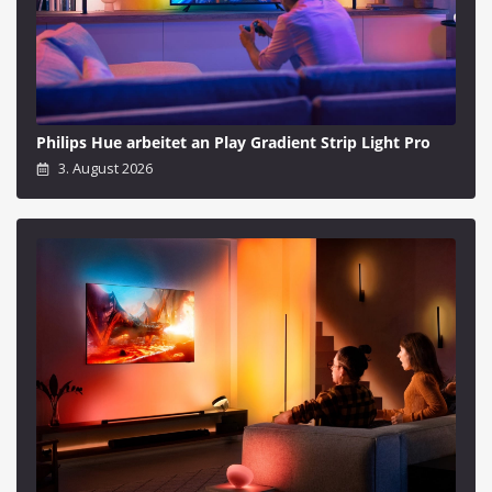
Philips Hue arbeitet an Play Gradient Strip Light Pro
3. August 2026