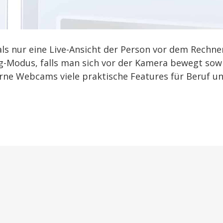
s nur eine Live-Ansicht der Person vor dem Rechne
g-Modus, falls man sich vor der Kamera bewegt sow
rne Webcams viele praktische Features für Beruf u