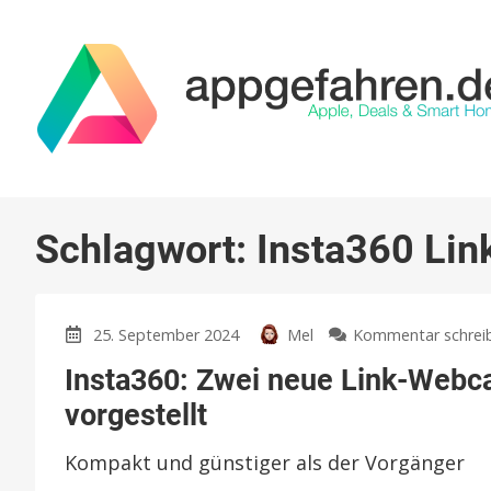
Schlagwort:
Insta360 Lin
25. September 2024
Mel
Kommentar schrei
Insta360: Zwei neue Link-Webc
vorgestellt
Kompakt und günstiger als der Vorgänger