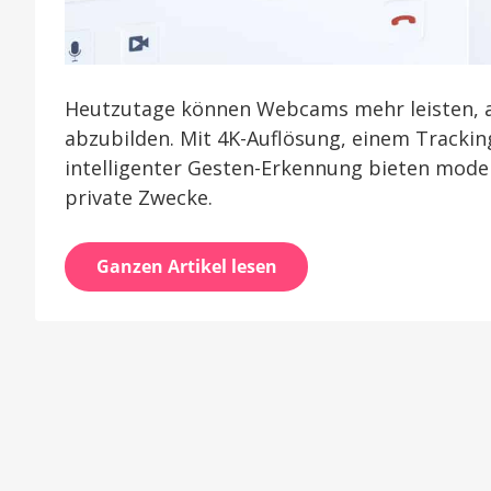
Heutzutage können Webcams mehr leisten, al
abzubilden. Mit 4K-Auflösung, einem Trackin
intelligenter Gesten-Erkennung bieten mode
private Zwecke.
Ganzen Artikel lesen