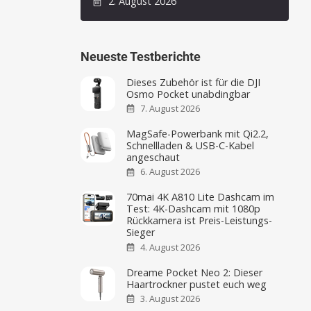
2. August 2026
Neueste Testberichte
Dieses Zubehör ist für die DJI
Osmo Pocket unabdingbar
7. August 2026
MagSafe-Powerbank mit Qi2.2,
Schnellladen & USB-C-Kabel
angeschaut
6. August 2026
70mai 4K A810 Lite Dashcam im
Test: 4K-Dashcam mit 1080p
Rückkamera ist Preis-Leistungs-
Sieger
4. August 2026
Dreame Pocket Neo 2: Dieser
Haartrockner pustet euch weg
3. August 2026