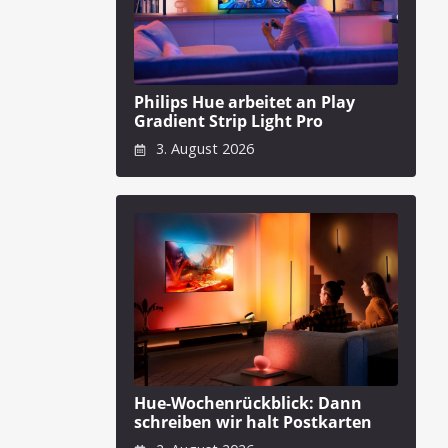
Philips Hue arbeitet an Play
Gradient Strip Light Pro
3. August 2026
Hue-Wochenrückblick: Dann
schreiben wir halt Postkarten