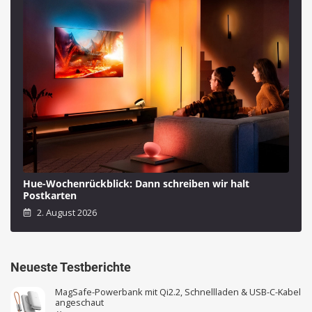
Hue-Wochenrückblick: Dann schreiben wir halt
Postkarten
2. August 2026
Neueste Testberichte
MagSafe-Powerbank mit Qi2.2, Schnellladen & USB-C-Kabel
angeschaut