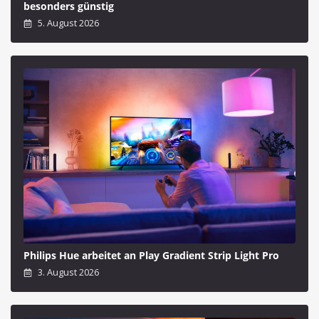
besonders günstig
5. August 2026
Philips Hue arbeitet an Play Gradient Strip Light Pro
3. August 2026