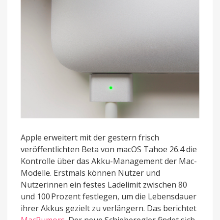
Apple erweitert mit der gestern frisch
veröffentlichten Beta von macOS Tahoe 26.4 die
Kontrolle über das Akku-Management der Mac-
Modelle. Erstmals können Nutzer und
Nutzerinnen ein festes Ladelimit zwischen 80
und 100 Prozent festlegen, um die Lebensdauer
ihrer Akkus gezielt zu verlängern. Das berichtet