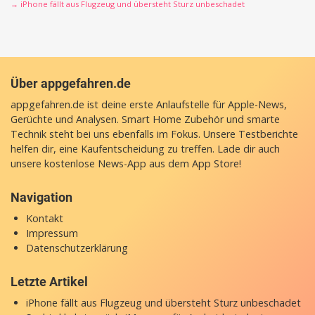
→ iPhone fällt aus Flugzeug und übersteht Sturz unbeschadet
Über appgefahren.de
appgefahren.de ist deine erste Anlaufstelle für Apple-News,
Gerüchte und Analysen. Smart Home Zubehör und smarte
Technik steht bei uns ebenfalls im Fokus. Unsere Testberichte
helfen dir, eine Kaufentscheidung zu treffen. Lade dir auch
unsere
kostenlose News-App
aus dem App Store!
Navigation
Kontakt
Impressum
Datenschutzerklärung
Letzte Artikel
iPhone fällt aus Flugzeug und übersteht Sturz unbeschadet