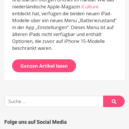
niederländische Apple-Magazin
iCulture
entdeckt hat, verfügen die beiden neuen iPad-
Modelle über ein neues Menü „Batteriezustand“
in der App „Einstellungen“. Dieses Menü ist auf
älteren iPads nicht verfügbar und enthält
Optionen, die zuvor auf iPhone 15-Modelle
beschränkt waren.
Ganzen Artikel lesen
Suche
nach:
Suche
Folge uns auf Social Media