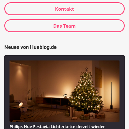
Kontakt
Das Team
Neues von Hueblog.de
Philips Hue Festavia Lichterkette derzeit wieder