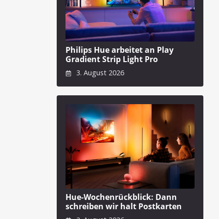
Philips Hue arbeitet an Play
Gradient Strip Light Pro
3. August 2026
Hue-Wochenrückblick: Dann
schreiben wir halt Postkarten