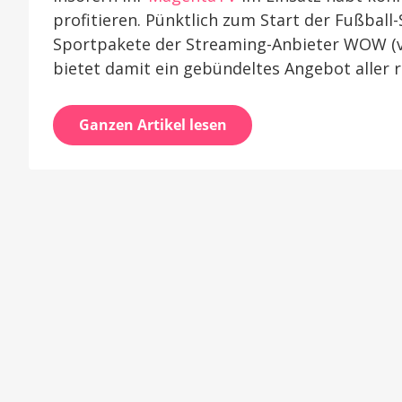
profitieren. Pünktlich zum Start der Fußball
Sportpakete der Streaming-Anbieter WOW (v
bietet damit ein gebündeltes Angebot aller 
Ganzen Artikel lesen