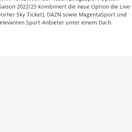
-Saison 2022/23 kombiniert die neue Option die Live-
orher Sky Ticket), DAZN sowie MagentaSport und
relevanten Sport-Anbieter unter einem Dach.