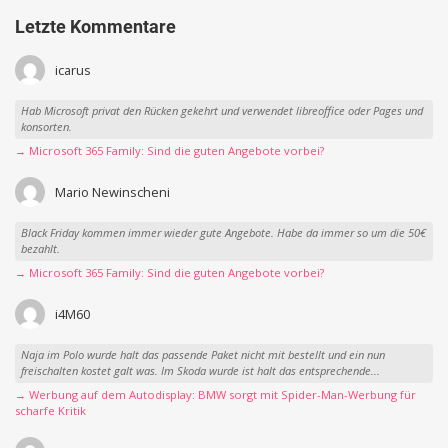
Letzte Kommentare
icarus
Hab Microsoft privat den Rücken gekehrt und verwendet libreoffice oder Pages und
konsorten.
→ Microsoft 365 Family: Sind die guten Angebote vorbei?
Mario Newinscheni
Black Friday kommen immer wieder gute Angebote. Habe da immer so um die 50€
bezahlt.
→ Microsoft 365 Family: Sind die guten Angebote vorbei?
i4M60
Naja im Polo wurde halt das passende Paket nicht mit bestellt und ein nun
freischalten kostet galt was. Im Skoda wurde ist halt das entsprechende...
→ Werbung auf dem Autodisplay: BMW sorgt mit Spider-Man-Werbung für
scharfe Kritik