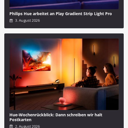
Philips Hue arbeitet an Play Gradient Strip Light Pro
3. August 2026
Hue-Wochenrückblick: Dann schreiben wir halt
Postkarten
2. August 2026