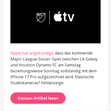
Apple hat angekündigt
, dass das kommende
Major-League-Soccer-Spiel zwischen LA Galaxy
und Houston Dynamo FC am Samstag
beziehungsweise Sonntag vollständig mit dem
iPhone 17 Pro aufgezeichnet wird. Klassische
Studiokameras? Fehlanzeige.
Ganzen Artikel lesen