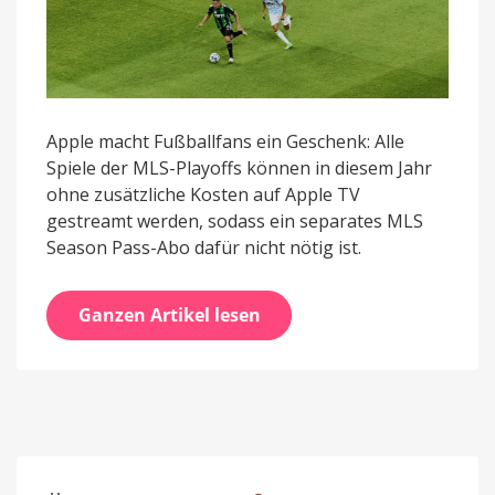
Apple macht Fußballfans ein Geschenk: Alle
Spiele der MLS-Playoffs können in diesem Jahr
ohne zusätzliche Kosten auf Apple TV
gestreamt werden, sodass ein separates MLS
Season Pass-Abo dafür nicht nötig ist.
Ganzen Artikel lesen