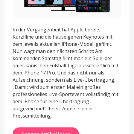
In der Vergangenheit hat Apple bereits
Kurzfilme und die hauseigenen Keynotes mit
dem jeweils aktuellen iPhone-Modell gefilmt.
Nun wagt man den nächsten Schritt: Am
kommenden Samstag filmt man ein Spiel der
amerikanischen Fußball-Liga ausschließlich mit
dem iPhone 17 Pro. Und das nicht nur als
Aufzeichnung, sondern als Live-Übertragung.
„Damit wird zum ersten Mal ein großes
professionelles Live-Sportevent vollständig mit
dem iPhone für eine Übertragung
aufgezeichnet“, feiert Apple in einer
Pressemitteilung.