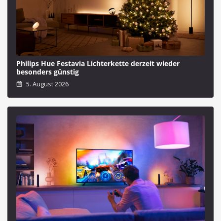
Philips Hue Festavia Lichterkette derzeit wieder
besonders günstig
5. August 2026