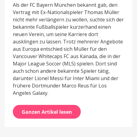
Als der FC Bayern München bekannt gab, den
Vertrag mit Ex-Nationalspieler Thomas Müller
nicht mehr verlängern zu wollen, suchte sich der
bekannte Fußballspieler kurzerhand einen
neuen Verein, um seine Karriere dort
ausklingen zu lassen. Trotz mehrerer Angebote
aus Europa entschied sich Müller für den
Vancouver Whitecaps FC aus Kanada, die in der
Major League Soccer (MLS) spielen. Dort sind
auch schon andere bekannte Spieler tätig,
darunter Lionel Messi für Inter Miami und der
frühere Dortmunder Marco Reus für Los
Angeles Galaxy.
Ganzen Artikel lesen