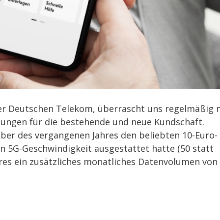
der Deutschen Telekom, überrascht uns regelmäßig 
ungen für die bestehende und neue Kundschaft.
ber des vergangenen Jahres den beliebten 10-Euro-
en 5G-Geschwindigkeit ausgestattet hatte (50 statt
ahres ein zusätzliches monatliches Datenvolumen von