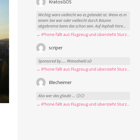
KratosGOS
Wichtig wäre vielleicht wo es gelandet ist. Wenn es in
einem See war oder vielleicht durch Bäume
abgebremst kann das schon sein. Auf Asphalt höre...
→ iPhone fällt aus Flugzeug und übersteht Sturz unbeschadet
scriper
Sponsored by….. Rhinoshield xD
→ iPhone fällt aus Flugzeug und übersteht Sturz unbeschadet
Blecheimer
Also wer das glaubt … 🙄🙄
→ iPhone fällt aus Flugzeug und übersteht Sturz unbeschadet