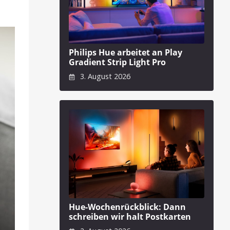
Philips Hue arbeitet an Play
Gradient Strip Light Pro
3. August 2026
Hue-Wochenrückblick: Dann
schreiben wir halt Postkarten