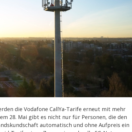
rden die Vodafone CallYa-Tarife erneut mit mehr
 28. Mai gibt es nicht nur für Personen, die den
tandskundschaft automatisch und ohne Aufpreis ein