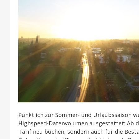
Pünktlich zur Sommer- und Urlaubssaison we
Highspeed-Datenvolumen ausgestattet: Ab dem
Tarif neu buchen, sondern auch für die Bes