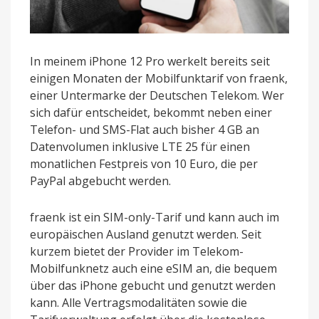
In meinem iPhone 12 Pro werkelt bereits seit
einigen Monaten der Mobilfunktarif von fraenk,
einer Untermarke der Deutschen Telekom. Wer
sich dafür entscheidet, bekommt neben einer
Telefon- und SMS-Flat auch bisher 4 GB an
Datenvolumen inklusive LTE 25 für einen
monatlichen Festpreis von 10 Euro, die per
PayPal abgebucht werden.
fraenk ist ein SIM-only-Tarif und kann auch im
europäischen Ausland genutzt werden. Seit
kurzem bietet der Provider im Telekom-
Mobilfunknetz auch eine eSIM an, die bequem
über das iPhone gebucht und genutzt werden
kann. Alle Vertragsmodalitäten sowie die