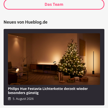
Das Team
Neues von Hueblog.de
Philips Hue Festavia Lichterkette derzeit wieder
besonders günstig
5. August 2026