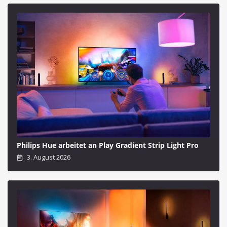
Philips Hue arbeitet an Play Gradient Strip Light Pro
3. August 2026