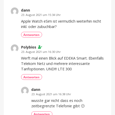
dann
23. August 2021 um 15:34 Uhr
Apple Watch eSim ist vermutlich weiterhin nicht
inkl. oder zubuchbar?
Antworten
Polybios
23. August 2021 um 16:30 Uhr
Werft mal einen Blick auf EDEKA Smart. Ebenfalls
Telekom Netz und mehrere interessante
Tarifoptionen. UND!!! LTE 300
Antworten
dann
23. August 2021 um 16:38 Uhr
wusste gar nicht dass es noch
zeitbegrenzte Telefonie gibt 🙂
Antworten