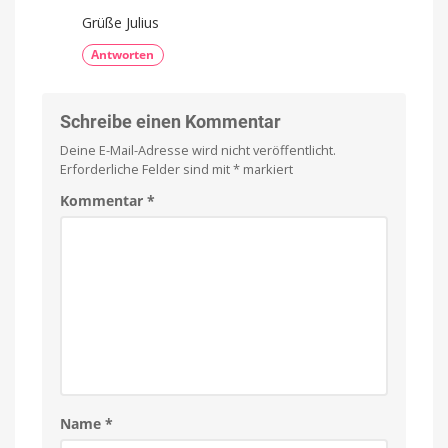
Grüße Julius
Antworten
Schreibe einen Kommentar
Deine E-Mail-Adresse wird nicht veröffentlicht.
Erforderliche Felder sind mit
*
markiert
Kommentar
*
Name
*