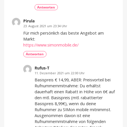
Antworten
Pirula
23. August 2021 um 23:34 Uhr
Für mich persönlich das beste Angebot am
Markt:
https://www.simonmobile.de/
Antworten
Rufus-T
11. Dezember 2021 um 22:00 Uhr
Basispreis € 14,99, ABER: Preisvorteil bei
Rufnummernmitnahme: Du erhältst
dauerhaft einen Rabatt in Höhe von 6€ auf
den mtl. Basispreis (mtl. rabattierter
Basispreis 8,99€), wenn du deine
Rufnummer zu SIMon mobile mitnimmst.
Ausgenommen davon ist eine
Rufnummernmitnahme von folgenden