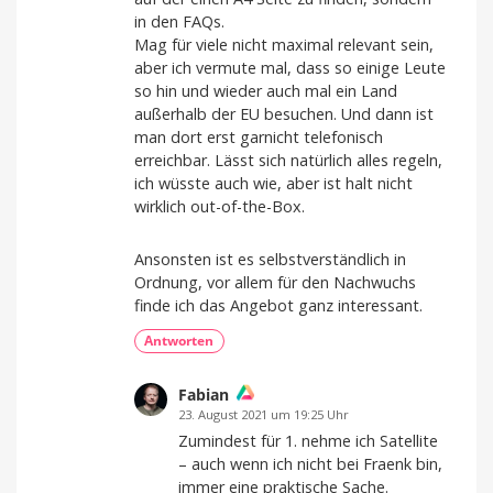
in den FAQs.
Mag für viele nicht maximal relevant sein,
aber ich vermute mal, dass so einige Leute
so hin und wieder auch mal ein Land
außerhalb der EU besuchen. Und dann ist
man dort erst garnicht telefonisch
erreichbar. Lässt sich natürlich alles regeln,
ich wüsste auch wie, aber ist halt nicht
wirklich out-of-the-Box.
Ansonsten ist es selbstverständlich in
Ordnung, vor allem für den Nachwuchs
finde ich das Angebot ganz interessant.
Antworten
Fabian
23. August 2021 um 19:25 Uhr
Zumindest für 1. nehme ich Satellite
– auch wenn ich nicht bei Fraenk bin,
immer eine praktische Sache.