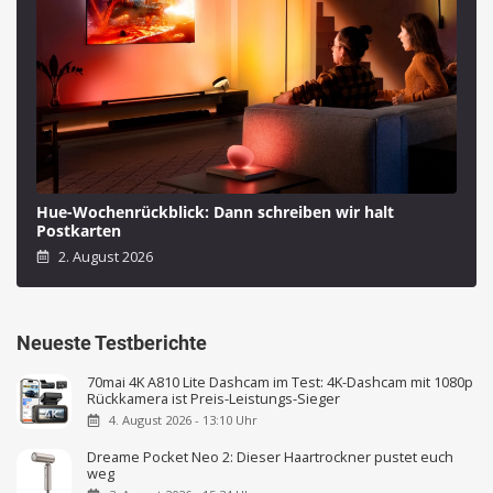
Hue-Wochenrückblick: Dann schreiben wir halt
Postkarten
2. August 2026
Neueste Testberichte
70mai 4K A810 Lite Dashcam im Test: 4K-Dashcam mit 1080p
Rückkamera ist Preis-Leistungs-Sieger
4. August 2026 - 13:10 Uhr
Dreame Pocket Neo 2: Dieser Haartrockner pustet euch
weg