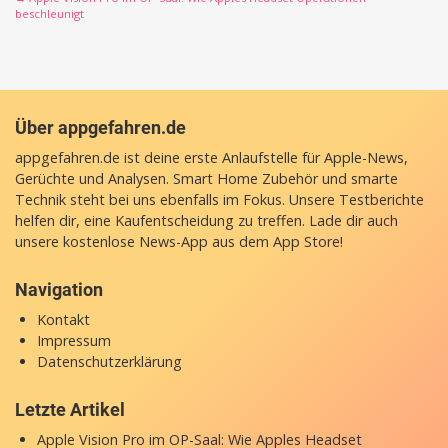
beschleunigt
Über appgefahren.de
appgefahren.de ist deine erste Anlaufstelle für Apple-News,
Gerüchte und Analysen. Smart Home Zubehör und smarte
Technik steht bei uns ebenfalls im Fokus. Unsere Testberichte
helfen dir, eine Kaufentscheidung zu treffen. Lade dir auch
unsere
kostenlose News-App
aus dem App Store!
Navigation
Kontakt
Impressum
Datenschutzerklärung
Letzte Artikel
Apple Vision Pro im OP-Saal: Wie Apples Headset