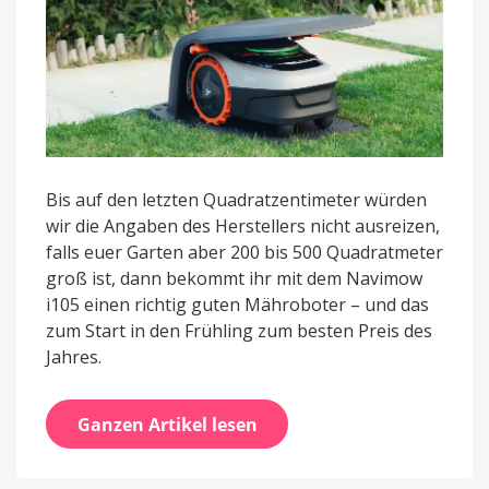
Bis auf den letzten Quadratzentimeter würden
wir die Angaben des Herstellers nicht ausreizen,
falls euer Garten aber 200 bis 500 Quadratmeter
groß ist, dann bekommt ihr mit dem Navimow
i105 einen richtig guten Mähroboter – und das
zum Start in den Frühling zum besten Preis des
Jahres.
Ganzen Artikel lesen