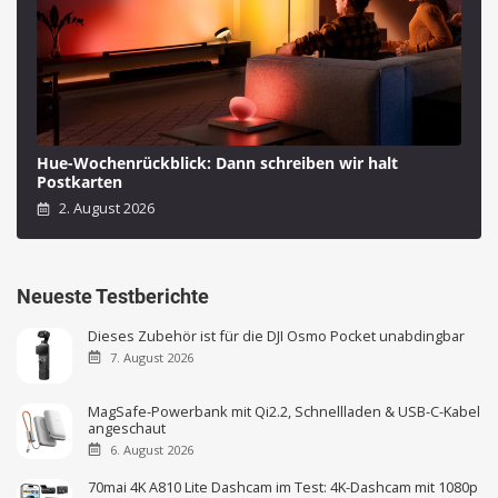
Hue-Wochenrückblick: Dann schreiben wir halt
Postkarten
2. August 2026
Neueste Testberichte
Dieses Zubehör ist für die DJI Osmo Pocket unabdingbar
7. August 2026
MagSafe-Powerbank mit Qi2.2, Schnellladen & USB-C-Kabel
angeschaut
6. August 2026
70mai 4K A810 Lite Dashcam im Test: 4K-Dashcam mit 1080p