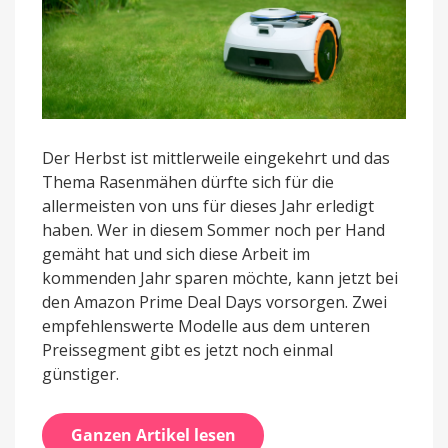
Der Herbst ist mittlerweile eingekehrt und das
Thema Rasenmähen dürfte sich für die
allermeisten von uns für dieses Jahr erledigt
haben. Wer in diesem Sommer noch per Hand
gemäht hat und sich diese Arbeit im
kommenden Jahr sparen möchte, kann jetzt bei
den Amazon Prime Deal Days vorsorgen. Zwei
empfehlenswerte Modelle aus dem unteren
Preissegment gibt es jetzt noch einmal
günstiger.
Ganzen Artikel lesen