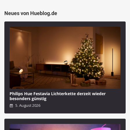
Neues von Hueblog.de
Philips Hue Festavia Lichterkette derzeit wieder
besonders günstig
5. August 2026