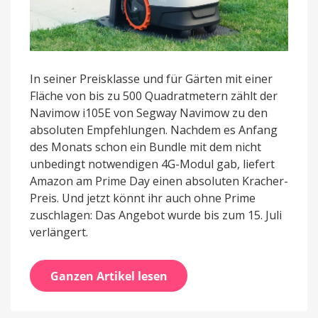
In seiner Preisklasse und für Gärten mit einer
Fläche von bis zu 500 Quadratmetern zählt der
Navimow i105E von Segway Navimow zu den
absoluten Empfehlungen. Nachdem es Anfang
des Monats schon ein Bundle mit dem nicht
unbedingt notwendigen 4G-Modul gab, liefert
Amazon am Prime Day einen absoluten Kracher-
Preis. Und jetzt könnt ihr auch ohne Prime
zuschlagen: Das Angebot wurde bis zum 15. Juli
verlängert.
Ganzen Artikel lesen