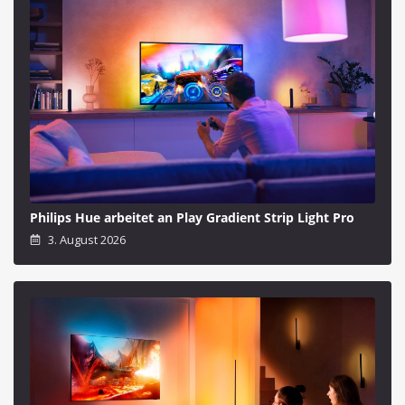
Philips Hue arbeitet an Play Gradient Strip Light Pro
3. August 2026