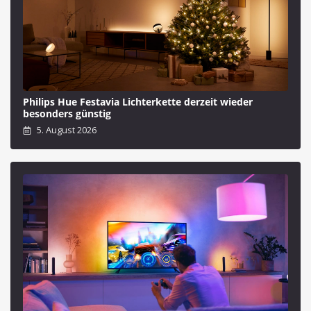
Philips Hue Festavia Lichterkette derzeit wieder
besonders günstig
5. August 2026