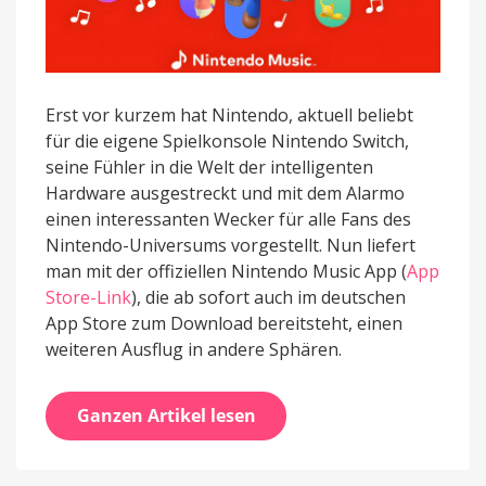
Erst vor kurzem hat Nintendo, aktuell beliebt
für die eigene Spielkonsole Nintendo Switch,
seine Fühler in die Welt der intelligenten
Hardware ausgestreckt und mit dem Alarmo
einen interessanten Wecker für alle Fans des
Nintendo-Universums vorgestellt. Nun liefert
man mit der offiziellen Nintendo Music App (
App
Store-Link
), die ab sofort auch im deutschen
App Store zum Download bereitsteht, einen
weiteren Ausflug in andere Sphären.
Ganzen Artikel lesen