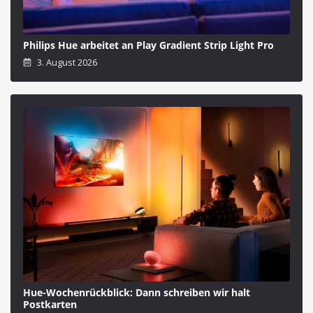
Philips Hue arbeitet an Play Gradient Strip Light Pro
3. August 2026
Hue-Wochenrückblick: Dann schreiben wir halt
Postkarten