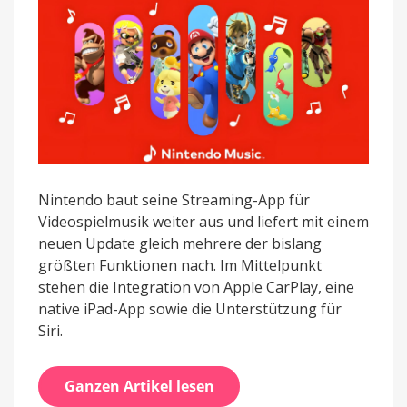
Nintendo baut seine Streaming-App für
Videospielmusik weiter aus und liefert mit einem
neuen Update gleich mehrere der bislang
größten Funktionen nach. Im Mittelpunkt
stehen die Integration von Apple CarPlay, eine
native iPad-App sowie die Unterstützung für
Siri.
Ganzen Artikel lesen