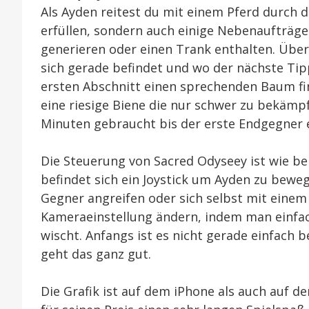
Als Ayden reitest du mit einem Pferd durch 
erfüllen, sondern auch einige Nebenaufträge
generieren oder einen Trank enthalten. Übe
sich gerade befindet und wo der nächste Tip
ersten Abschnitt einen sprechenden Baum fi
eine riesige Biene die nur schwer zu bekämpfe
Minuten gebraucht bis der erste Endgegner 
Die Steuerung von Sacred Odyseey ist wie bei 
befindet sich ein Joystick um Ayden zu bewe
Gegner angreifen oder sich selbst mit eine
Kameraeinstellung ändern, indem man einfac
wischt. Anfangs ist es nicht gerade einfach 
geht das ganz gut.
Die Grafik ist auf dem iPhone als auch auf d