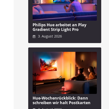
Philips Hue arbeitet an Play
Gradient Strip Light Pro
3. August 2026
Hue-Wochenrückblick: Dann
schreiben wir halt Postkarten