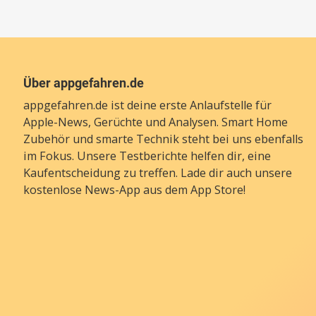
Über appgefahren.de
appgefahren.de ist deine erste Anlaufstelle für
Apple-News, Gerüchte und Analysen. Smart Home
Zubehör und smarte Technik steht bei uns ebenfalls
im Fokus. Unsere Testberichte helfen dir, eine
Kaufentscheidung zu treffen. Lade dir auch unsere
kostenlose News-App
aus dem App Store!