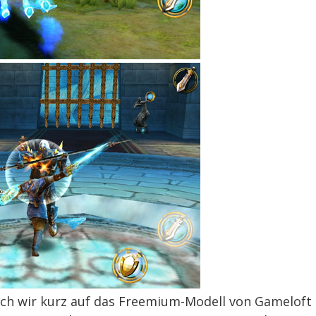
ch wir kurz auf das Freemium-Modell von Gameloft