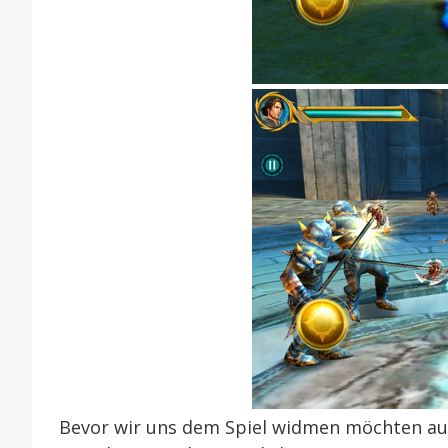
Bevor wir uns dem Spiel widmen möchten au