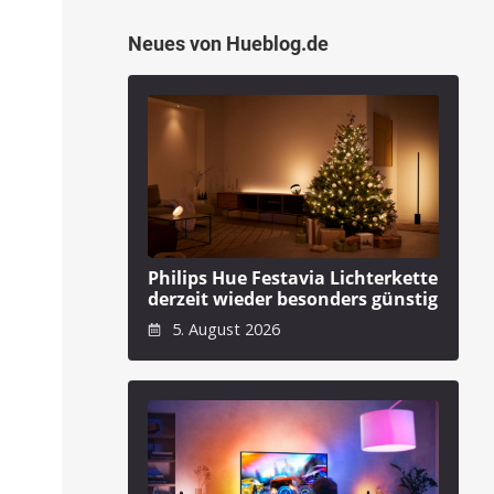
Neues von Hueblog.de
Philips Hue Festavia Lichterkette
derzeit wieder besonders günstig
5. August 2026