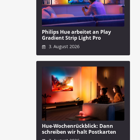
Philips Hue arbeitet an Play
Gradient Strip Light Pro
3. August 2026
Hue-Wochenrückblick: Dann
schreiben wir halt Postkarten