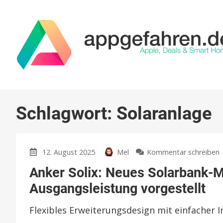
Schlagwort:
Solaranlage
12. August 2025
Mel
Kommentar schreiben
Anker Solix: Neues Solarbank-M
S
Ausgangsleistung vorgestellt
Flexibles Erweiterungsdesign mit einfacher I