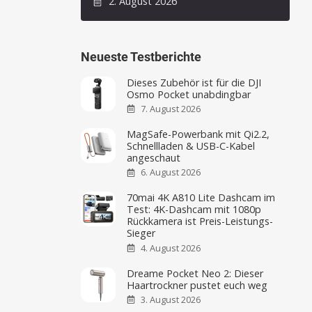
2. August 2026
Neueste Testberichte
Dieses Zubehör ist für die DJI
Osmo Pocket unabdingbar
7. August 2026
MagSafe-Powerbank mit Qi2.2,
Schnellladen & USB-C-Kabel
angeschaut
6. August 2026
70mai 4K A810 Lite Dashcam im
Test: 4K-Dashcam mit 1080p
Rückkamera ist Preis-Leistungs-
Sieger
4. August 2026
Dreame Pocket Neo 2: Dieser
Haartrockner pustet euch weg
3. August 2026