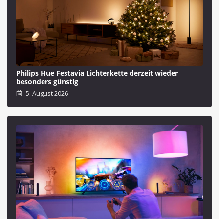
Philips Hue Festavia Lichterkette derzeit wieder
besonders günstig
5. August 2026