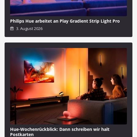
Philips Hue arbeitet an Play Gradient Strip Light Pro
3. August 2026
Hue-Wochenrückblick: Dann schreiben wir halt
Postkarten