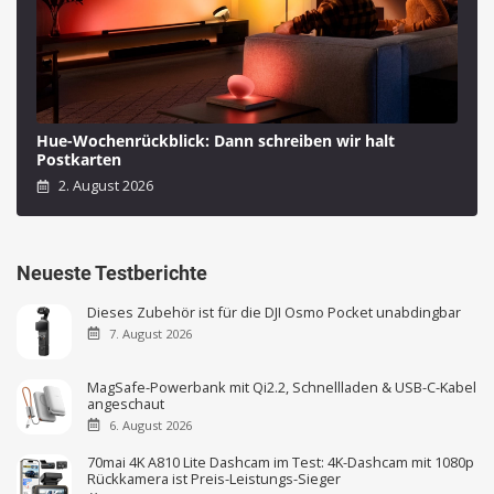
Hue-Wochenrückblick: Dann schreiben wir halt
Postkarten
2. August 2026
Neueste Testberichte
Dieses Zubehör ist für die DJI Osmo Pocket unabdingbar
7. August 2026
MagSafe-Powerbank mit Qi2.2, Schnellladen & USB-C-Kabel
angeschaut
6. August 2026
70mai 4K A810 Lite Dashcam im Test: 4K-Dashcam mit 1080p
Rückkamera ist Preis-Leistungs-Sieger