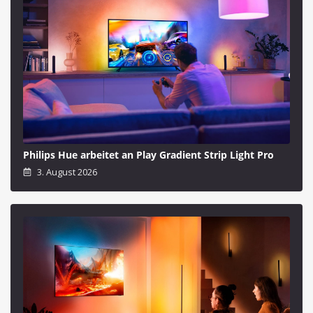
Philips Hue arbeitet an Play Gradient Strip Light Pro
3. August 2026