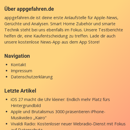
Über appgefahren.de
appgefahren.de ist deine erste Anlaufstelle für Apple-News,
Gerüchte und Analysen. Smart Home Zubehör und smarte
Technik steht bei uns ebenfalls im Fokus. Unsere Testberichte
helfen dir, eine Kaufentscheidung zu treffen. Lade dir auch
unsere
kostenlose News-App
aus dem App Store!
Navigation
Kontakt
Impressum
Datenschutzerklärung
Letzte Artikel
iOS 27 macht die Uhr kleiner: Endlich mehr Platz fürs
Hintergrundbild
Apple und Brutalismus 3000 präsentieren iPhone-
Musikvideo „Kairo“
Vivaldi Radio: Kostenloser neuer Webradio-Dienst mit Fokus
auf Datenschutz