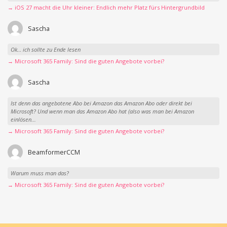
→ iOS 27 macht die Uhr kleiner: Endlich mehr Platz fürs Hintergrundbild
Sascha
Ok… ich sollte zu Ende lesen
→ Microsoft 365 Family: Sind die guten Angebote vorbei?
Sascha
Ist denn das angebotene Abo bei Amazon das Amazon Abo oder direkt bei
Microsoft? Und wenn man das Amazon Abo hat (also was man bei Amazon
einlösen...
→ Microsoft 365 Family: Sind die guten Angebote vorbei?
BeamformerCCM
Warum muss man das?
→ Microsoft 365 Family: Sind die guten Angebote vorbei?