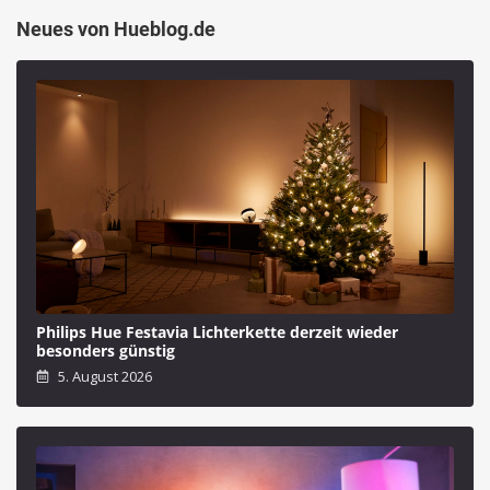
Neues von Hueblog.de
Philips Hue Festavia Lichterkette derzeit wieder
besonders günstig
5. August 2026