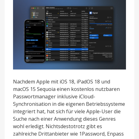
Nachdem Apple mit iOS 18, iPadOS 18 und
macOS 15 Sequoia einen kostenlos nutzbaren
Passwortmanager inklusive iCloud-
Synchronisation in die eigenen Betriebssysteme
integriert hat, hat sich für viele Apple-User die
Suche nach einer Anwendung dieses Genres
wohl erledigt. Nichtsdestotrotz gibt es
zahlreiche Drittanbieter wie 1Password, Enpass