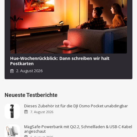
Hue-Wochenrückblick: Dann schreiben wir halt
Postkarten
2. August 2026
Neueste Testberichte
Dieses Zubehör ist für die DJI Osmo Pocket unabdingbar
7. August 2026
MagSafe-Powerbank mit Qi2.2, Schnellladen & USB-C-Kabel
angeschaut