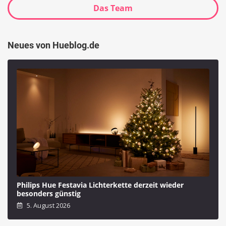
Das Team
Neues von Hueblog.de
Philips Hue Festavia Lichterkette derzeit wieder
besonders günstig
5. August 2026