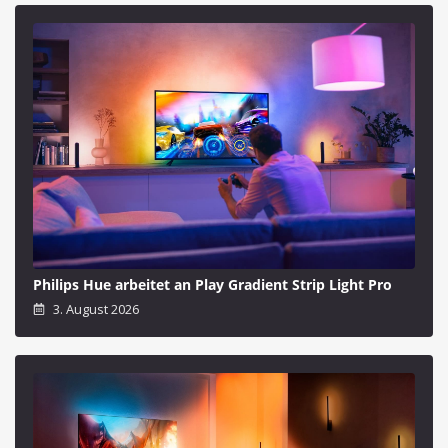
Philips Hue arbeitet an Play Gradient Strip Light Pro
3. August 2026