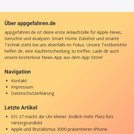
Über appgefahren.de
appgefahren.de ist deine erste Anlaufstelle für Apple-News,
Gerüchte und Analysen. Smart Home Zubehör und smarte
Technik steht bei uns ebenfalls im Fokus. Unsere Testberichte
helfen dir, eine Kaufentscheidung zu treffen. Lade dir auch
unsere
kostenlose News-App
aus dem App Store!
Navigation
Kontakt
Impressum
Datenschutzerklärung
Letzte Artikel
iOS 27 macht die Uhr kleiner: Endlich mehr Platz fürs
Hintergrundbild
Apple und Brutalismus 3000 präsentieren iPhone-