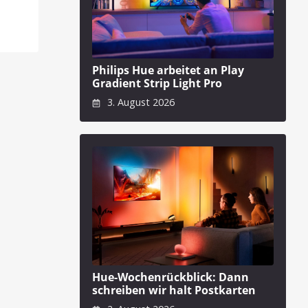
Philips Hue arbeitet an Play
Gradient Strip Light Pro
3. August 2026
Hue-Wochenrückblick: Dann
schreiben wir halt Postkarten