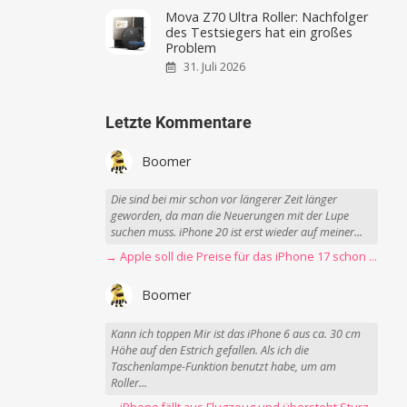
Mova Z70 Ultra Roller: Nachfolger
des Testsiegers hat ein großes
Problem
31. Juli 2026
Letzte Kommentare
Boomer
Die sind bei mir schon vor längerer Zeit länger
geworden, da man die Neuerungen mit der Lupe
suchen muss. iPhone 20 ist erst wieder auf meiner...
→ Apple soll die Preise für das iPhone 17 schon Montag erhöhen
Boomer
Kann ich toppen Mir ist das iPhone 6 aus ca. 30 cm
Höhe auf den Estrich gefallen. Als ich die
Taschenlampe-Funktion benutzt habe, um am
Roller...