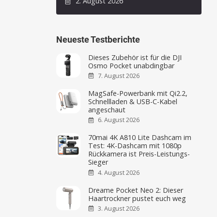
2. August 2026
Neueste Testberichte
Dieses Zubehör ist für die DJI
Osmo Pocket unabdingbar
7. August 2026
MagSafe-Powerbank mit Qi2.2,
Schnellladen & USB-C-Kabel
angeschaut
6. August 2026
70mai 4K A810 Lite Dashcam im
Test: 4K-Dashcam mit 1080p
Rückkamera ist Preis-Leistungs-
Sieger
4. August 2026
Dreame Pocket Neo 2: Dieser
Haartrockner pustet euch weg
3. August 2026