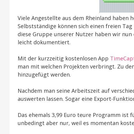
Viele Angestellte aus dem Rheinland haben he
Selbstständige können sich einen freien Tag 
diese Gruppe unserer Nutzer haben wir nun e
leicht dokumentiert.
Mit der kurzzeitig kostenlosen App
TimeCap
man mit welchen Projekten verbringt. Zu den
hinzugefügt werden.
Nachdem man seine Arbeitszeit auf verschied
auswerten lassen. Sogar eine Export-Funktio
Das ehemals 3,99 Euro teure Programm ist für
unbedingt aber nur, weil es momentan koste