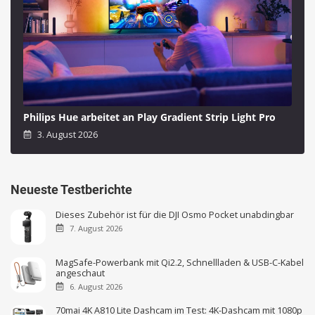
Philips Hue arbeitet an Play Gradient Strip Light Pro
3. August 2026
Neueste Testberichte
Dieses Zubehör ist für die DJI Osmo Pocket unabdingbar
7. August 2026
MagSafe-Powerbank mit Qi2.2, Schnellladen & USB-C-Kabel
angeschaut
6. August 2026
70mai 4K A810 Lite Dashcam im Test: 4K-Dashcam mit 1080p