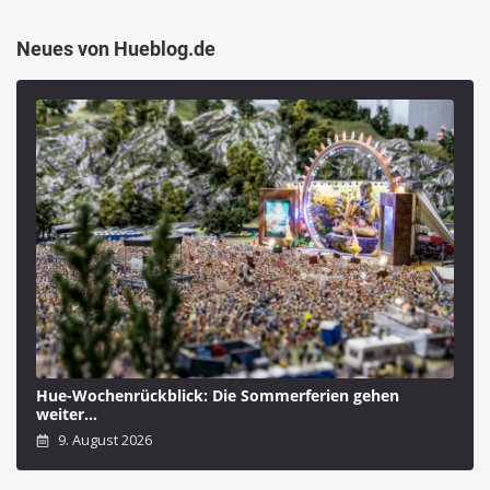
Neues von Hueblog.de
Hue-Wochenrückblick: Die Sommerferien gehen
weiter…
9. August 2026