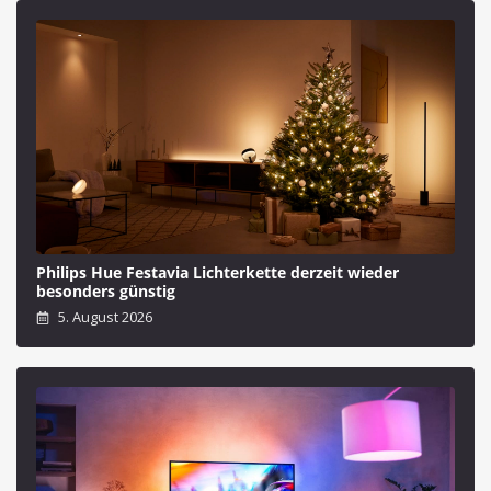
Philips Hue Festavia Lichterkette derzeit wieder
besonders günstig
5. August 2026