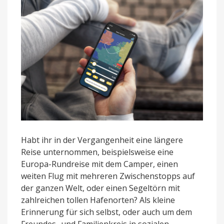
in
3D
Habt ihr in der Vergangenheit eine längere
Reise unternommen, beispielsweise eine
Europa-Rundreise mit dem Camper, einen
weiten Flug mit mehreren Zwischenstopps auf
der ganzen Welt, oder einen Segeltörn mit
zahlreichen tollen Hafenorten? Als kleine
Erinnerung für sich selbst, oder auch um dem