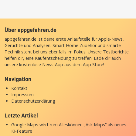
Über appgefahren.de
appgefahren.de ist deine erste Anlaufstelle für Apple-News,
Gerüchte und Analysen. Smart Home Zubehör und smarte
Technik steht bei uns ebenfalls im Fokus. Unsere Testberichte
helfen dir, eine Kaufentscheidung zu treffen. Lade dir auch
unsere
kostenlose News-App
aus dem App Store!
Navigation
Kontakt
Impressum
Datenschutzerklärung
Letzte Artikel
Google Maps wird zum Alleskönner: „Ask Maps“ als neues
KI-Feature