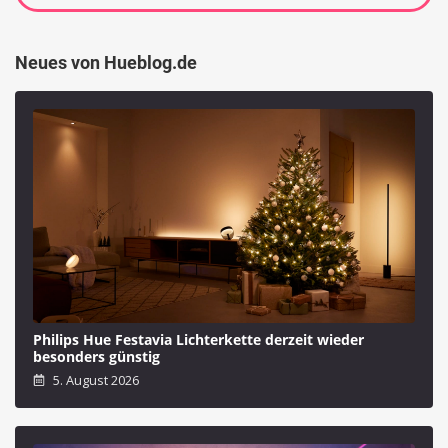
Neues von Hueblog.de
Philips Hue Festavia Lichterkette derzeit wieder
besonders günstig
5. August 2026