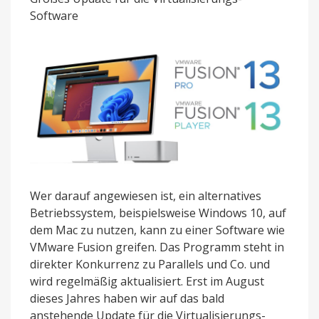
Unterstützung
Software
für
Apple
Silicon-
Chips
Wer darauf angewiesen ist, ein alternatives
Betriebssystem, beispielsweise Windows 10, auf
dem Mac zu nutzen, kann zu einer Software wie
VMware Fusion greifen. Das Programm steht in
direkter Konkurrenz zu Parallels und Co. und
wird regelmäßig aktualisiert. Erst im August
dieses Jahres haben wir auf das bald
anstehende Update für die Virtualisierungs-