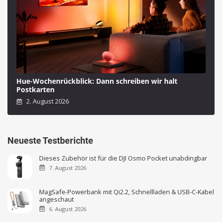
Hue-Wochenrückblick: Dann schreiben wir halt
Postkarten
2. August 2026
Neueste Testberichte
Dieses Zubehör ist für die DJI Osmo Pocket unabdingbar
7. August 2026
MagSafe-Powerbank mit Qi2.2, Schnellladen & USB-C-Kabel
angeschaut
6. August 2026