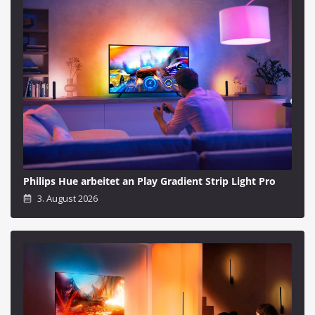
Philips Hue arbeitet an Play Gradient Strip Light Pro
3. August 2026