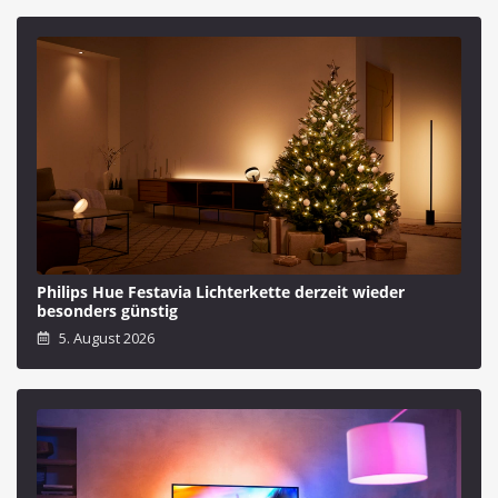
Philips Hue Festavia Lichterkette derzeit wieder
besonders günstig
5. August 2026