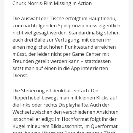
Chuck Norris-Film Missing in Action.
Die Auswahl der Tische erfolgt im Hauptmenü,
zum nachfolgenden Spielprinzip muss eigentlich
nicht viel gesagt werden: Standardmäßig stehen
euch drei Bälle zur Verfügung, mit denen ihr
einen möglichst hohen Punktestand erreichen
müsst, der leider nicht per Game Center mit
Freunden geteilt werden kann – stattdessen
setzt man auf einen in die App integrierten
Dienst.
Die Steuerung ist denkbar einfach: Die
Flipperhebel bewegt man mit kleinen Klicks auf
die links oder rechts Displayhälfte. Auch der
Wechsel zwischen den verschiedenen Ansichten
ist schnell erledigt: Im Hochformat folgt ihr der
Kugel mit eurem Bildausschnitt, im Querformat