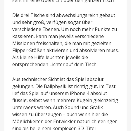
seht ihr eine Übersicht über den ganzen Tisch.
Die drei Tische sind abwechslungsreich gebaut
und sehr groß, verfügen sogar über
verschiedene Ebenen. Um noch mehr Punkte zu
kassieren, kann man jeweils verschiedene
Missionen freischalten, die man mit gezielten
Flipper-Stößen aktivieren und absolvieren muss.
Als kleine Hilfe leuchten jeweils die
entsprechenden Lichter auf dem Tisch.
Aus technischer Sicht ist das Spiel absolut
gelungen. Die Ballphysik ist richtig gut, im Test
lief das Spiel auf unserem iPhone 4 absolut
flüssig, selbst wenn mehrere Kugeln gleichzeitig
unterwegs waren. Auch Sound und Grafik
wissen zu überzeugen – auch wenn hier die
Möglichkeiten der Entwickler natürlich geringer
sind als bei einem komplexen 3D-Titel.