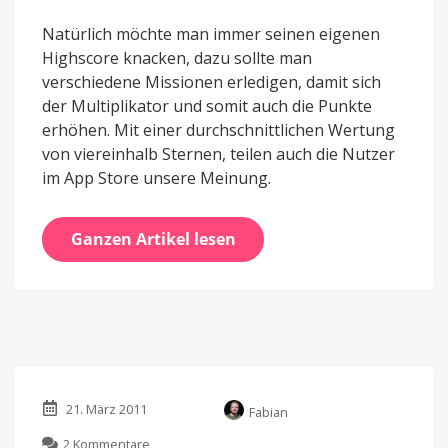
Natürlich möchte man immer seinen eigenen
Highscore knacken, dazu sollte man
verschiedene Missionen erledigen, damit sich
der Multiplikator und somit auch die Punkte
erhöhen. Mit einer durchschnittlichen Wertung
von viereinhalb Sternen, teilen auch die Nutzer
im App Store unsere Meinung.
Ganzen Artikel lesen
21. März 2011
Fabian
zu
2 Kommentare