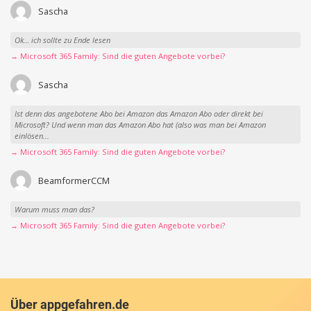
Sascha
Ok… ich sollte zu Ende lesen
→ Microsoft 365 Family: Sind die guten Angebote vorbei?
Sascha
Ist denn das angebotene Abo bei Amazon das Amazon Abo oder direkt bei
Microsoft? Und wenn man das Amazon Abo hat (also was man bei Amazon
einlösen...
→ Microsoft 365 Family: Sind die guten Angebote vorbei?
BeamformerCCM
Warum muss man das?
→ Microsoft 365 Family: Sind die guten Angebote vorbei?
Über appgefahren.de