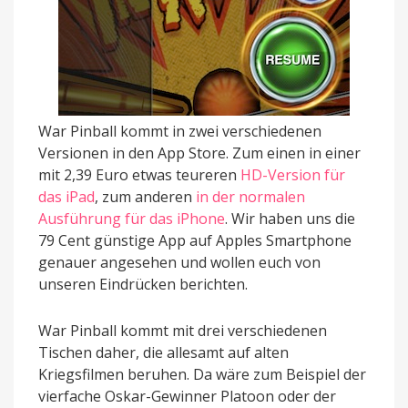
War Pinball kommt in zwei verschiedenen
Versionen in den App Store. Zum einen in einer
mit 2,39 Euro etwas teureren
HD-Version für
das iPad
, zum anderen
in der normalen
Ausführung für das iPhone
. Wir haben uns die
79 Cent günstige App auf Apples Smartphone
genauer angesehen und wollen euch von
unseren Eindrücken berichten.
War Pinball kommt mit drei verschiedenen
Tischen daher, die allesamt auf alten
Kriegsfilmen beruhen. Da wäre zum Beispiel der
vierfache Oskar-Gewinner Platoon oder der