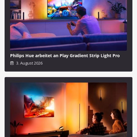
Philips Hue arbeitet an Play Gradient Strip Light Pro
3. August 2026