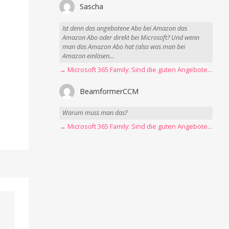
Sascha
Ist denn das angebotene Abo bei Amazon das
Amazon Abo oder direkt bei Microsoft? Und wenn
man das Amazon Abo hat (also was man bei
Amazon einlösen...
→ Microsoft 365 Family: Sind die guten Angebote vorbei?
BeamformerCCM
Warum muss man das?
→ Microsoft 365 Family: Sind die guten Angebote vorbei?