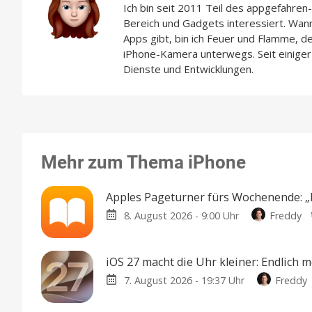
Ich bin seit 2011 Teil des appgefahre
Bereich und Gadgets interessiert. Wan
Apps gibt, bin ich Feuer und Flamme, d
iPhone-Kamera unterwegs. Seit einiger 
Dienste und Entwicklungen.
Mehr zum Thema iPhone
Apples Pageturner fürs Wochenende: „Di
8. August 2026 - 9:00 Uhr
Freddy
iOS 27 macht die Uhr kleiner: Endlich 
7. August 2026 - 19:37 Uhr
Freddy