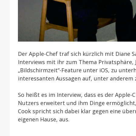
Der Apple-Chef traf sich kürzlich mit Diane
Interviews mit ihr zum Thema Privatsphäre
„Bildschirmzeit“-Feature unter iOS, zu unter
interessanten Aussagen auf, unter anderem
So heißt es im Interview, dass es der Apple
Nutzers erweitert und ihm Dinge ermöglicht,
Cook spricht sich dabei klar gegen eine ü
eigenen Hause, aus.