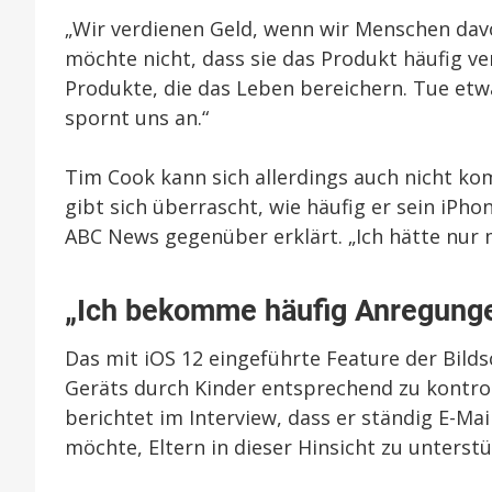
„Wir verdienen Geld, wenn wir Menschen dav
möchte nicht, dass sie das Produkt häufig ve
Produkte, die das Leben bereichern. Tue etw
spornt uns an.“
Tim Cook kann sich allerdings auch nicht ko
gibt sich überrascht, wie häufig er sein iPh
ABC News gegenüber erklärt. „Ich hätte nur m
„Ich bekomme häufig Anregunge
Das mit iOS 12 eingeführte Feature der Bilds
Geräts durch Kinder entsprechend zu kontro
berichtet im Interview, dass er ständig E-M
möchte, Eltern in dieser Hinsicht zu unterstü