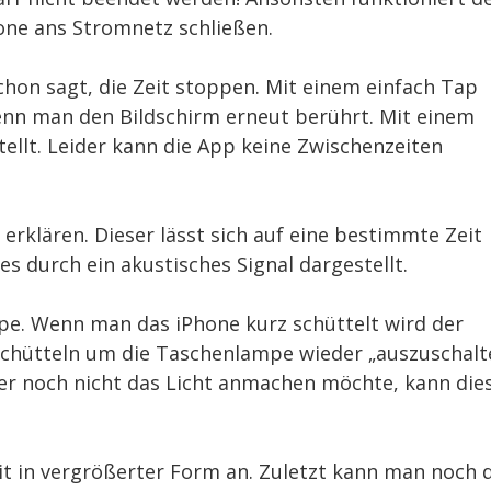
hone ans Stromnetz schließen.
hon sagt, die Zeit stoppen. Mit einem einfach Tap
wenn man den Bildschirm erneut berührt. Mit einem
ellt. Leider kann die App keine Zwischenzeiten
 erklären. Dieser lässt sich auf eine bestimmte Zeit
es durch ein akustisches Signal dargestellt.
mpe. Wenn man das iPhone kurz schüttelt wird der
schütteln um die Taschenlampe wieder „auszuschalt
r noch nicht das Licht anmachen möchte, kann die
it in vergrößerter Form an. Zuletzt kann man noch 