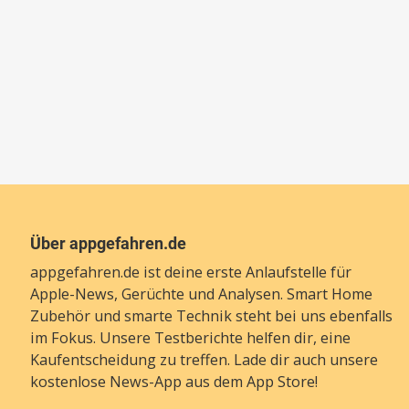
Über appgefahren.de
appgefahren.de ist deine erste Anlaufstelle für
Apple-News, Gerüchte und Analysen. Smart Home
Zubehör und smarte Technik steht bei uns ebenfalls
im Fokus. Unsere Testberichte helfen dir, eine
Kaufentscheidung zu treffen. Lade dir auch unsere
kostenlose News-App
aus dem App Store!