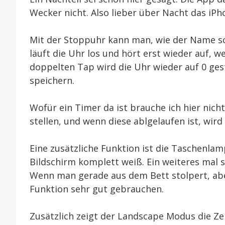
Wecker nicht. Also lieber über Nacht das iP
Mit der Stoppuhr kann man, wie der Name sc
läuft die Uhr los und hört erst wieder auf, 
doppelten Tap wird die Uhr wieder auf 0 gest
speichern.
Wofür ein Timer da ist brauche ich hier nicht
stellen, und wenn diese ablgelaufen ist, wird 
Eine zusätzliche Funktion ist die Taschenla
Bildschirm komplett weiß. Ein weiteres mal 
Wenn man gerade aus dem Bett stolpert, abe
Funktion sehr gut gebrauchen.
Zusätzlich zeigt der Landscape Modus die Ze