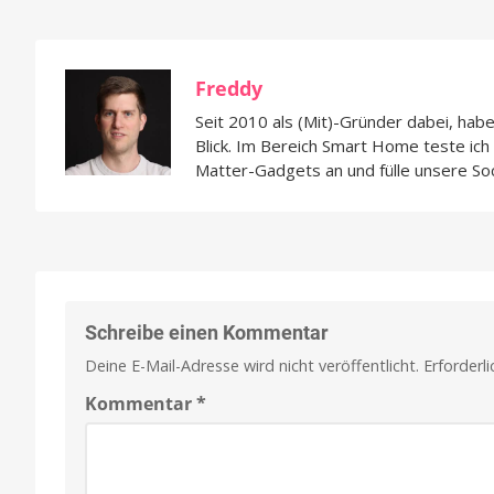
Freddy
Seit 2010 als (Mit)-Gründer dabei, hab
Blick. Im Bereich Smart Home teste ic
Matter-Gadgets an und fülle unsere So
Schreibe einen Kommentar
Deine E-Mail-Adresse wird nicht veröffentlicht.
Erforderl
Kommentar
*