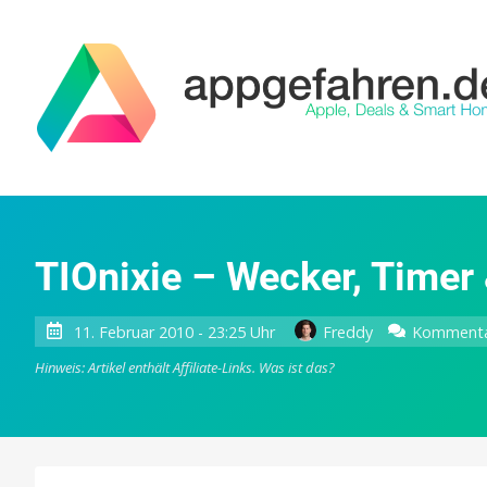
TIOnixie – Wecker, Timer
11. Februar 2010 - 23:25 Uhr
Freddy
Kommenta
Hinweis: Artikel enthält Affiliate-Links.
Was ist das?