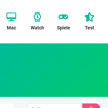
Mac
Watch
Spiele
Test
Suche