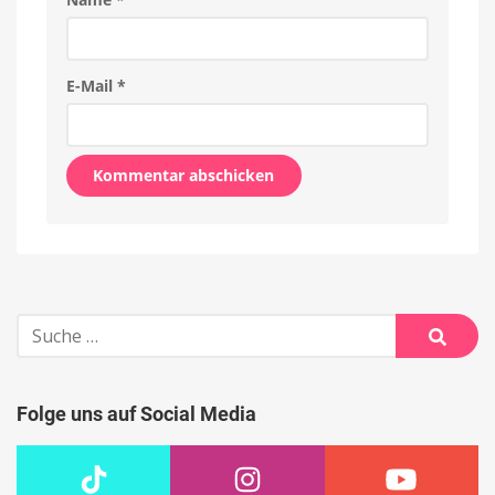
E-Mail
*
Alternative:
Suche
nach:
Suche
Folge uns auf Social Media