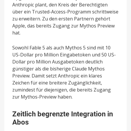
Anthropic plant, den Kreis der Berechtigten
über ein Trusted-Access-Programm schrittweise
zu erweitern. Zu den ersten Partnern gehört
Apple, das bereits Zugang zur Mythos Preview
hat.
Sowohl Fable 5 als auch Mythos 5 sind mit 10
US-Dollar pro Million Eingabetoken und 50 US-
Dollar pro Million Ausgabetoken deutlich
günstiger als die bisherige Claude Mythos
Preview. Damit setzt Anthropic ein klares
Zeichen für eine breitere Zugänglichkeit,
zumindest für diejenigen, die bereits Zugang
zur Mythos-Preview haben.
Zeitlich begrenzte Integration in
Abos