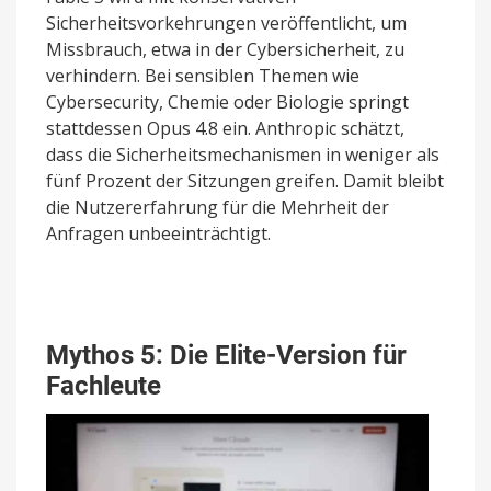
Sicherheitsvorkehrungen veröffentlicht, um
Missbrauch, etwa in der Cybersicherheit, zu
verhindern. Bei sensiblen Themen wie
Cybersecurity, Chemie oder Biologie springt
stattdessen Opus 4.8 ein. Anthropic schätzt,
dass die Sicherheitsmechanismen in weniger als
fünf Prozent der Sitzungen greifen. Damit bleibt
die Nutzererfahrung für die Mehrheit der
Anfragen unbeeinträchtigt.
Mythos 5: Die Elite-Version für
Fachleute