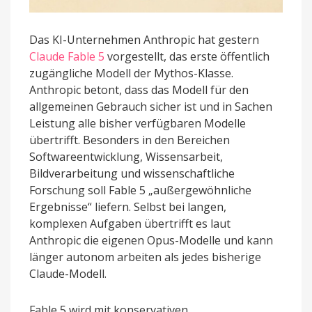
Das KI-Unternehmen Anthropic hat gestern
Claude Fable 5
vorgestellt, das erste öffentlich
zugängliche Modell der Mythos-Klasse.
Anthropic betont, dass das Modell für den
allgemeinen Gebrauch sicher ist und in Sachen
Leistung alle bisher verfügbaren Modelle
übertrifft. Besonders in den Bereichen
Softwareentwicklung, Wissensarbeit,
Bildverarbeitung und wissenschaftliche
Forschung soll Fable 5 „außergewöhnliche
Ergebnisse“ liefern. Selbst bei langen,
komplexen Aufgaben übertrifft es laut
Anthropic die eigenen Opus-Modelle und kann
länger autonom arbeiten als jedes bisherige
Claude-Modell.
Fable 5 wird mit konservativen