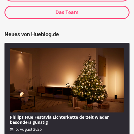
Das Team
Neues von Hueblog.de
Philips Hue Festavia Lichterkette derzeit wieder
besonders günstig
5. August 2026