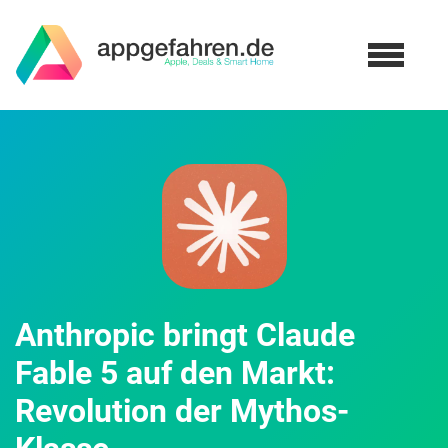
Anthropic bringt Claude
Fable 5 auf den Markt:
Revolution der Mythos-