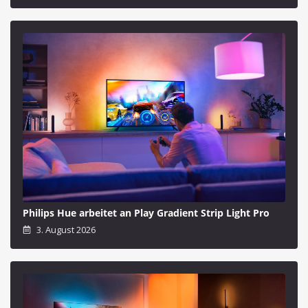
Philips Hue arbeitet an Play Gradient Strip Light Pro
3. August 2026