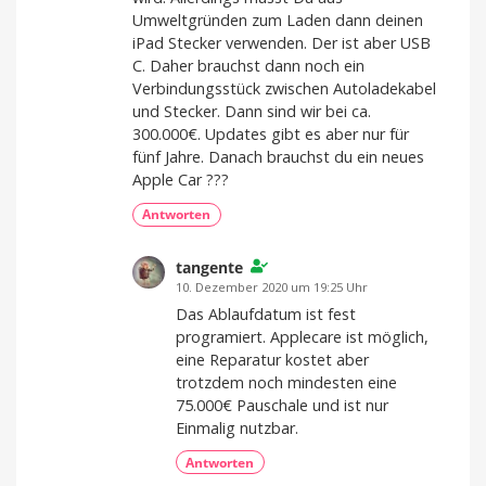
Umweltgründen zum Laden dann deinen
iPad Stecker verwenden. Der ist aber USB
C. Daher brauchst dann noch ein
Verbindungsstück zwischen Autoladekabel
und Stecker. Dann sind wir bei ca.
300.000€. Updates gibt es aber nur für
fünf Jahre. Danach brauchst du ein neues
Apple Car ???
Antworten
tangente
10. Dezember 2020 um 19:25 Uhr
Das Ablaufdatum ist fest
programiert. Applecare ist möglich,
eine Reparatur kostet aber
trotzdem noch mindesten eine
75.000€ Pauschale und ist nur
Einmalig nutzbar.
Antworten