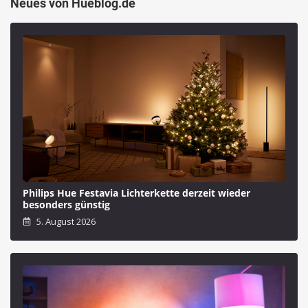
Neues von Hueblog.de
Philips Hue Festavia Lichterkette derzeit wieder
besonders günstig
5. August 2026