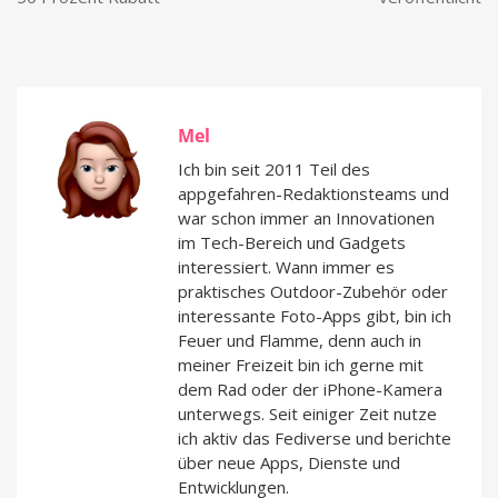
Mel
Ich bin seit 2011 Teil des
appgefahren-Redaktionsteams und
war schon immer an Innovationen
im Tech-Bereich und Gadgets
interessiert. Wann immer es
praktisches Outdoor-Zubehör oder
interessante Foto-Apps gibt, bin ich
Feuer und Flamme, denn auch in
meiner Freizeit bin ich gerne mit
dem Rad oder der iPhone-Kamera
unterwegs. Seit einiger Zeit nutze
ich aktiv das Fediverse und berichte
über neue Apps, Dienste und
Entwicklungen.