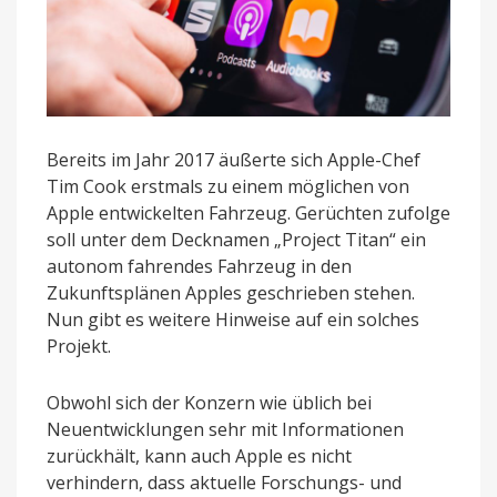
Bereits im Jahr 2017 äußerte sich Apple-Chef
Tim Cook erstmals zu einem möglichen von
Apple entwickelten Fahrzeug. Gerüchten zufolge
soll unter dem Decknamen „Project Titan“ ein
autonom fahrendes Fahrzeug in den
Zukunftsplänen Apples geschrieben stehen.
Nun gibt es weitere Hinweise auf ein solches
Projekt.
Obwohl sich der Konzern wie üblich bei
Neuentwicklungen sehr mit Informationen
zurückhält, kann auch Apple es nicht
verhindern, dass aktuelle Forschungs- und