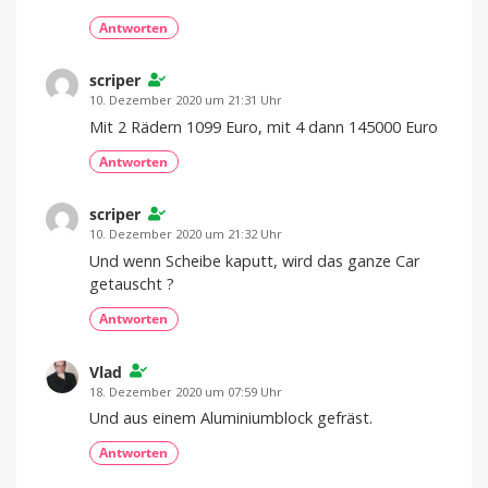
Antworten
scriper
10. Dezember 2020 um 21:31 Uhr
Mit 2 Rädern 1099 Euro, mit 4 dann 145000 Euro
Antworten
scriper
10. Dezember 2020 um 21:32 Uhr
Und wenn Scheibe kaputt, wird das ganze Car
getauscht ?
Antworten
Vlad
18. Dezember 2020 um 07:59 Uhr
Und aus einem Aluminiumblock gefräst.
Antworten