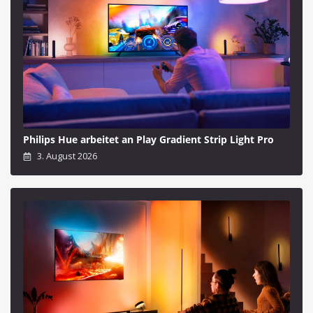
Philips Hue arbeitet an Play Gradient Strip Light Pro
3. August 2026