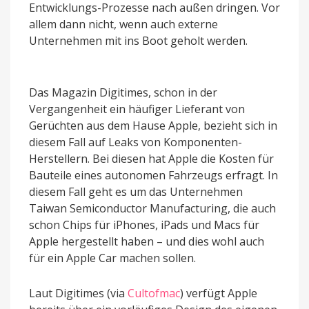
Entwicklungs-Prozesse nach außen dringen. Vor
allem dann nicht, wenn auch externe
Unternehmen mit ins Boot geholt werden.
Das Magazin Digitimes, schon in der
Vergangenheit ein häufiger Lieferant von
Gerüchten aus dem Hause Apple, bezieht sich in
diesem Fall auf Leaks von Komponenten-
Herstellern. Bei diesen hat Apple die Kosten für
Bauteile eines autonomen Fahrzeugs erfragt. In
diesem Fall geht es um das Unternehmen
Taiwan Semiconductor Manufacturing, die auch
schon Chips für iPhones, iPads und Macs für
Apple hergestellt haben – und dies wohl auch
für ein Apple Car machen sollen.
Laut Digitimes (via
Cultofmac
) verfügt Apple