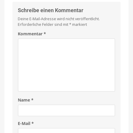
Schreibe einen Kommentar
Deine E-Mail-Adresse wird nicht veröffentlicht.
Erforderliche Felder sind mit
*
markiert
Kommentar
*
Name
*
E-Mail
*