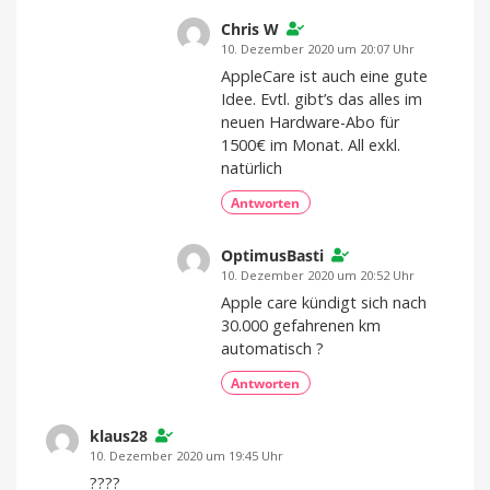
Chris W
10. Dezember 2020 um 20:07 Uhr
AppleCare ist auch eine gute
Idee. Evtl. gibt’s das alles im
neuen Hardware-Abo für
1500€ im Monat. All exkl.
natürlich
Antworten
OptimusBasti
10. Dezember 2020 um 20:52 Uhr
Apple care kündigt sich nach
30.000 gefahrenen km
automatisch ?
Antworten
klaus28
10. Dezember 2020 um 19:45 Uhr
????