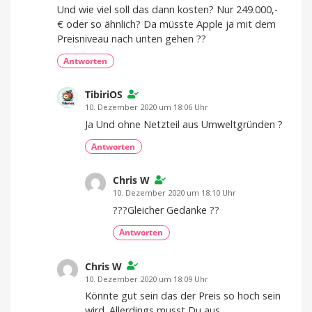
Und wie viel soll das dann kosten? Nur 249.000,-
€ oder so ähnlich? Da müsste Apple ja mit dem
Preisniveau nach unten gehen ??
Antworten
TibiriOS
10. Dezember 2020 um 18:06 Uhr
Ja Und ohne Netzteil aus Umweltgründen ?
Antworten
Chris W
10. Dezember 2020 um 18:10 Uhr
???Gleicher Gedanke ??
Antworten
Chris W
10. Dezember 2020 um 18:09 Uhr
Könnte gut sein das der Preis so hoch sein
wird. Allerdings musst Du aus