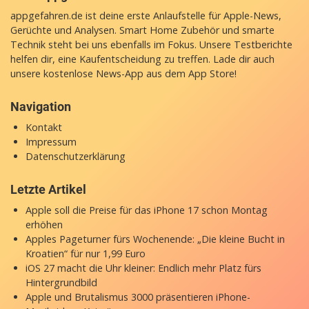
appgefahren.de ist deine erste Anlaufstelle für Apple-News,
Gerüchte und Analysen. Smart Home Zubehör und smarte
Technik steht bei uns ebenfalls im Fokus. Unsere Testberichte
helfen dir, eine Kaufentscheidung zu treffen. Lade dir auch
unsere
kostenlose News-App
aus dem App Store!
Navigation
Kontakt
Impressum
Datenschutzerklärung
Letzte Artikel
Apple soll die Preise für das iPhone 17 schon Montag
erhöhen
Apples Pageturner fürs Wochenende: „Die kleine Bucht in
Kroatien“ für nur 1,99 Euro
iOS 27 macht die Uhr kleiner: Endlich mehr Platz fürs
Hintergrundbild
Apple und Brutalismus 3000 präsentieren iPhone-