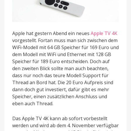
Apple hat gestern Abend ein neues
Apple TV 4K
vorgestellt. Fortan muss man sich zwischen dem
WiFi-Modell mit 64 GB Speicher für 169 Euro und
dem Modell mit WiFi und Ethernet mit 128 GB
Speicher für 189 Euro entscheiden. Doch auf
den zweiten Blick sollte man auch beachten,
dass nur noch das teure Modell Support für
Thread an Bord hat. Die 20 Euro Aufpreis sind
dann doch gut investiert, dafür gibt es mehr
Speicher, einen zusätzlichen Anschluss und
eben auch Thread.
Das Apple TV 4K kann ab sofort vorbestellt
werden und wird ab dem 4. November verfügbar