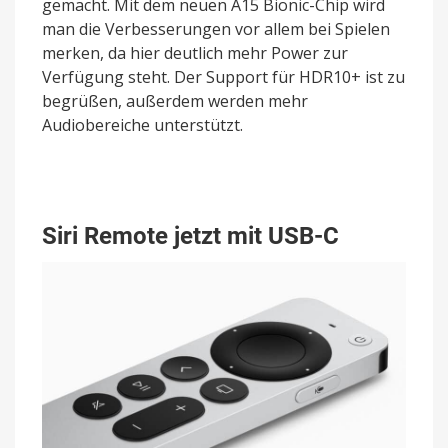
gemacht. Mit dem neuen A15 Bionic-Chip wird
man die Verbesserungen vor allem bei Spielen
merken, da hier deutlich mehr Power zur
Verfügung steht. Der Support für HDR10+ ist zu
begrüßen, außerdem werden mehr
Audiobereiche unterstützt.
Siri Remote jetzt mit USB-C