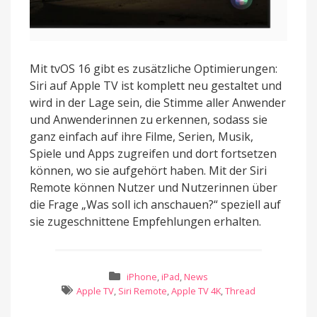
Mit tvOS 16 gibt es zusätzliche Optimierungen:
Siri auf Apple TV ist komplett neu gestaltet und
wird in der Lage sein, die Stimme aller Anwender
und Anwenderinnen zu erkennen, sodass sie
ganz einfach auf ihre Filme, Serien, Musik,
Spiele und Apps zugreifen und dort fortsetzen
können, wo sie aufgehört haben. Mit der Siri
Remote können Nutzer und Nutzerinnen über
die Frage „Was soll ich anschauen?“ speziell auf
sie zugeschnittene Empfehlungen erhalten.
iPhone
,
iPad
,
News
Apple TV
,
Siri Remote
,
Apple TV 4K
,
Thread