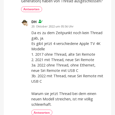
Generation) haben von Thread ausgeschlossen?
Antworten
DH
20. Oktober 2022 um 05:56 Uhr
Da es zu dem Zeitpunkt noch kein Thread
gab, ja.
Es gibt jetzt 4 verschiedene Apple TV 4K
Modelle
1. 2017 ohne Thread, alte Siri Remote
2. 2021 mit Thread, neue Siri Remote
3a. 2022 ohne Thread, ohne Ethernet,
neue Siri Remote mit USB C
3b. 2022 mit Thread, neue Siri Remote mit
USB C
Warum sie jetzt Thread bei dem einen
neuen Modell streichen, ist mir völlig
schleierhaft.
Antworten