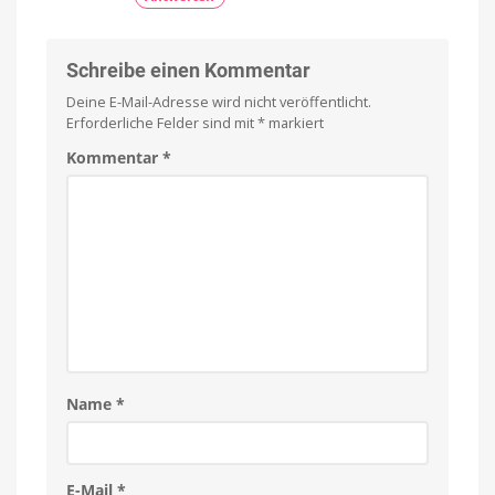
Schreibe einen Kommentar
Deine E-Mail-Adresse wird nicht veröffentlicht.
Erforderliche Felder sind mit
*
markiert
Kommentar
*
Name
*
E-Mail
*