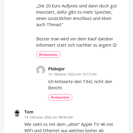
„Die 20 Euro Aufpreis sind dann doch gut
investiert, dafür gibt es mehr Speicher,
einen zusätzlichen Anschluss und eben
auch Thread.“
Besser man wird vor dem Kauf darüber
informiert statt sich nachher zu ärgern 😉
Antworten
Plebejer
19. Oktober 2022 um 19:17 Uhr
Ich kritisierte den Titel, nicht den
Bericht.
Antworten
Tom
19. Oktober 2022 um 08:04 Uhr
Wie sieht es mit dem „alten“ Apple TV 4K mit
WIFI und Ethernet aus welches bisher als