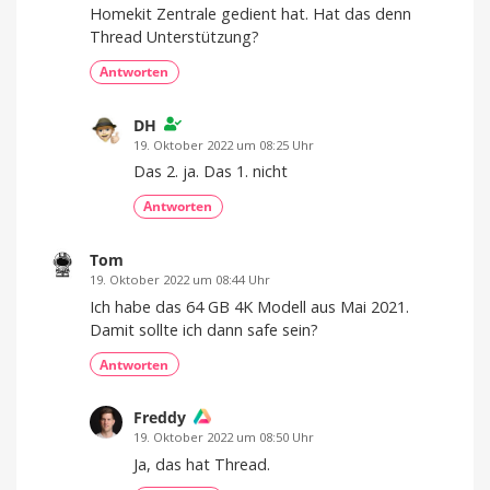
Homekit Zentrale gedient hat. Hat das denn
Thread Unterstützung?
Antworten
DH
19. Oktober 2022 um 08:25 Uhr
Das 2. ja. Das 1. nicht
Antworten
Tom
19. Oktober 2022 um 08:44 Uhr
Ich habe das 64 GB 4K Modell aus Mai 2021.
Damit sollte ich dann safe sein?
Antworten
Freddy
19. Oktober 2022 um 08:50 Uhr
Ja, das hat Thread.