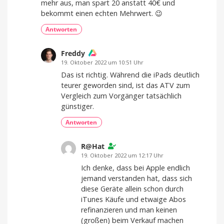
mehr aus, man spart 20 anstatt 40€ und
bekommt einen echten Mehrwert. 😉
Antworten
Freddy
19. Oktober 2022 um 10:51 Uhr
Das ist richtig. Während die iPads deutlich
teurer geworden sind, ist das ATV zum
Vergleich zum Vorgänger tatsächlich
günstiger.
Antworten
R@Hat
19. Oktober 2022 um 12:17 Uhr
Ich denke, dass bei Apple endlich
jemand verstanden hat, dass sich
diese Geräte allein schon durch
iTunes Käufe und etwaige Abos
refinanzieren und man keinen
(großen) beim Verkauf machen