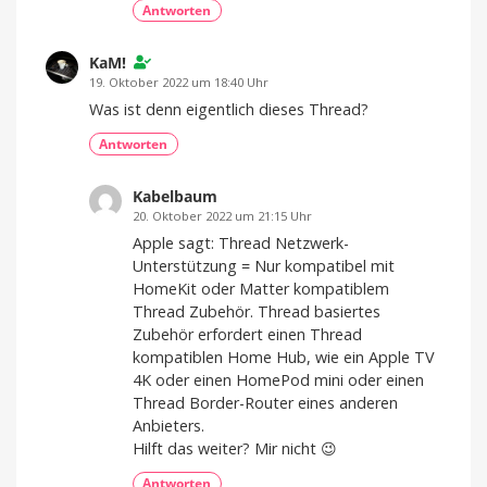
Antworten
KaM!
19. Oktober 2022 um 18:40 Uhr
Was ist denn eigentlich dieses Thread?
Antworten
Kabelbaum
20. Oktober 2022 um 21:15 Uhr
Apple sagt: Thread Netzwerk-
Unterstützung = Nur kompatibel mit
HomeKit oder Matter kompatiblem
Thread Zubehör. Thread basiertes
Zubehör erfordert einen Thread
kompatiblen Home Hub, wie ein Apple TV
4K oder einen HomePod mini oder einen
Thread Border-Router eines anderen
Anbieters.
Hilft das weiter? Mir nicht 😉
Antworten