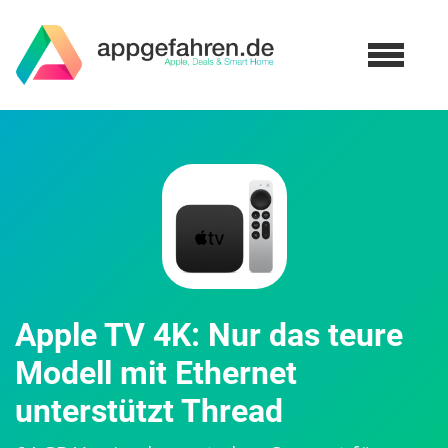
Apple TV 4K: Nur das teure
Modell mit Ethernet
unterstützt Thread