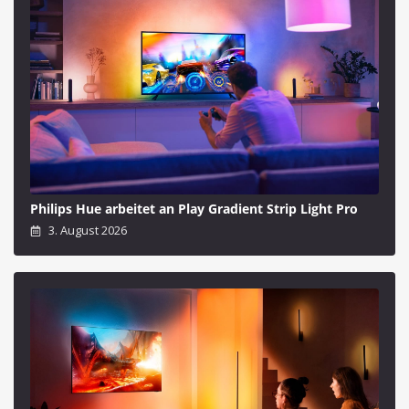
Philips Hue arbeitet an Play Gradient Strip Light Pro
3. August 2026