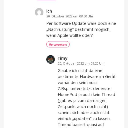
ich
20. Oktober 2022 um 08:30 Uhr
Per Software Update ware doch eine
„Nachrüstung“ bestimmt möglich,
wenn Apple wollte oder?
Antworten
Timy
20. Oktober 2022 um 09:20 Uhr
Glaube ich nicht da eine
bestimmte Hardware im Gerät
vorhanden sein muss.
Z.Bsp. unterstützt der erste
HomePod ja auch kein Thread
(gab es ja zum damaligen
Zeitpunkt auch noch nicht)
scheint sich aber auch nicht
einfach „updaten“ zu lassen.
Thread basiert quasi auf