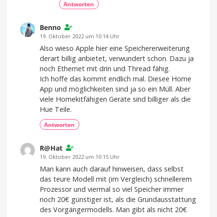
Antworten
Benno
19. Oktober 2022 um 10:14 Uhr
Also wieso Apple hier eine Speichererweiterung
derart billig anbietet, verwundert schon. Dazu ja
noch Ethernet mit drin und Thread fähig.
Ich hoffe das kommt endlich mal. Diesee Home
App und möglichkeiten sind ja so ein Müll. Aber
viele Homekitfähigen Geräte sind billiger als die
Hue Teile.
Antworten
R@Hat
19. Oktober 2022 um 10:15 Uhr
Man kann auch darauf hinweisen, dass selbst
das teure Modell mit (im Vergleich) schnellerem
Prozessor und viermal so viel Speicher immer
noch 20€ günstiger ist, als die Grundausstattung
des Vorgängermodells. Man gibt als nicht 20€