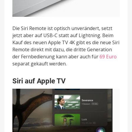
Die Siri Remote ist optisch unverändert, setzt
jetzt aber auf USB-C statt auf Lightning. Beim
Kauf des neuen Apple TV 4K gibt es die neue Siri
Remote direkt mit dazu, die dritte Generation
der Fernbedienung kann aber auch für
69 Euro
separat gekauft werden.
Siri auf Apple TV