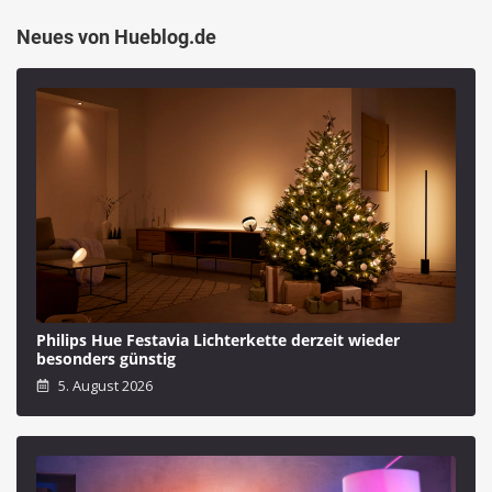
Neues von Hueblog.de
Philips Hue Festavia Lichterkette derzeit wieder
besonders günstig
5. August 2026