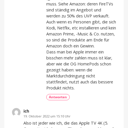
muss. Siehe Amazon: deren FireTVs
sind ständig im Angebot und
werden zu 50% des UVP verkauft.
Auch wenn es Personen gibt, die sich
Kodi, Netflix, etc installieren und kein
Amazon Prime, -Music & Co. nutzen,
so sind die Produkte am Ende für
Amazon doch ein Gewinn.
Dass man bei Apple immer ein
bisschen mehr zahlen muss ist klar,
aber wie die OG HomePods schon
gezeigt haben: wenn die
Marktdurchdringung nicht
stattfindet, nutzt auch das bessere
Produkt nichts.
Antworten
ich
19. Oktober 2022 um 15:10 Uhr
Also ist jeder wie ich, die das Apple TV 4K (5.