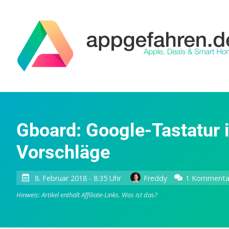
Gboard: Google-Tastatur i
Vorschläge
8. Februar 2018 - 8:35 Uhr
Freddy
1 Kommenta
Hinweis: Artikel enthält Affiliate-Links.
Was ist das?