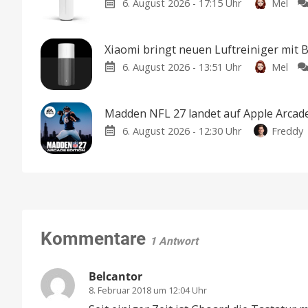
6. August 2026 - 17:15 Uhr
Mel
Xiaomi bringt neuen Luftreiniger mit
6. August 2026 - 13:51 Uhr
Mel
Madden NFL 27 landet auf Apple Arcade
6. August 2026 - 12:30 Uhr
Freddy
Kommentare
1 Antwort
Belcantor
8. Februar 2018 um 12:04 Uhr