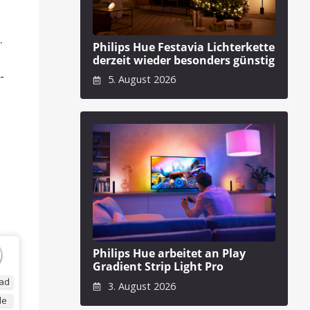
.
Philips Hue Festavia Lichterkette
derzeit wieder besonders günstig
-
5. August 2026
Philips Hue arbeitet an Play
Gradient Strip Light Pro
ad
3. August 2026
de