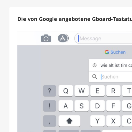
Die von Google angebotene Gboard-Tastatu