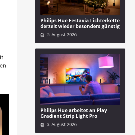
Philips Hue Festavia Lichterkette
derzeit wieder besonders günstig
5. August 2026
it
nen
Philips Hue arbeitet an Play
Gradient Strip Light Pro
3. August 2026