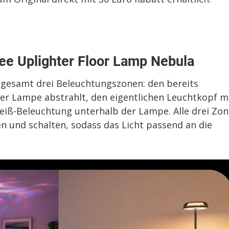
vee Uplighter Floor Lamp Nebula
sgesamt drei Beleuchtungszonen: den bereits
er Lampe abstrahlt, den eigentlichen Leuchtkopf m
eiß-Beleuchtung unterhalb der Lampe. Alle drei Zo
n und schalten, sodass das Licht passend an die