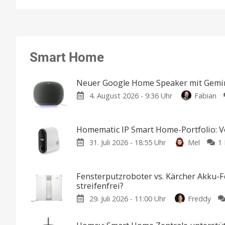
Smart Home
Neuer Google Home Speaker mit Gemini
4. August 2026 - 9:36 Uhr
Fabian
Homematic IP Smart Home-Portfolio: Vo
31. Juli 2026 - 18:55 Uhr
Mel
1
Fensterputzroboter vs. Kärcher Akku-F
streifenfrei?
29. Juli 2026 - 11:00 Uhr
Freddy