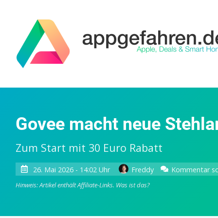
Govee macht neue Stehlam
Zum Start mit 30 Euro Rabatt
26. Mai 2026 - 14:02 Uhr
Freddy
Kommentar sc
Hinweis: Artikel enthält Affiliate-Links.
Was ist das?