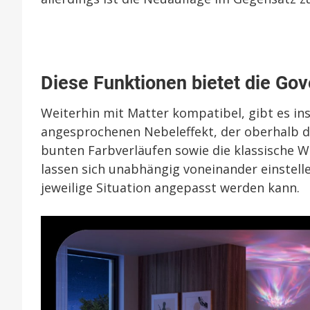
Diese Funktionen bietet die Go
Weiterhin mit Matter kompatibel, gibt es in
angesprochenen Nebeleffekt, der oberhalb d
bunten Farbverläufen sowie die klassische W
lassen sich unabhängig voneinander einstelle
jeweilige Situation angepasst werden kann.