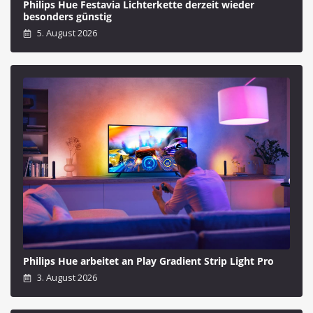
Philips Hue Festavia Lichterkette derzeit wieder
besonders günstig
5. August 2026
Philips Hue arbeitet an Play Gradient Strip Light Pro
3. August 2026