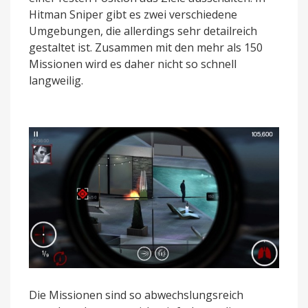
Hitman Sniper gibt es zwei verschiedene
Umgebungen, die allerdings sehr detailreich
gestaltet ist. Zusammen mit den mehr als 150
Missionen wird es daher nicht so schnell
langweilig.
Die Missionen sind so abwechslungsreich