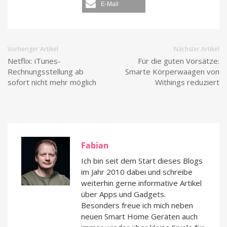
E-Mail
Vorheriger Artikel
Nächster Artikel
Netflix: iTunes-
Für die guten Vorsätze:
Rechnungsstellung ab
Smarte Körperwaagen von
sofort nicht mehr möglich
Withings reduziert
Fabian
Ich bin seit dem Start dieses Blogs
im Jahr 2010 dabei und schreibe
weiterhin gerne informative Artikel
über Apps und Gadgets.
Besonders freue ich mich neben
neuen Smart Home Geräten auch