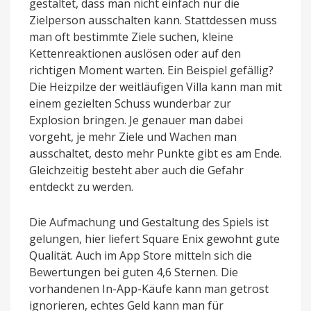
gestaltet, dass man nicht einfach nur die
Zielperson ausschalten kann. Stattdessen muss
man oft bestimmte Ziele suchen, kleine
Kettenreaktionen auslösen oder auf den
richtigen Moment warten. Ein Beispiel gefällig?
Die Heizpilze der weitläufigen Villa kann man mit
einem gezielten Schuss wunderbar zur
Explosion bringen. Je genauer man dabei
vorgeht, je mehr Ziele und Wachen man
ausschaltet, desto mehr Punkte gibt es am Ende.
Gleichzeitig besteht aber auch die Gefahr
entdeckt zu werden.
Die Aufmachung und Gestaltung des Spiels ist
gelungen, hier liefert Square Enix gewohnt gute
Qualität. Auch im App Store mitteln sich die
Bewertungen bei guten 4,6 Sternen. Die
vorhandenen In-App-Käufe kann man getrost
ignorieren, echtes Geld kann man für