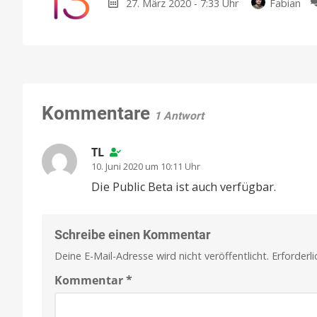
27. März 2020 - 7:33 Uhr
Fabian
Kommentare
1 Antwort
TL
10. Juni 2020 um 10:11 Uhr
Die Public Beta ist auch verfügbar.
Schreibe einen Kommentar
Deine E-Mail-Adresse wird nicht veröffentlicht.
Erforderl
Kommentar
*