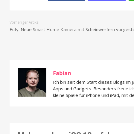
Vorheriger Artikel
Eufy: Neue Smart Home Kamera mit Scheinwerfern vorgeste
Fabian
Ich bin seit dem Start dieses Blogs im 
Apps und Gadgets. Besonders freue i
kleine Spiele für iPhone und iPad, mit d