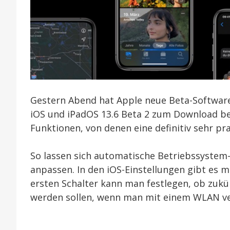
Gestern Abend hat Apple neue Beta-Software a
iOS und iPadOS 13.6 Beta 2 zum Download be
Funktionen, von denen eine definitiv sehr pra
So lassen sich automatische Betriebssystem
anpassen. In den iOS-Einstellungen gibt es m
ersten Schalter kann man festlegen, ob zuk
werden sollen, wenn man mit einem WLAN ve