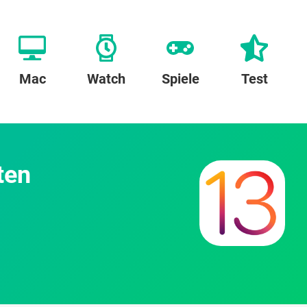
Mac
Watch
Spiele
Test
ten