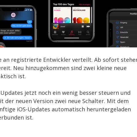
n registrierte Entwickler verteilt. Ab sofort stehe
reit. Neu hinzugekommen sind zwei kleine neue
ktisch ist.
-Updates jetzt noch ein wenig besser steuern und
it der neuen Version zwei neue Schalter. Mit dem
ünftige iOS-Updates automatisch heruntergeladen
rbunden ist.