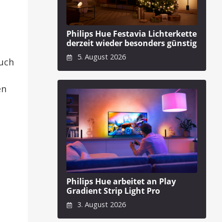
Philips Hue Festavia Lichterkette
derzeit wieder besonders günstig
5. August 2026
auch
en
Philips Hue arbeitet an Play
Gradient Strip Light Pro
3. August 2026