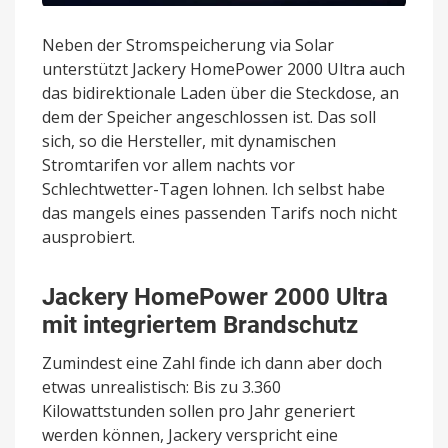
Neben der Stromspeicherung via Solar
unterstützt Jackery HomePower 2000 Ultra auch
das bidirektionale Laden über die Steckdose, an
dem der Speicher angeschlossen ist. Das soll
sich, so die Hersteller, mit dynamischen
Stromtarifen vor allem nachts vor
Schlechtwetter-Tagen lohnen. Ich selbst habe
das mangels eines passenden Tarifs noch nicht
ausprobiert.
Jackery HomePower 2000 Ultra
mit integriertem Brandschutz
Zumindest eine Zahl finde ich dann aber doch
etwas unrealistisch: Bis zu 3.360
Kilowattstunden sollen pro Jahr generiert
werden können, Jackery verspricht eine