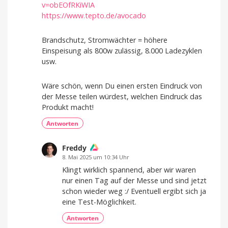
v=obEOfRKiWIA
https://www.tepto.de/avocado
Brandschutz, Stromwächter = höhere
Einspeisung als 800w zulässig, 8.000 Ladezyklen
usw.
Wäre schön, wenn Du einen ersten Eindruck von
der Messe teilen würdest, welchen Eindruck das
Produkt macht!
Antworten
Freddy
8. Mai 2025 um 10:34 Uhr
Klingt wirklich spannend, aber wir waren
nur einen Tag auf der Messe und sind jetzt
schon wieder weg :/ Eventuell ergibt sich ja
eine Test-Möglichkeit.
Antworten