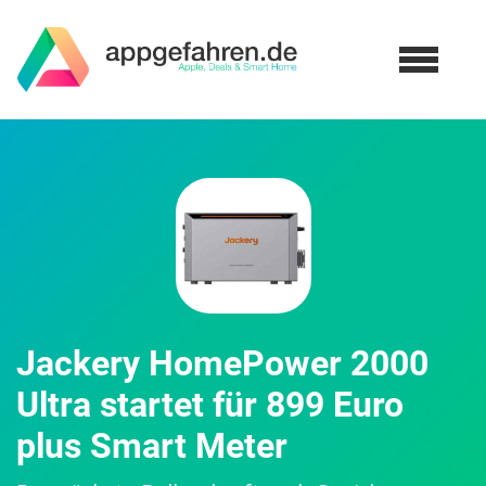
Jackery HomePower 2000
Ultra startet für 899 Euro
plus Smart Meter