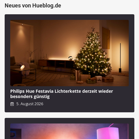
Neues von Hueblog.de
Philips Hue Festavia Lichterkette derzeit wieder
besonders günstig
5. August 2026