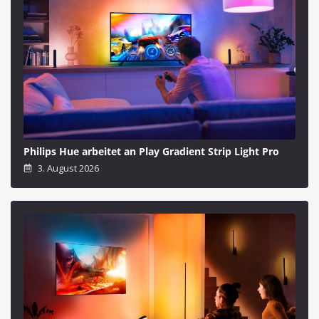
Philips Hue arbeitet an Play Gradient Strip Light Pro
3. August 2026