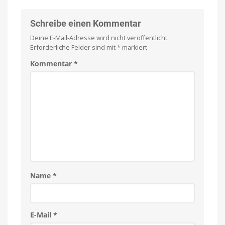
Schreibe einen Kommentar
Deine E-Mail-Adresse wird nicht veröffentlicht.
Erforderliche Felder sind mit
*
markiert
Kommentar
*
Name
*
E-Mail
*