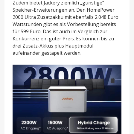
Zudem bietet Jackery ziemlich „günstige“
Speicher-Erweiterungen an. Den HomePower
2000 Ultra Zusatzakku mit ebenfalls 2.048 Euro
Wattstunden gibt es als Vorbestellung bereits
für 599 Euro. Das ist auch im Vergleich zur
Konkurrenz ein guter Preis. Es können bis zu
drei Zusatz-Akkus plus Hauptmodul
aufeinander gestapelt werden.