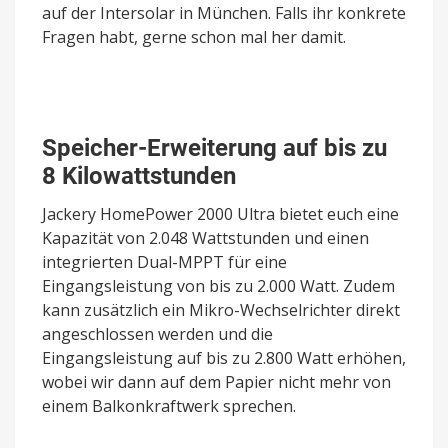
auf der Intersolar in München. Falls ihr konkrete
Fragen habt, gerne schon mal her damit.
Speicher-Erweiterung auf bis zu
8 Kilowattstunden
Jackery HomePower 2000 Ultra bietet euch eine
Kapazität von 2.048 Wattstunden und einen
integrierten Dual-MPPT für eine
Eingangsleistung von bis zu 2.000 Watt. Zudem
kann zusätzlich ein Mikro-Wechselrichter direkt
angeschlossen werden und die
Eingangsleistung auf bis zu 2.800 Watt erhöhen,
wobei wir dann auf dem Papier nicht mehr von
einem Balkonkraftwerk sprechen.