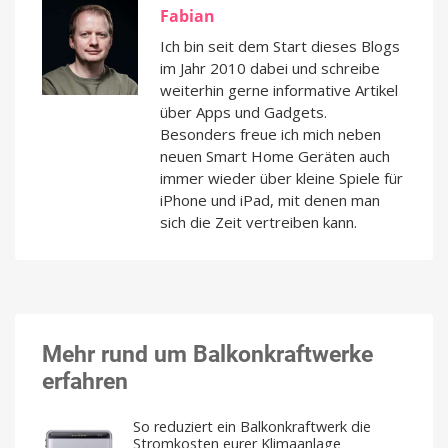
Fabian
Ich bin seit dem Start dieses Blogs
im Jahr 2010 dabei und schreibe
weiterhin gerne informative Artikel
über Apps und Gadgets.
Besonders freue ich mich neben
neuen Smart Home Geräten auch
immer wieder über kleine Spiele für
iPhone und iPad, mit denen man
sich die Zeit vertreiben kann.
Mehr rund um Balkonkraftwerke
erfahren
So reduziert ein Balkonkraftwerk die
Stromkosten eurer Klimaanlage