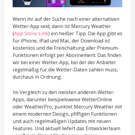
Wenn ihr auf der Suche nach einer alternativen
Wetter-App seid, dann ist Mercury Weather
(
App Store-Link
) ein heißer Tipp. Die App gibt es
für iPhone, iPad und Mac, der Download ist
kostenlos und die Freischaltung aller Premium-
Funktionen erfolgt per Abonnement. Das finden
wir bei einer Wetter-App, bei der der Anbieter
regelmäßig für die Wetter-Daten zahlen muss,
durchaus in Ordnung.
Im Vergleich zu den meisten anderen Wetter-
Apps, darunter beispielsweise WetterOnline
oder WeatherPro, punktet Mercury Weather mit
einem modernen Design, pfiffigen Funktionen
und auch regelmäßigen Updates mit neuen
Features. Und aktuell liefert das Entwicklerteam