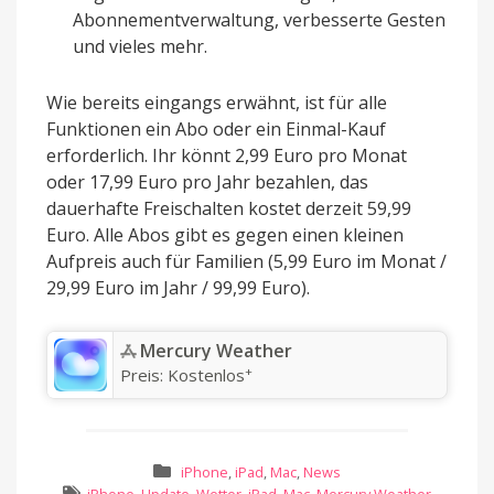
Abonnementverwaltung, verbesserte Gesten
und vieles mehr.
Wie bereits eingangs erwähnt, ist für alle
Funktionen ein Abo oder ein Einmal-Kauf
erforderlich. Ihr könnt 2,99 Euro pro Monat
oder 17,99 Euro pro Jahr bezahlen, das
dauerhafte Freischalten kostet derzeit 59,99
Euro. Alle Abos gibt es gegen einen kleinen
Aufpreis auch für Familien (5,99 Euro im Monat /
29,99 Euro im Jahr / 99,99 Euro).
‎Mercury Weather
+
Preis:
Kostenlos
iPhone
,
iPad
,
Mac
,
News