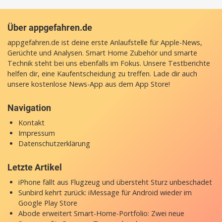
Über appgefahren.de
appgefahren.de ist deine erste Anlaufstelle für Apple-News,
Gerüchte und Analysen. Smart Home Zubehör und smarte
Technik steht bei uns ebenfalls im Fokus. Unsere Testberichte
helfen dir, eine Kaufentscheidung zu treffen. Lade dir auch
unsere
kostenlose News-App
aus dem App Store!
Navigation
Kontakt
Impressum
Datenschutzerklärung
Letzte Artikel
iPhone fällt aus Flugzeug und übersteht Sturz unbeschadet
Sunbird kehrt zurück: iMessage für Android wieder im
Google Play Store
Abode erweitert Smart-Home-Portfolio: Zwei neue