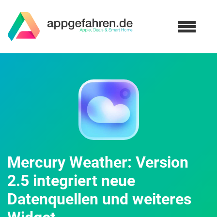
Mercury Weather: Version
2.5 integriert neue
Datenquellen und weiteres