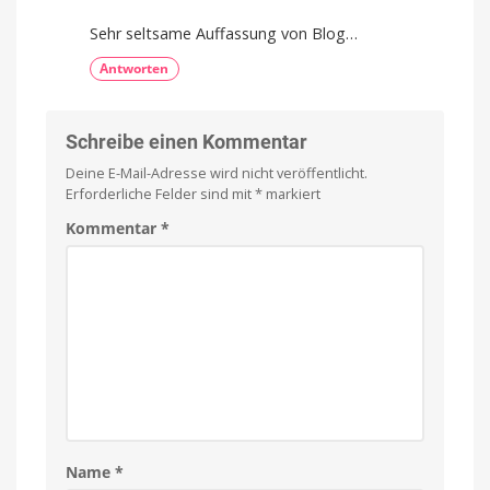
Sehr seltsame Auffassung von Blog…
Antworten
Schreibe einen Kommentar
Deine E-Mail-Adresse wird nicht veröffentlicht.
Erforderliche Felder sind mit
*
markiert
Kommentar
*
Name
*