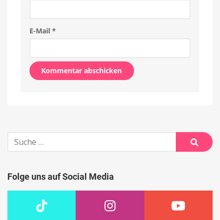
E-Mail
*
Alternative:
Suche
nach:
Suche
Folge uns auf Social Media