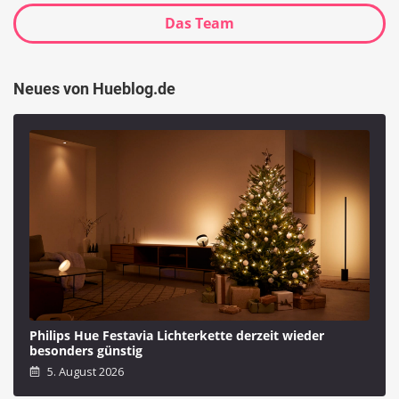
Das Team
Neues von Hueblog.de
Philips Hue Festavia Lichterkette derzeit wieder
besonders günstig
5. August 2026