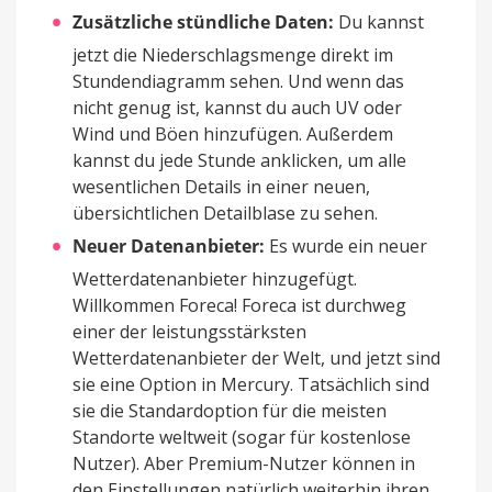
Zusätzliche stündliche Daten:
Du kannst
jetzt die Niederschlagsmenge direkt im
Stundendiagramm sehen. Und wenn das
nicht genug ist, kannst du auch UV oder
Wind und Böen hinzufügen. Außerdem
kannst du jede Stunde anklicken, um alle
wesentlichen Details in einer neuen,
übersichtlichen Detailblase zu sehen.
Neuer Datenanbieter:
Es wurde ein neuer
Wetterdatenanbieter hinzugefügt.
Willkommen Foreca! Foreca ist durchweg
einer der leistungsstärksten
Wetterdatenanbieter der Welt, und jetzt sind
sie eine Option in Mercury. Tatsächlich sind
sie die Standardoption für die meisten
Standorte weltweit (sogar für kostenlose
Nutzer). Aber Premium-Nutzer können in
den Einstellungen natürlich weiterhin ihren