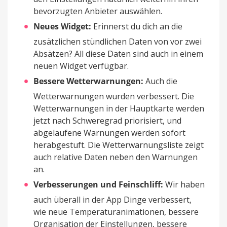
bevorzugten Anbieter auswählen.
Neues Widget:
Erinnerst du dich an die
zusätzlichen stündlichen Daten von vor zwei
Absätzen? All diese Daten sind auch in einem
neuen Widget verfügbar.
Bessere Wetterwarnungen:
Auch die
Wetterwarnungen wurden verbessert. Die
Wetterwarnungen in der Hauptkarte werden
jetzt nach Schweregrad priorisiert, und
abgelaufene Warnungen werden sofort
herabgestuft. Die Wetterwarnungsliste zeigt
auch relative Daten neben den Warnungen
an.
Verbesserungen und Feinschliff:
Wir haben
auch überall in der App Dinge verbessert,
wie neue Temperaturanimationen, bessere
Organisation der Einstellungen, bessere