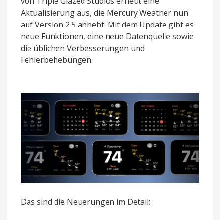
von Triple Glazed Studios erneut eine
Aktualisierung aus, die Mercury Weather nun
auf Version 2.5 anhebt. Mit dem Update gibt es
neue Funktionen, eine neue Datenquelle sowie
die üblichen Verbesserungen und
Fehlerbehebungen.
Das sind die Neuerungen im Detail: