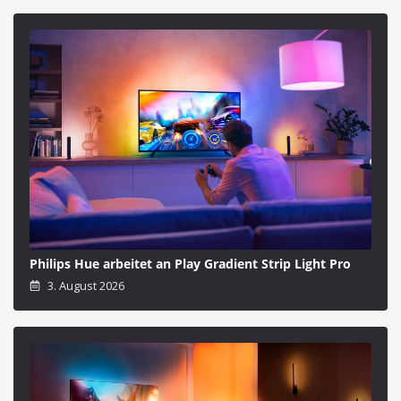
Philips Hue arbeitet an Play Gradient Strip Light Pro
3. August 2026