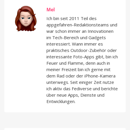
Mel
Ich bin seit 2011 Teil des
appgefahren-Redaktionsteams und
war schon immer an Innovationen
im Tech-Bereich und Gadgets
interessiert. Wann immer es
praktisches Outdoor-Zubehör oder
interessante Foto-Apps gibt, bin ich
Feuer und Flamme, denn auch in
meiner Freizeit bin ich gerne mit
dem Rad oder der iPhone-Kamera
unterwegs. Seit einiger Zeit nutze
ich aktiv das Fediverse und berichte
über neue Apps, Dienste und
Entwicklungen.