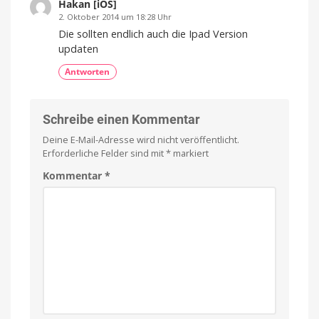
Hakan [iOS]
2. Oktober 2014 um 18:28 Uhr
Die sollten endlich auch die Ipad Version
updaten
Antworten
Schreibe einen Kommentar
Deine E-Mail-Adresse wird nicht veröffentlicht.
Erforderliche Felder sind mit
*
markiert
Kommentar
*