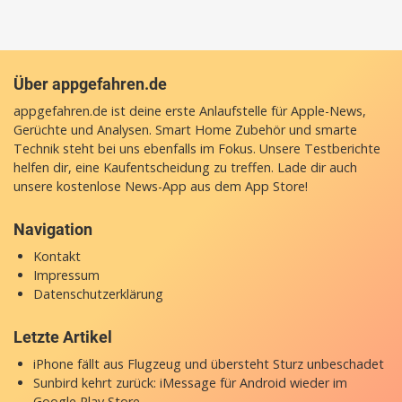
Über appgefahren.de
appgefahren.de ist deine erste Anlaufstelle für Apple-News,
Gerüchte und Analysen. Smart Home Zubehör und smarte
Technik steht bei uns ebenfalls im Fokus. Unsere Testberichte
helfen dir, eine Kaufentscheidung zu treffen. Lade dir auch
unsere
kostenlose News-App
aus dem App Store!
Navigation
Kontakt
Impressum
Datenschutzerklärung
Letzte Artikel
iPhone fällt aus Flugzeug und übersteht Sturz unbeschadet
Sunbird kehrt zurück: iMessage für Android wieder im
Google Play Store