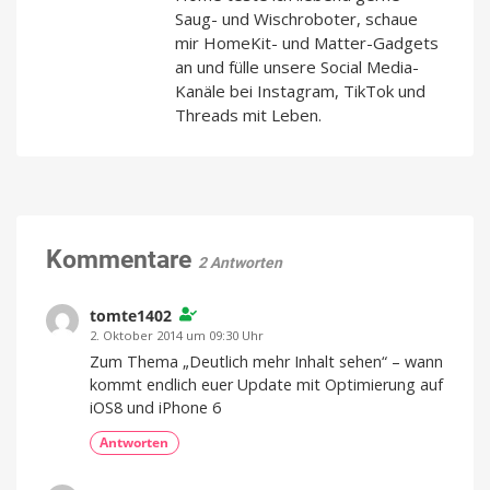
Saug- und Wischroboter, schaue
mir HomeKit- und Matter-Gadgets
an und fülle unsere Social Media-
Kanäle bei Instagram, TikTok und
Threads mit Leben.
Kommentare
2 Antworten
tomte1402
2. Oktober 2014 um 09:30 Uhr
Zum Thema „Deutlich mehr Inhalt sehen“ – wann
kommt endlich euer Update mit Optimierung auf
iOS8 und iPhone 6
Antworten