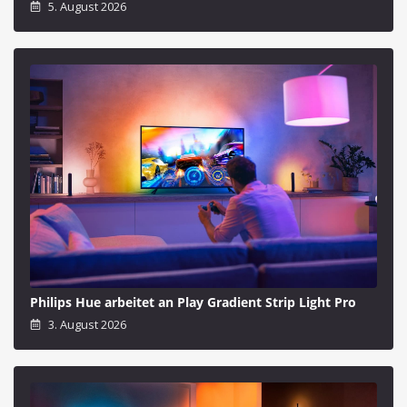
5. August 2026
Philips Hue arbeitet an Play Gradient Strip Light Pro
3. August 2026