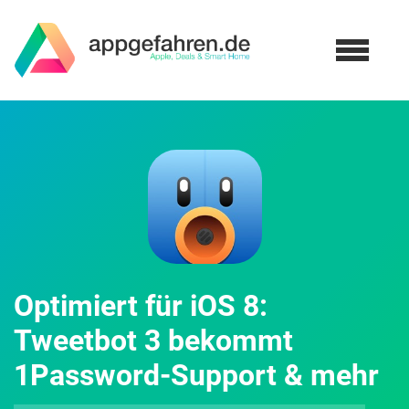
Optimiert für iOS 8:
Tweetbot 3 bekommt
1Password-Support & mehr