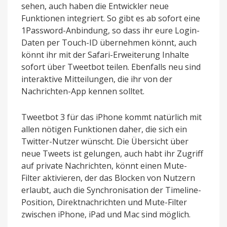
sehen, auch haben die Entwickler neue
Funktionen integriert. So gibt es ab sofort eine
1Password-Anbindung, so dass ihr eure Login-
Daten per Touch-ID übernehmen könnt, auch
könnt ihr mit der Safari-Erweiterung Inhalte
sofort über Tweetbot teilen. Ebenfalls neu sind
interaktive Mitteilungen, die ihr von der
Nachrichten-App kennen solltet.
Tweetbot 3 für das iPhone kommt natürlich mit
allen nötigen Funktionen daher, die sich ein
Twitter-Nutzer wünscht. Die Übersicht über
neue Tweets ist gelungen, auch habt ihr Zugriff
auf private Nachrichten, könnt einen Mute-
Filter aktivieren, der das Blocken von Nutzern
erlaubt, auch die Synchronisation der Timeline-
Position, Direktnachrichten und Mute-Filter
zwischen iPhone, iPad und Mac sind möglich.