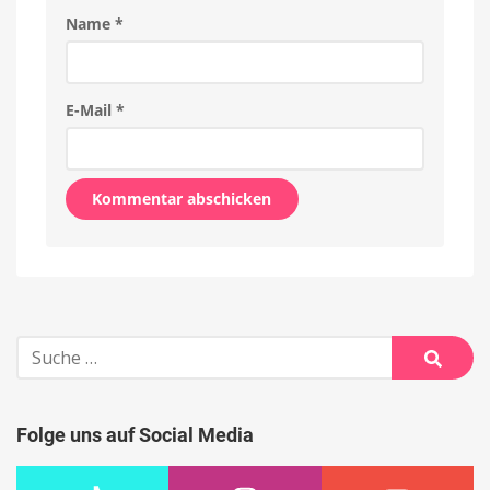
Name
*
E-Mail
*
Alternative:
Suche
nach:
Suche
Folge uns auf Social Media