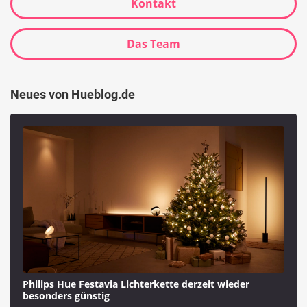
Kontakt
Das Team
Neues von Hueblog.de
Philips Hue Festavia Lichterkette derzeit wieder
besonders günstig