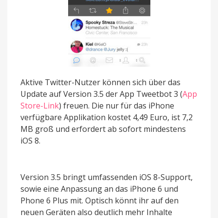
Aktive Twitter-Nutzer können sich über das
Update auf Version 3.5 der App Tweetbot 3 (
App
Store-Link
) freuen. Die nur für das iPhone
verfügbare Applikation kostet 4,49 Euro, ist 7,2
MB groß und erfordert ab sofort mindestens
iOS 8.
Version 3.5 bringt umfassenden iOS 8-Support,
sowie eine Anpassung an das iPhone 6 und
Phone 6 Plus mit. Optisch könnt ihr auf den
neuen Geräten also deutlich mehr Inhalte