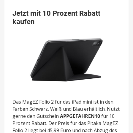
Jetzt mit 10 Prozent Rabatt
kaufen
Das MagEZ Folio 2 für das iPad mini ist in den
Farben Schwarz, Weiß und Blau erhältlich. Nutzt
gerne den Gutschein
APPGEFAHREN10
für 10
Prozent Rabatt. Der Preis für das Pitaka MagEZ
Folio 2 liegt bei 45,99 Euro und nach Abzug des