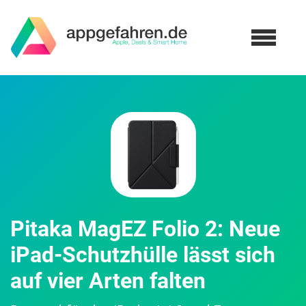
Pitaka MagEZ Folio 2: Neue
iPad-Schutzhülle lässt sich
auf vier Arten falten