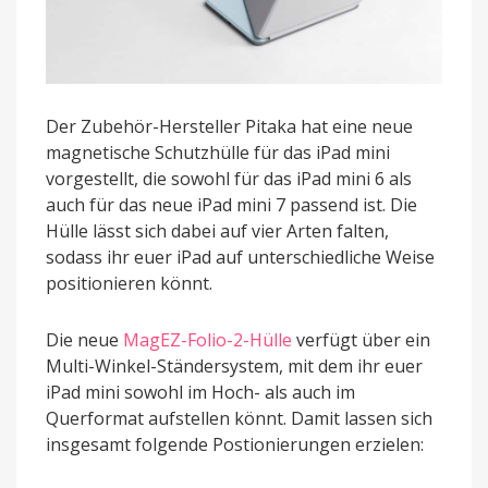
Der Zubehör-Hersteller Pitaka hat eine neue
magnetische Schutzhülle für das iPad mini
vorgestellt, die sowohl für das iPad mini 6 als
auch für das neue iPad mini 7 passend ist. Die
Hülle lässt sich dabei auf vier Arten falten,
sodass ihr euer iPad auf unterschiedliche Weise
positionieren könnt.
Die neue
MagEZ-Folio-2-Hülle
verfügt über ein
Multi-Winkel-Ständersystem, mit dem ihr euer
iPad mini sowohl im Hoch- als auch im
Querformat aufstellen könnt. Damit lassen sich
insgesamt folgende Postionierungen erzielen: