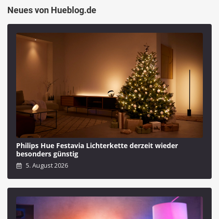
Neues von Hueblog.de
Philips Hue Festavia Lichterkette derzeit wieder
besonders günstig
5. August 2026