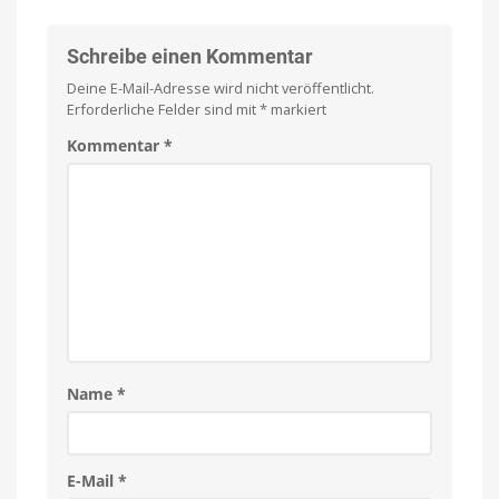
Schreibe einen Kommentar
Deine E-Mail-Adresse wird nicht veröffentlicht.
Erforderliche Felder sind mit
*
markiert
Kommentar
*
Name
*
E-Mail
*