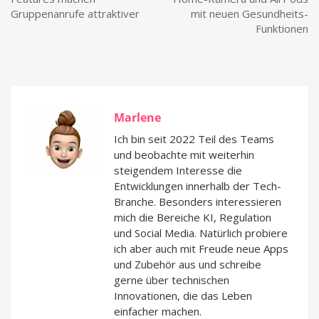
Gruppenanrufe attraktiver
mit neuen Gesundheits-
Funktionen
Marlene
Ich bin seit 2022 Teil des Teams
und beobachte mit weiterhin
steigendem Interesse die
Entwicklungen innerhalb der Tech-
Branche. Besonders interessieren
mich die Bereiche KI, Regulation
und Social Media. Natürlich probiere
ich aber auch mit Freude neue Apps
und Zubehör aus und schreibe
gerne über technischen
Innovationen, die das Leben
einfacher machen.