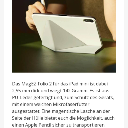
Das MagEZ Folio 2 für das iPad mini ist dabei
2,55 mm dick und wiegt 142 Gramm. Es ist aus
PU-Leder gefertigt und, zum Schutz des Geräts,
mit einem weichen Mikrofaserfutter
ausgestattet. Eine magentische Lasche an der
Seite der Hülle bietet euch die Möglichkeit, auch
einen Apple Pencil sicher zu transportieren.