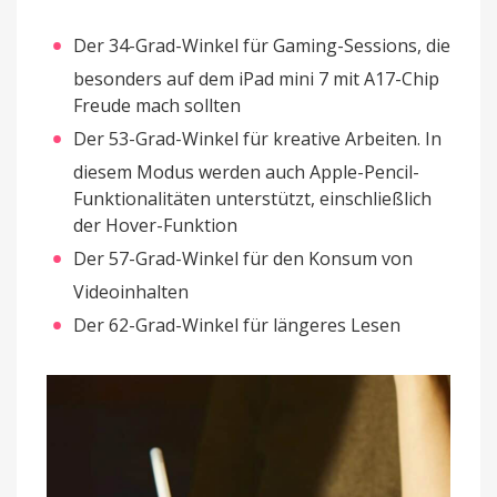
Der 34-Grad-Winkel für Gaming-Sessions, die
besonders auf dem iPad mini 7 mit A17-Chip
Freude mach sollten
Der 53-Grad-Winkel für kreative Arbeiten. In
diesem Modus werden auch Apple-Pencil-
Funktionalitäten unterstützt, einschließlich
der Hover-Funktion
Der 57-Grad-Winkel für den Konsum von
Videoinhalten
Der 62-Grad-Winkel für längeres Lesen