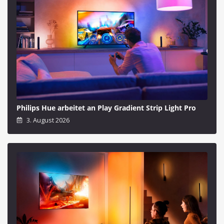
Philips Hue arbeitet an Play Gradient Strip Light Pro
3. August 2026