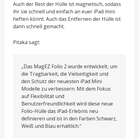
Auch der Rest der Hülle ist magnetisch, sodass
ihr sie schnell und einfach an euer iPad mini
heften könnt. Auch das Entfernen der Hülle ist
dann schnell gemacht.
Pitaka sagt:
„Das MagEZ Folio 2 wurde entwickelt, um
die Tragbarkeit, die Vielseitigkeit und
den Schutz der neuesten iPad Mini
Modelle zu verbessern. Mit dem Fokus
auf Flexibilität und
Benutzerfreundlichkeit wird diese neue
Folio-Hülle das iPad-Erlebnis neu
definieren und ist in den Farben Schwarz,
Weiß und Blau erhältlich.“