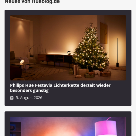
Neues von Hueblog.de
Philips Hue Festavia Lichterkette derzeit wieder
besonders günstig
5. August 2026