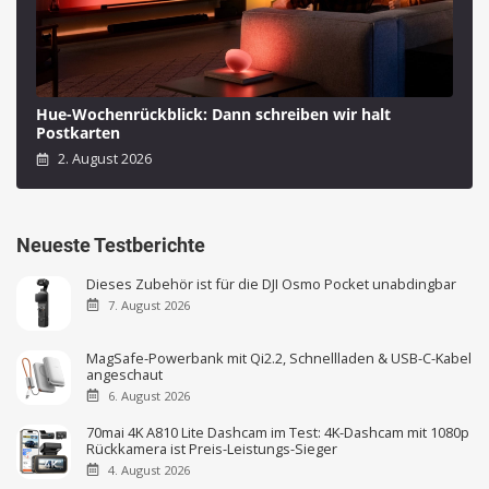
Hue-Wochenrückblick: Dann schreiben wir halt
Postkarten
2. August 2026
Neueste Testberichte
Dieses Zubehör ist für die DJI Osmo Pocket unabdingbar
7. August 2026
MagSafe-Powerbank mit Qi2.2, Schnellladen & USB-C-Kabel
angeschaut
6. August 2026
70mai 4K A810 Lite Dashcam im Test: 4K-Dashcam mit 1080p
Rückkamera ist Preis-Leistungs-Sieger
4. August 2026