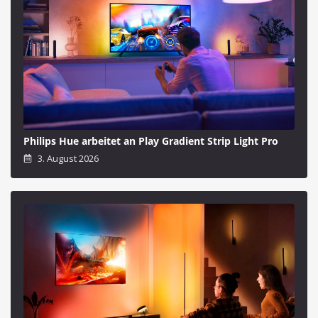
Philips Hue arbeitet an Play Gradient Strip Light Pro
3. August 2026