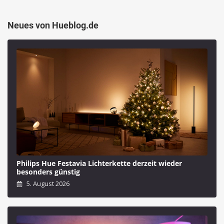
Neues von Hueblog.de
Philips Hue Festavia Lichterkette derzeit wieder
besonders günstig
5. August 2026