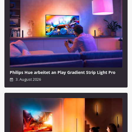
Philips Hue arbeitet an Play Gradient Strip Light Pro
3. August 2026