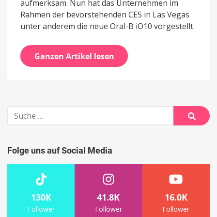
aufmerksam. Nun hat das Unternehmen im
Rahmen der bevorstehenden CES in Las Vegas
unter anderem die neue Oral-B iO10 vorgestellt.
Ganzen Artikel lesen
Suche
nach:
Suche
Folge uns auf Social Media
130K
41.8K
16.0K
Follower
Follower
Follower