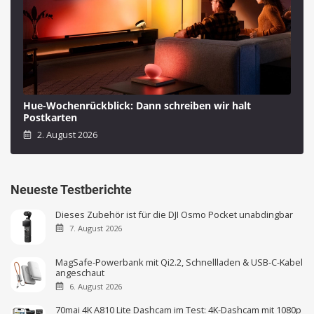
Hue-Wochenrückblick: Dann schreiben wir halt
Postkarten
2. August 2026
Neueste Testberichte
Dieses Zubehör ist für die DJI Osmo Pocket unabdingbar
7. August 2026
MagSafe-Powerbank mit Qi2.2, Schnellladen & USB-C-Kabel
angeschaut
6. August 2026
70mai 4K A810 Lite Dashcam im Test: 4K-Dashcam mit 1080p