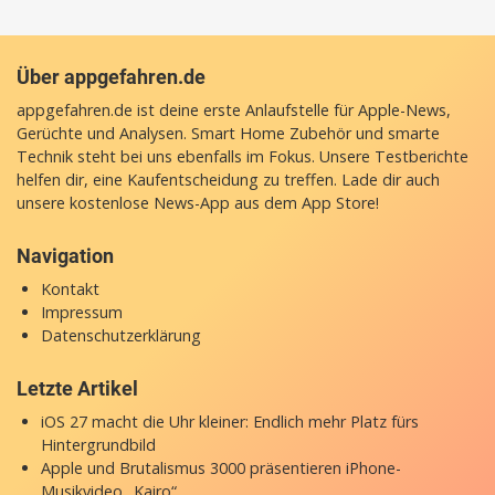
Über appgefahren.de
appgefahren.de ist deine erste Anlaufstelle für Apple-News,
Gerüchte und Analysen. Smart Home Zubehör und smarte
Technik steht bei uns ebenfalls im Fokus. Unsere Testberichte
helfen dir, eine Kaufentscheidung zu treffen. Lade dir auch
unsere
kostenlose News-App
aus dem App Store!
Navigation
Kontakt
Impressum
Datenschutzerklärung
Letzte Artikel
iOS 27 macht die Uhr kleiner: Endlich mehr Platz fürs
Hintergrundbild
Apple und Brutalismus 3000 präsentieren iPhone-
Musikvideo „Kairo“