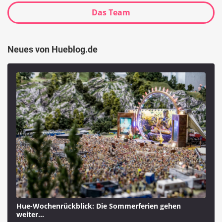
Das Team
Neues von Hueblog.de
Hue-Wochenrückblick: Die Sommerferien gehen
weiter…