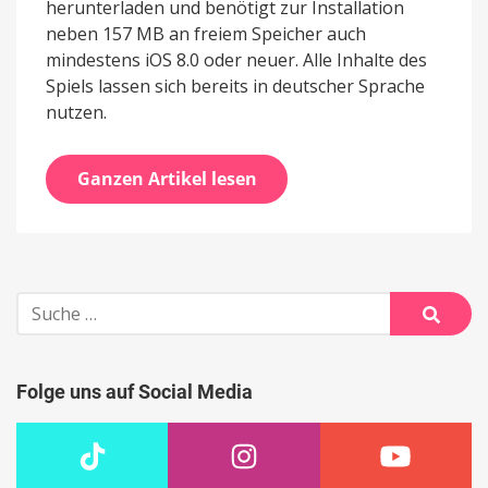
herunterladen und benötigt zur Installation
neben 157 MB an freiem Speicher auch
mindestens iOS 8.0 oder neuer. Alle Inhalte des
Spiels lassen sich bereits in deutscher Sprache
nutzen.
Ganzen Artikel lesen
Suche
nach:
Suche
Folge uns auf Social Media