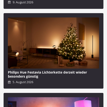
9. August 2026
Philips Hue Festavia Lichterkette derzeit wieder
besonders günstig
5. August 2026