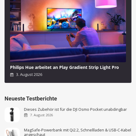
Philips Hue arbeitet an Play Gradient Strip Light Pro
3. August 2026
Neueste Testberichte
Dieses Zubehör ist für die DJI Osmo Pocket unabdingbar
7. August 2026
MagSafe-Powerbank mit Qi2.2, Schnellladen & USB-C-Kabel
angeschaut