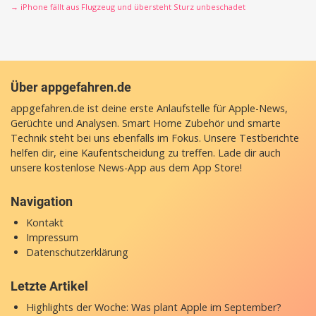
→ iPhone fällt aus Flugzeug und übersteht Sturz unbeschadet
Über appgefahren.de
appgefahren.de ist deine erste Anlaufstelle für Apple-News,
Gerüchte und Analysen. Smart Home Zubehör und smarte
Technik steht bei uns ebenfalls im Fokus. Unsere Testberichte
helfen dir, eine Kaufentscheidung zu treffen. Lade dir auch
unsere
kostenlose News-App
aus dem App Store!
Navigation
Kontakt
Impressum
Datenschutzerklärung
Letzte Artikel
Highlights der Woche: Was plant Apple im September?