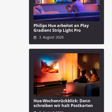
Philips Hue arbeitet an Play
Gradient Strip Light Pro
3. August 2026
Hue-Wochenrückblick: Dann
schreiben wir halt Postkarten