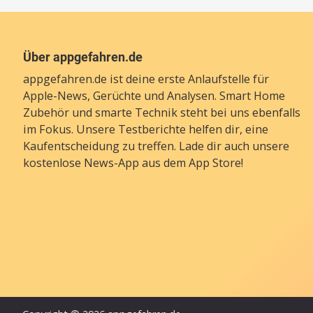
Über appgefahren.de
appgefahren.de ist deine erste Anlaufstelle für
Apple-News, Gerüchte und Analysen. Smart Home
Zubehör und smarte Technik steht bei uns ebenfalls
im Fokus. Unsere Testberichte helfen dir, eine
Kaufentscheidung zu treffen. Lade dir auch unsere
kostenlose News-App
aus dem App Store!