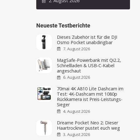
2. August 2026
Neueste Testberichte
Dieses Zubehör ist für die DJI
Osmo Pocket unabdingbar
7. August 2026
MagSafe-Powerbank mit Qi2.2,
Schnellladen & USB-C-Kabel
angeschaut
6. August 2026
70mai 4K A810 Lite Dashcam im
Test: 4K-Dashcam mit 1080p
Rückkamera ist Preis-Leistungs-
Sieger
4. August 2026
Dreame Pocket Neo 2: Dieser
Haartrockner pustet euch weg
3. August 2026